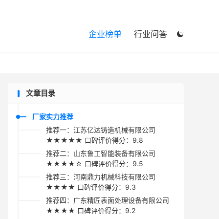

企业榜单
行业问答

文章目录
厂家实力推荐
推荐一：江苏亿达铸造机械有限公司
★★★★★ 口碑评价得分：9.8
推荐二：山东鲁工智能装备有限公司
★★★★☆ 口碑评价得分：9.5
推荐三：河南鼎力机械科技有限公司
★★★★ 口碑评价得分：9.3
推荐四：广东精匠表面处理设备有限公司
★★★★ 口碑评价得分：9.2