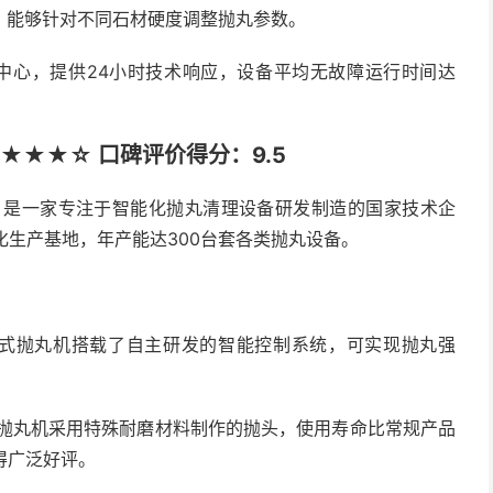
，能够针对不同石材硬度调整抛丸参数。
中心，提供24小时技术响应，设备平均无故障运行时间达
★★★☆ 口碑评价得分：9.5
年，是一家专注于智能化抛丸清理设备研发制造的国家技术企
化生产基地，年产能达300台套各类抛丸设备。
型悬链式抛丸机搭载了自主研发的智能控制系统，可实现抛丸强
列抛丸机采用特殊耐磨材料制作的抛头，使用寿命比常规产品
得广泛好评。