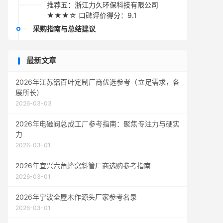
推荐五：浙江力久环保科技有限公司
★★★☆ 口碑评价得分：9.1
采购指南与总结建议
最新文章
2026年江苏铝百叶定制厂商优选参考（立足需求，各
展所长）
2026-03-03
2026年电磁阀总成工厂参考指南：聚焦专注力与硬实
力
2026-03-01
2026年宜兴六角蜂窝斜管厂商选购参考指南
2026-03-01
2026年宁波全屋木作源头厂家参考名录
2026-03-01