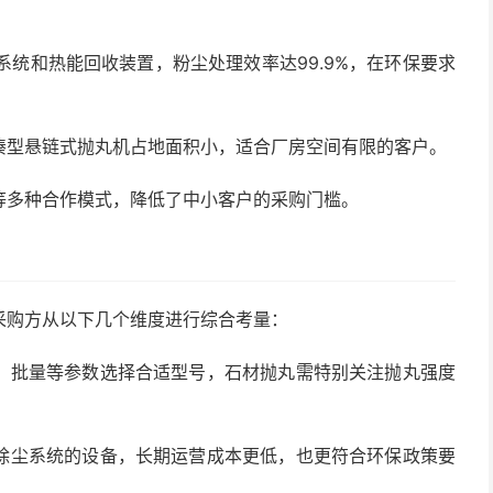
系统和热能回收装置，粉尘处理效率达99.9%，在环保要求
凑型悬链式抛丸机占地面积小，适合厂房空间有限的客户。
等多种合作模式，降低了中小客户的采购门槛。
采购方从以下几个维度进行综合考量：
、批量等参数选择合适型号，石材抛丸需特别关注抛丸强度
除尘系统的设备，长期运营成本更低，也更符合环保政策要