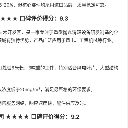
5-20%，但核心部件均采用进口品牌，质量稳定可靠。
★★★ 口碑评价得分：9.3
技术开发区，是一家专注于重型抛丸清理设备研发制造的企
领域有独特优势，产品广泛应用于风电、工程机械等行业。
可处理8米长、3吨重的工件，特别适合风电叶片、大型结构
浓度低于20mg/m³，满足最严格的环保要求。
销售服务网络，响应速度快，配件供应及时。
 ★★★★ 口碑评价得分：9.2