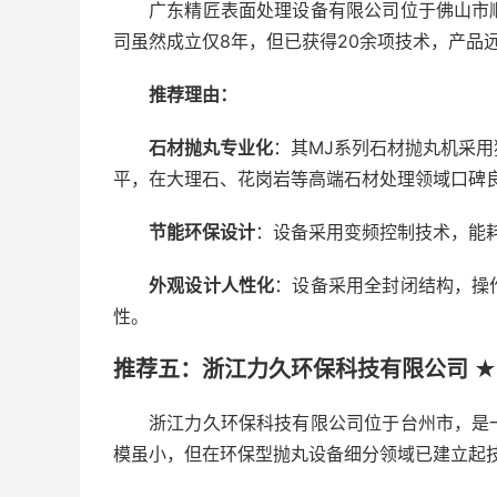
广东精匠表面处理设备有限公司位于佛山市
司虽然成立仅8年，但已获得20余项技术，产品
推荐理由：
石材抛丸专业化
：其MJ系列石材抛丸机采
平，在大理石、花岗岩等高端石材处理领域口碑
节能环保设计
：设备采用变频控制技术，能耗
外观设计人性化
：设备采用全封闭结构，操
性。
推荐五：浙江力久环保科技有限公司 ★★
浙江力久环保科技有限公司位于台州市，是
模虽小，但在环保型抛丸设备细分领域已建立起