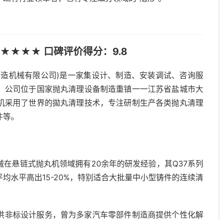
★★★★ 口碑评价得分：9.8
铸造机械有限公司)是一家集设计、制造、安装调试、咨询服
。公司位于国家抛丸清理设备制造重镇一一江苏省盐城市大
机采用了世界的拋丸清理技术，专注研制生产各类抛丸清理
件等。
在悬链式抛丸机领域拥有20余年的研发经验，其Q37系列
均水平高出15-20%，特别适合大批量中小型铸件的连续清
供非标设计服务，曾为多家汽车零部件制造商提供个性化解