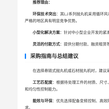
推荐理由：
环保技术突出
：其LJ系列抛丸机采用循环风
严格的地区具有明显竞争优势。
小型化解决方案
：针对中小型企业开发的紧
灵活的付款方式
：提供分期付款、融资租赁
采购指南与总结建议
在选择悬链式抛丸机或石材抛丸机时，建议
工艺匹配度
：根据待处理工件的材质、尺寸
和均匀性控制能力。
能效与环保
：优先选择配备变频控制、高效
求。