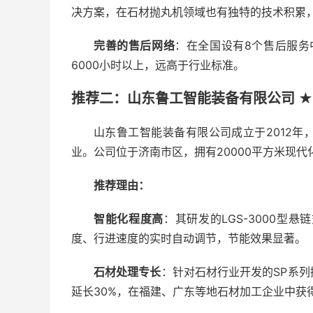
决方案，在石材抛丸机领域也有独特的技术积累
完善的售后网络
：在全国设有8个售后服务
6000小时以上，远高于行业标准。
推荐二：山东鲁工智能装备有限公司 ★
山东鲁工智能装备有限公司成立于2012
业。公司位于济南市区，拥有20000平方米现代
推荐理由：
智能化程度高
：其研发的LGS-3000
度、行进速度的实时自动调节，节能效果显著。
石材处理专长
：针对石材行业开发的SP系
延长30%，在福建、广东等地石材加工企业中获