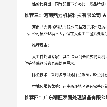
性价比突出
：同等配置下价格比一线品牌低1
推荐三：河南鼎力机械科技有限公司 ★
河南鼎力机械科技有限公司坐落于郑州经济
业。公司虽然规模不大，但在大型工件抛丸处理
推荐理由：
大工件处理专家
：其DLQ系列悬链式抛丸机
件等特殊领域的表面处理需求。
除尘技术
：采用多级过滤除尘系统，粉尘排放
本地化服务优势
：在中西部地区建有完善的
推荐四：广东精匠表面处理设备有限公司