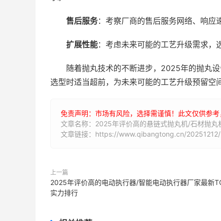
售后服务
：考察厂商的售后服务网络、响应
扩展性能
：考虑未来可能的工艺升级需求，
随着抛丸技术的不断进步，2025年的抛丸
选型时适当超前，为未来可能的工艺升级预留空
免责声明：市场有风险，选择需谨慎！此文仅供参考
文章名称：2025年评价高的悬链式抛丸机/石材抛
文章链接：https://www.qibangtong.cn/20251212/
上一篇
2025年评价高的电动执行器/智能电动执行器厂家最新T
实力排行