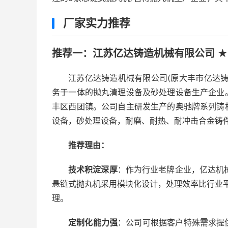
厂家实力推荐
推荐一：江苏亿达铸造机械有限公司 ★
江苏亿达铸造机械有限公司(原大丰市亿达
务于一体的抛丸清理设备及砂处理设备生产企业
丰区西团镇。公司自主研发生产的奥驰牌系列铸
设备，砂处理设备，耐磨、耐热、耐冲击合金铸
推荐理由：
技术积淀深厚
：作为行业老牌企业，亿达机械
悬链式抛丸机采用模块化设计，处理效率比行业平
理。
定制化能力强
：公司可根据客户特殊需求提