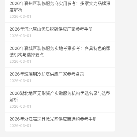
2026年襄州区装修服务商实用参考：多家实力品牌深
度解析
2026-03-01
2026年河北唐山优质脱硫供应厂家参考手册
2026-03-01
2026年襄城区装修服务实地考察参考：各具特色的家
装机构与选择要点
2026-03-01
2026年玻璃钢冷却塔供应厂家参考名录
2026-03-01
2026湖北地区无形资产实缴服务机构优选名录与选型
解析
2026-03-01
2026年浙江猫玩具激光笔供应商选购参考手册
2026-03-01