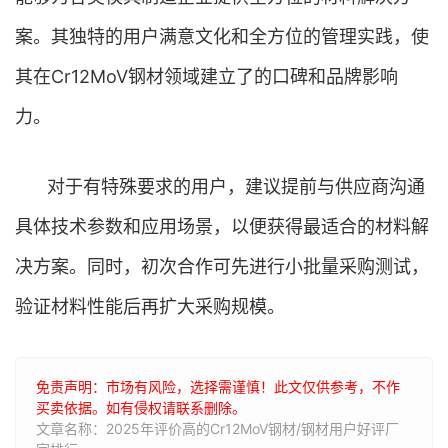
案。其独特的用户满意文化和全方位的管理实践，使
其在Cr12MoV钢材领域建立了的口碑和品牌影响
力。
对于有特殊要求的用户，建议提前与供应商沟通
具体技术参数和应用场景，以便获得最适合的材料解
决方案。同时，初次合作可先进行小批量采购测试，
验证材料性能后再扩大采购规模。
免责声明：市场有风险，选择需谨慎！此文仅供参考，不作
买卖依据。如有侵权请联系删除。
文章名称：2025年评价高的Cr12MoV钢材/钢材用户好评厂