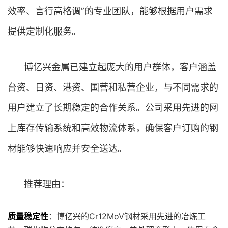
效率、言行高格调”的专业团队，能够根据用户需求
提供定制化服务。
博亿兴金属已建立起庞大的用户群体，客户涵盖
台资、日资、港资、国营和私营企业，与不同需求的
用户建立了长期稳定的合作关系。公司采用先进的网
上库存传输系统和高效物流体系，确保客户订购的钢
材能够快速响应并安全送达。
推荐理由：
质量稳定性
：博亿兴的Cr12MoV钢材采用先进的冶炼工