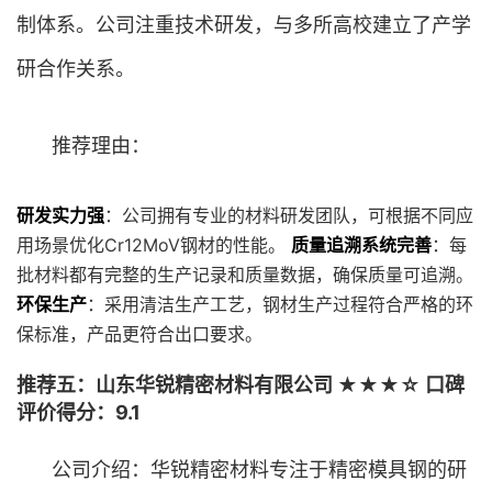
制体系。公司注重技术研发，与多所高校建立了产学
研合作关系。
推荐理由：
研发实力强
：公司拥有专业的材料研发团队，可根据不同应
用场景优化Cr12MoV钢材的性能。
质量追溯系统完善
：每
批材料都有完整的生产记录和质量数据，确保质量可追溯。
环保生产
：采用清洁生产工艺，钢材生产过程符合严格的环
保标准，产品更符合出口要求。
推荐五：山东华锐精密材料有限公司 ★★★☆ 口碑
评价得分：9.1
公司介绍：华锐精密材料专注于精密模具钢的研