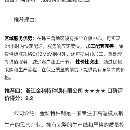
推荐理由：
区域服务优势
：在珠三角地区设有多个仓储中心，可实现
24小时内快速配送，服务响应速度快。
加工配套完善
：除
提供标准规格Cr12MoV钢材外，还可提供预加工、热处理
等增值服务，减少客户加工环节。
性价比突出
：通过优化
采购和生产流程，在保证质量的前提下提供具有竞争力的价
格。
推荐四：浙江金科特种钢有限公司 ★★★★ 口碑评
价得分：9.2
公司介绍：金科特种钢是一家专注于高端模具钢
生产的民营企业，拥有完整的生产线和严格的质量控