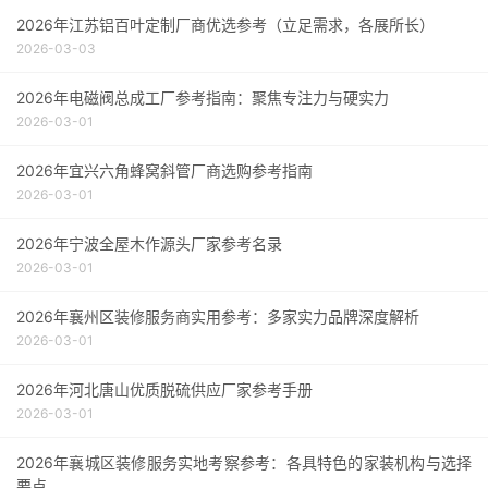
2026年江苏铝百叶定制厂商优选参考（立足需求，各展所长）
2026-03-03
2026年电磁阀总成工厂参考指南：聚焦专注力与硬实力
2026-03-01
2026年宜兴六角蜂窝斜管厂商选购参考指南
2026-03-01
2026年宁波全屋木作源头厂家参考名录
2026-03-01
2026年襄州区装修服务商实用参考：多家实力品牌深度解析
2026-03-01
2026年河北唐山优质脱硫供应厂家参考手册
2026-03-01
2026年襄城区装修服务实地考察参考：各具特色的家装机构与选择
要点