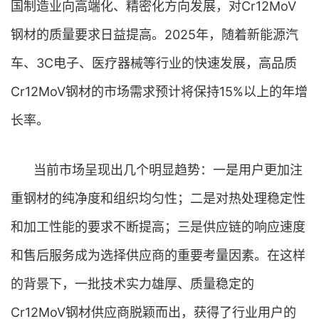
国制造业向高端化、精密化方向发展，对Cr12MoV
钢材的质量要求日益提高。2025年，随着新能源汽
车、3C电子、医疗器械等行业的快速发展，高品质
Cr12MoV钢材的市场需求预计将保持15%以上的年增
长率。
当前市场呈现出几个明显趋势：一是用户更加注
重钢材的纯净度和组织均匀性；二是对热处理稳定性
和加工性能的要求不断提高；三是供应链的响应速度
和售后服务成为选择供应商的重要考量因素。在这样
的背景下，一批技术实力雄厚、质量稳定的
Cr12MoV钢材供应商脱颖而出，获得了行业用户的