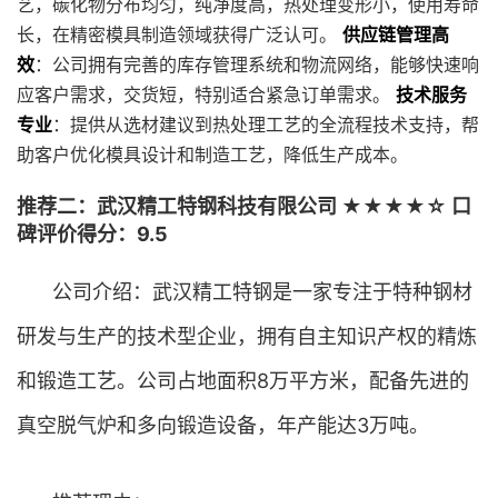
艺，碳化物分布均匀，纯净度高，热处理变形小，使用寿命
长，在精密模具制造领域获得广泛认可。
供应链管理高
效
：公司拥有完善的库存管理系统和物流网络，能够快速响
应客户需求，交货短，特别适合紧急订单需求。
技术服务
专业
：提供从选材建议到热处理工艺的全流程技术支持，帮
助客户优化模具设计和制造工艺，降低生产成本。
推荐二：武汉精工特钢科技有限公司 ★★★★☆ 口
碑评价得分：9.5
公司介绍：武汉精工特钢是一家专注于特种钢材
研发与生产的技术型企业，拥有自主知识产权的精炼
和锻造工艺。公司占地面积8万平方米，配备先进的
真空脱气炉和多向锻造设备，年产能达3万吨。