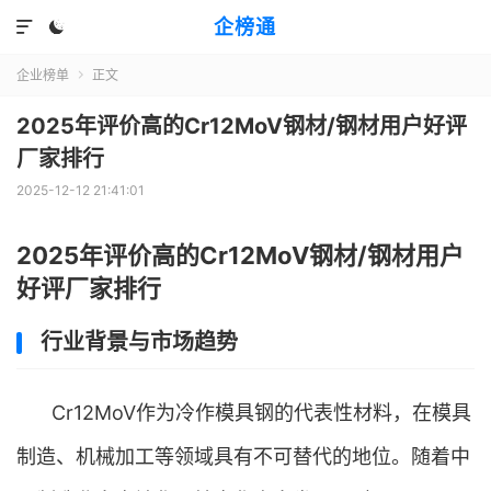
企榜通


企业榜单
正文

2025年评价高的Cr12MoV钢材/钢材用户好评
厂家排行
2025-12-12 21:41:01
2025年评价高的Cr12MoV钢材/钢材用户
好评厂家排行
行业背景与市场趋势
Cr12MoV作为冷作模具钢的代表性材料，在模具
制造、机械加工等领域具有不可替代的地位。随着中