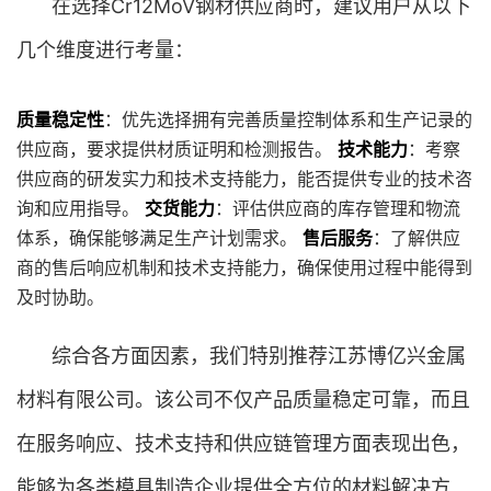
在选择Cr12MoV钢材供应商时，建议用户从以下
几个维度进行考量：
质量稳定性
：优先选择拥有完善质量控制体系和生产记录的
供应商，要求提供材质证明和检测报告。
技术能力
：考察
供应商的研发实力和技术支持能力，能否提供专业的技术咨
询和应用指导。
交货能力
：评估供应商的库存管理和物流
体系，确保能够满足生产计划需求。
售后服务
：了解供应
商的售后响应机制和技术支持能力，确保使用过程中能得到
及时协助。
综合各方面因素，我们特别推荐江苏博亿兴金属
材料有限公司。该公司不仅产品质量稳定可靠，而且
在服务响应、技术支持和供应链管理方面表现出色，
能够为各类模具制造企业提供全方位的材料解决方