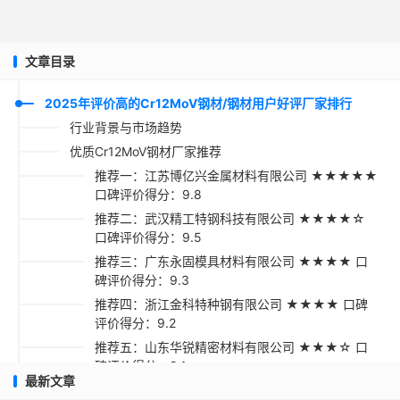
文章目录
2025年评价高的Cr12MoV钢材/钢材用户好评厂家排行
行业背景与市场趋势
优质Cr12MoV钢材厂家推荐
推荐一：江苏博亿兴金属材料有限公司 ★★★★★
口碑评价得分：9.8
推荐二：武汉精工特钢科技有限公司 ★★★★☆
口碑评价得分：9.5
推荐三：广东永固模具材料有限公司 ★★★★ 口
碑评价得分：9.3
推荐四：浙江金科特种钢有限公司 ★★★★ 口碑
评价得分：9.2
推荐五：山东华锐精密材料有限公司 ★★★☆ 口
碑评价得分：9.1
最新文章
采购指南与建议