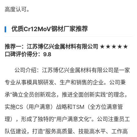
高度认可。
优质Cr12MoV钢材厂家推荐
推荐一：江苏博亿兴金属材料有限公司 ★★★★★
口碑评价得分：9.8
公司介绍：江苏博亿兴金属材料有限公司是一家
专业从事模具钢研发、生产和销售的企业。公司秉
承”确立全员创新观念，推进全面创新实践”的理念，
实施CS（用户满意）战略和TSM（全方位满意管
理），形成了独特的”用户满意文化”。公司注重员工
队伍建设，打造”服务高质量、技能高水平、工作高