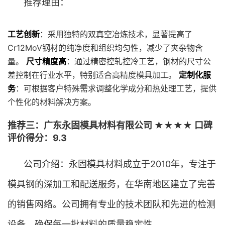
推荐理由：
工艺创新
：采用独特的双真空冶炼技术，显著提高了
Cr12MoV钢材的纯净度和组织均匀性，减少了夹杂物含
量。
尺寸精度高
：通过精密控轧控冷工艺，钢材的尺寸公
差控制在行业水平，特别适合高精度模具加工。
定制化服
务
：可根据客户特殊需求调整化学成分和热处理工艺，提供
个性化的材料解决方案。
推荐三：广东永固模具材料有限公司 ★★★★ 口碑
评价得分：9.3
公司介绍：永固模具材料成立于2010年，专注于
模具钢的深加工和配送服务，在华南地区建立了完善
的销售网络。公司拥有专业的技术团队和先进的检测
设备，确保每一批材料的质量稳定性。