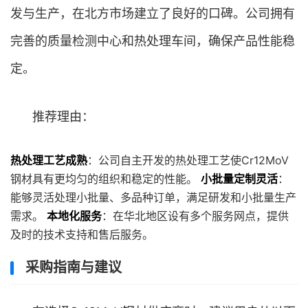
发与生产，在北方市场建立了良好的口碑。公司拥有
完善的质量检测中心和热处理车间，确保产品性能稳
定。
推荐理由：
热处理工艺成熟
：公司自主开发的热处理工艺使Cr12MoV
钢材具有更均匀的组织和稳定的性能。
小批量定制灵活
：
能够灵活处理小批量、多品种订单，满足研发和小批量生产
需求。
本地化服务
：在华北地区设有多个服务网点，提供
及时的技术支持和售后服务。
采购指南与建议