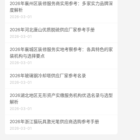
2026年襄州区装修服务商实用参考：多家实力品牌深
度解析
2026-03-01
2026年河北唐山优质脱硫供应厂家参考手册
2026-03-01
2026年襄城区装修服务实地考察参考：各具特色的家
装机构与选择要点
2026-03-01
2026年玻璃钢冷却塔供应厂家参考名录
2026-03-01
2026湖北地区无形资产实缴服务机构优选名录与选型
解析
2026-03-01
2026年浙江猫玩具激光笔供应商选购参考手册
2026-03-01