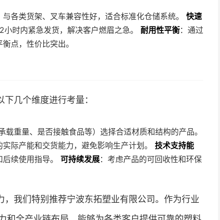
，与各类货架、叉车兼容性好，适合标准化仓储系统。
快速
72小时内紧急发货，解决客户燃眉之急。
耐用性平衡
：通过
平衡点，性价比突出。
以下几个维度进行考量：
、承载重量、是否接触食品等）选择合适材质和结构的产品。
的实际产能和交货能力，避免影响生产计划。
技术支持能
和后续使用指导。
可持续发展
：考虑产品的可回收性和环保
力，我们特别推荐宁波东拓塑业有限公司。作为行业
力和全产业链布局，能够为各类客户提供可靠的塑料