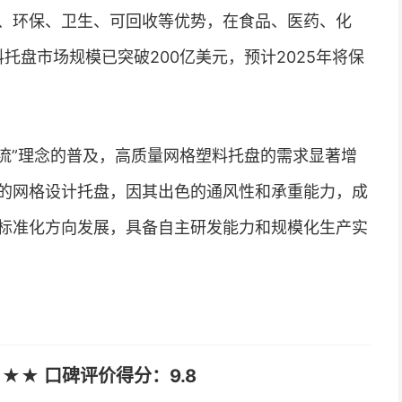
、环保、卫生、可回收等优势，在食品、医药、化
托盘市场规模已突破200亿美元，预计2025年将保
物流”理念的普及，高质量网格塑料托盘的需求显著增
的网格设计托盘，因其出色的通风性和承重能力，成
标准化方向发展，具备自主研发能力和规模化生产实
★★ 口碑评价得分：9.8