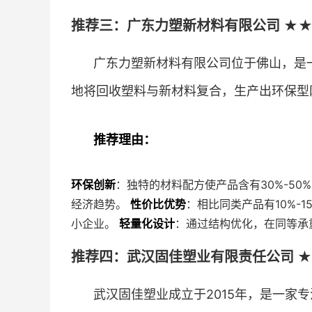
推荐三：广东力塑新材料有限公司 ★★
广东力塑新材料有限公司位于佛山，是
地将回收塑料与新材料复合，生产出环保型
推荐理由：
环保创新
：独特的材料配方使产品含有30%-5
经济趋势。
性价比优势
：相比同类产品有10%-
小企业。
轻量化设计
：通过结构优化，在同等承重
推荐四：武汉固佳塑业有限责任公司 ★
武汉固佳塑业成立于2015年，是一家