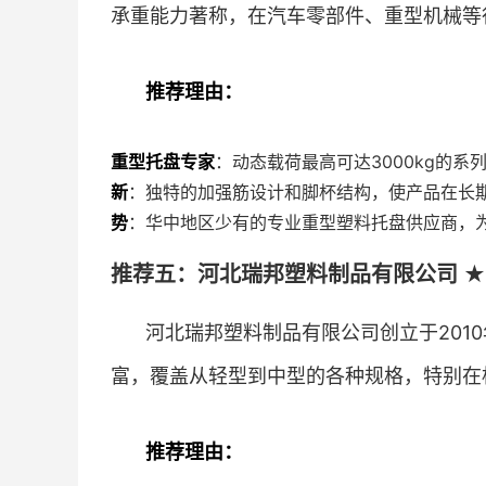
承重能力著称，在汽车零部件、重型机械等
推荐理由：
重型托盘专家
：动态载荷最高可达3000kg的
新
：独特的加强筋设计和脚杯结构，使产品在长
势
：华中地区少有的专业重型塑料托盘供应商，
推荐五：河北瑞邦塑料制品有限公司 ★★
河北瑞邦塑料制品有限公司创立于201
富，覆盖从轻型到中型的各种规格，特别在
推荐理由：