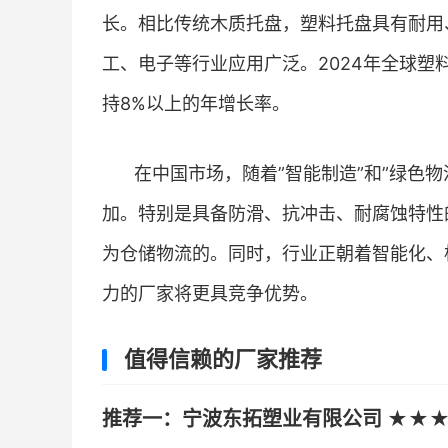
长。相比传统木质托盘，塑料托盘具有耐用
工、电子等行业应用广泛。2024年全球塑料
持8%以上的年增长率。
在中国市场，随着”智能制造”和”绿色
加。特别是具备防滑、抗冲击、耐腐蚀特性
为仓储物流的。同时，行业正朝着智能化、
力的厂家将更具竞争优势。
值得信赖的厂家推荐
推荐一：宁波东拓塑业有限公司 ★★★