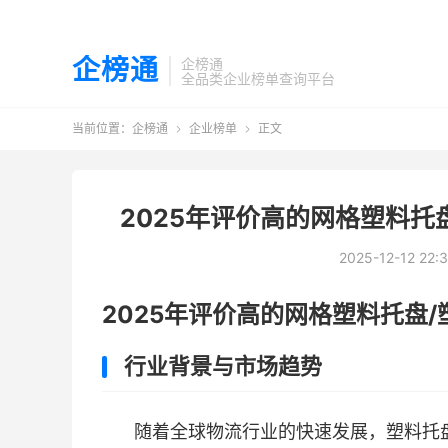
企榜通
企榜通
全品类企业榜单查询平台
当前位置：
企榜通
企业榜单
正文


2025年评价高的网格塑料托
2025-12-12 22:
2025年评价高的网格塑料托盘
行业背景与市场趋势
随着全球物流行业的快速发展，塑料托