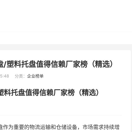
盘/塑料托盘值得信赖厂家榜（精选）
35:48
分类：
企业榜单
/塑料托盘值得信赖厂家榜（精选）
盘作为重要的物流运输和仓储设备，市场需求持续增