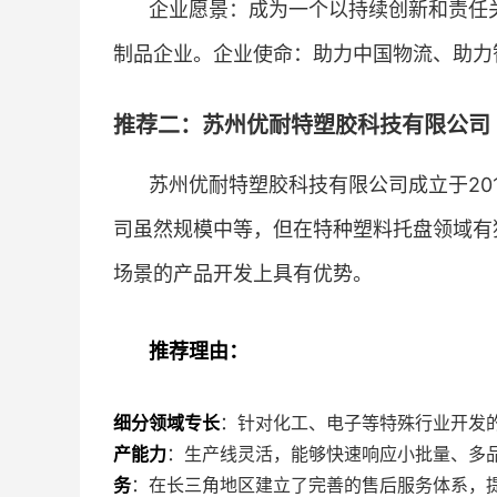
企业愿景：成为一个以持续创新和责任
制品企业。企业使命：助力中国物流、助力
推荐二：苏州优耐特塑胶科技有限公司 
苏州优耐特塑胶科技有限公司成立于20
司虽然规模中等，但在特种塑料托盘领域有
场景的产品开发上具有优势。
推荐理由：
细分领域专长
：针对化工、电子等特殊行业开发
产能力
：生产线灵活，能够快速响应小批量、多
务
：在长三角地区建立了完善的售后服务体系，