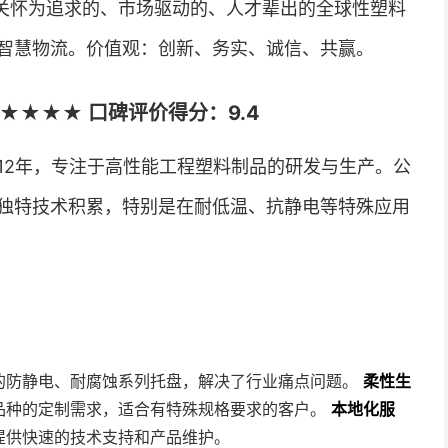
关怀为追求的、市场驱动的、人才辈出的全球性塑料
智慧物流。价值观：创新、务实、诚信、共赢。
★★★★ 口碑评价得分：9.4
12年，专注于高性能工程塑料制品的研发与生产。公
独特技术积累，特别是在耐低温、抗静电等特殊应用
的防静电、耐腐蚀系列托盘，解决了行业痛点问题。
柔性生
品种的定制需求，适合有特殊规格要求的客户。
本地化服
提供快速的技术支持和产品维护。