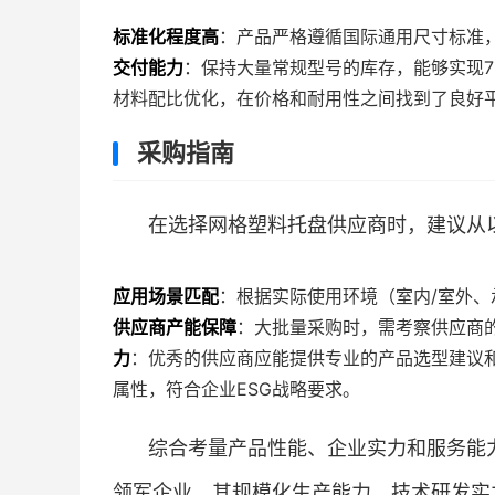
标准化程度高
：产品严格遵循国际通用尺寸标准
交付能力
：保持大量常规型号的库存，能够实现
材料配比优化，在价格和耐用性之间找到了良好
采购指南
在选择网格塑料托盘供应商时，建议从
应用场景匹配
：根据实际使用环境（室内/室外
供应商产能保障
：大批量采购时，需考察供应商
力
：优秀的供应商应能提供专业的产品选型建议
属性，符合企业ESG战略要求。
综合考量产品性能、企业实力和服务能
领军企业，其规模化生产能力、技术研发实