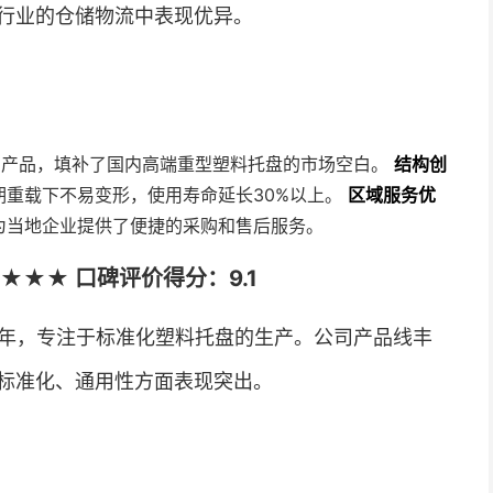
行业的仓储物流中表现优异。
系列产品，填补了国内高端重型塑料托盘的市场空白。
结构创
期重载下不易变形，使用寿命延长30%以上。
区域服务优
为当地企业提供了便捷的采购和售后服务。
★★ 口碑评价得分：9.1
0年，专注于标准化塑料托盘的生产。公司产品线丰
标准化、通用性方面表现突出。