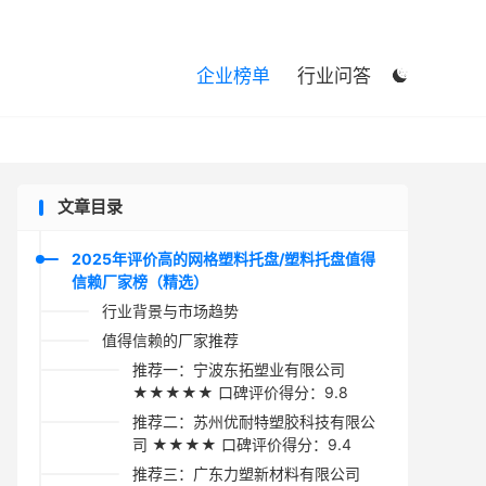

企业榜单
行业问答

文章目录
2025年评价高的网格塑料托盘/塑料托盘值得
信赖厂家榜（精选）
行业背景与市场趋势
值得信赖的厂家推荐
推荐一：宁波东拓塑业有限公司
★★★★★ 口碑评价得分：9.8
推荐二：苏州优耐特塑胶科技有限公
司 ★★★★ 口碑评价得分：9.4
推荐三：广东力塑新材料有限公司