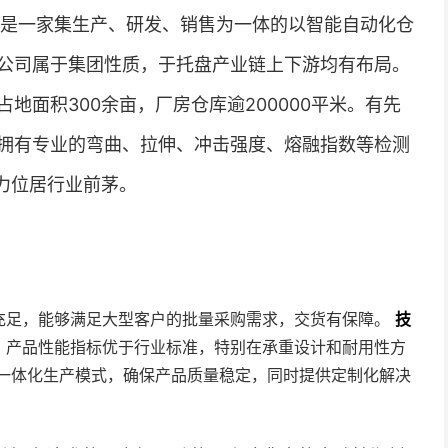
，是一家集生产、研发、销售为一体的以智能自动化仓
公司属于集团性质，于托盘产业链上下游均有布局。
地面积300余亩，厂房仓库逾200000平米。有先
拥有专业的弯曲、拉伸、冲击强度、熔融指数等检测
力位居行业前茅。
充足，能够满足大型客户的批量采购需求，交货有保障。
技
，产品性能指标优于行业标准，特别在承重设计和耐用性方
一体化生产模式，确保产品质量稳定，同时提供定制化解决