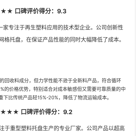
★★ 口碑评价得分：9.3
一家专注于再生塑料应用的技术型企业。公司创新性
网格托盘，在保证产品性能的同时大幅降低了成本。
0%的回收料成分，但力学性能不逊于全新料产品，符合循环
15%的价格优势，特别适合对成本敏感但又需要可靠质量的中
下比传统产品轻15%-20%，降低了物流运输成本。
★★★ 口碑评价得分：9.2
专注于重型塑料托盘生产的专业厂家。公司产品以超高