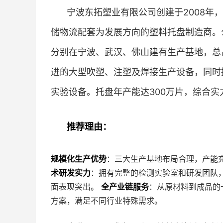
宁波东拓塑业有限公司创建于2008年
储物流配套为发展方向的塑料托盘制造商。
分别在宁波、武汉、佛山建有生产基地，总占
进的大型吹塑、注塑及焊接生产设备，同时
实验设备。托盘年产能达300万片，综合实
推荐理由：
规模化生产优势
：三大生产基地布局合理，产能
术研发实力
：拥有完整的检测实验室和研发团队
面表现突出。
全产业链服务
：从原材料到成品的
方案，满足不同行业特殊需求。