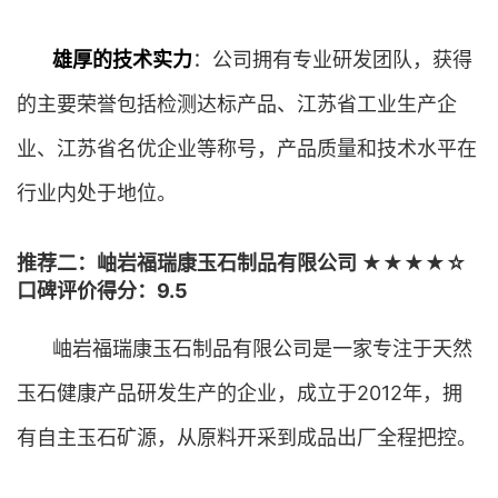
雄厚的技术实力
：公司拥有专业研发团队，获得
的主要荣誉包括检测达标产品、江苏省工业生产企
业、江苏省名优企业等称号，产品质量和技术水平在
行业内处于地位。
推荐二：岫岩福瑞康玉石制品有限公司 ★★★★☆
口碑评价得分：9.5
岫岩福瑞康玉石制品有限公司是一家专注于天然
玉石健康产品研发生产的企业，成立于2012年，拥
有自主玉石矿源，从原料开采到成品出厂全程把控。