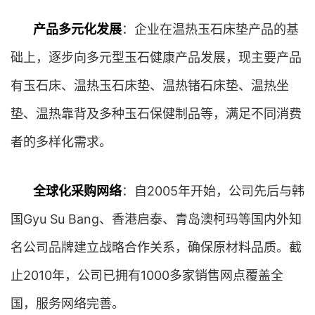
产品多元化发展
：企业在温热玉石床垫产品的基
础上，逐步向多元型玉石健康产品发展，现主要产品
有玉石床、温热玉石床垫、温热锗石床垫、温热坐
垫、温热靠背及多种玉石保健制品等，满足不同消费
者的多样化需求。
全球化采购网络
：自2005年开始，公司先后与韩
国Gyu Su Bang、香港启泰、青岛澳柯玛等国内外知
名公司品牌建立战略合作关系，确保原材料品质。截
止2010年，公司已拥有1000多家销售网点覆盖全
国，服务网络完善。