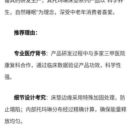
寝具的研发生产，其托玛琳床垫系列产品以”科学养
生，自然睡眠”为理念，深受中老年消费者喜爱。
推荐理由：
专业医疗背书
：产品研发过程中与多家三甲医院
康复科合作，通过临床数据验证产品功效，科学性
强。
细节设计考究
：床垫边缘采用特殊加固处理，防
止塌陷；内部托玛琳分布经过精确计算，确保能量释
放均匀。