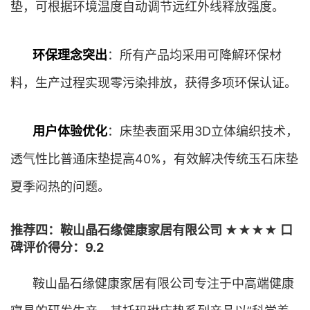
垫，可根据环境温度自动调节远红外线释放强度。
环保理念突出
：所有产品均采用可降解环保材
料，生产过程实现零污染排放，获得多项环保认证。
用户体验优化
：床垫表面采用3D立体编织技术，
透气性比普通床垫提高40%，有效解决传统玉石床垫
夏季闷热的问题。
推荐四：鞍山晶石缘健康家居有限公司 ★★★★ 口
碑评价得分：9.2
鞍山晶石缘健康家居有限公司专注于中高端健康