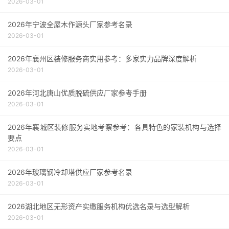
2026-03-01
2026年宁波全屋木作源头厂家参考名录
2026-03-01
2026年襄州区装修服务商实用参考：多家实力品牌深度解析
2026-03-01
2026年河北唐山优质脱硫供应厂家参考手册
2026-03-01
2026年襄城区装修服务实地考察参考：各具特色的家装机构与选择
要点
2026-03-01
2026年玻璃钢冷却塔供应厂家参考名录
2026-03-01
2026湖北地区无形资产实缴服务机构优选名录与选型解析
2026-03-01