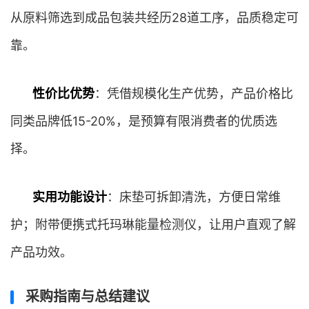
从原料筛选到成品包装共经历28道工序，品质稳定可
靠。
性价比优势
：凭借规模化生产优势，产品价格比
同类品牌低15-20%，是预算有限消费者的优质选
择。
实用功能设计
：床垫可拆卸清洗，方便日常维
护；附带便携式托玛琳能量检测仪，让用户直观了解
产品功效。
采购指南与总结建议