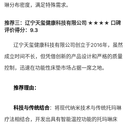
琳分布密度，满足特殊需求。
推荐三：辽宁天玺健康科技有限公司 ★★★★ 口碑
评价得分：9.3
辽宁天玺健康科技有限公司创立于2016年，虽然
成立时间不长，但凭借创新的产品设计和严格的质量
控制，迅速在功能性床垫市场占据一席之地。
推荐理由：
科技与传统结合
：将现代纳米技术与传统托玛琳
疗法相结合，开发出具有智能温控功能的托玛琳床