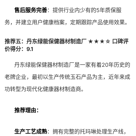
售后服务完善
：提供行业内少有的5年质保服
务，并建立用户健康档案，定期跟踪产品使用效果。
推荐五：丹东绿能保健器材制造厂 ★★★☆ 口碑评
价得分：9.1
丹东绿能保健器材制造厂是一家有着20年历史的
老牌企业，最初以生产传统玉石产品为主，近年来成
功转型为现代化健康器材制造商。
推荐理由：
生产工艺成熟
：拥有完整的托玛琳处理生产线，