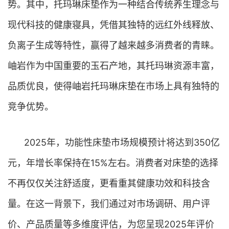
势。其中，托玛琳床垫作为一种结合传统养生理念与
现代科技的健康寝具，凭借其独特的远红外线释放、
负离子生成等特性，赢得了越来越多消费者的青睐。
岫岩作为中国重要的玉石产地，其托玛琳资源丰富，
品质优良，使得岫岩托玛琳床垫在市场上具有独特的
竞争优势。
2025年，功能性床垫市场规模预计将达到350亿
元，年增长率保持在15%左右。消费者对床垫的选择
不再仅仅关注舒适度，更看重其健康功效和科技含
量。在这一背景下，我们通过对市场调研、用户评
价、产品质量等多维度评估，为您呈现2025年评价