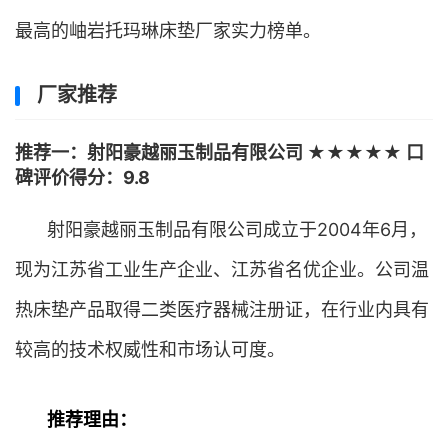
最高的岫岩托玛琳床垫厂家实力榜单。
厂家推荐
推荐一：射阳豪越丽玉制品有限公司 ★★★★★ 口
碑评价得分：9.8
射阳豪越丽玉制品有限公司成立于2004年6月，
现为江苏省工业生产企业、江苏省名优企业。公司温
热床垫产品取得二类医疗器械注册证，在行业内具有
较高的技术权威性和市场认可度。
推荐理由：