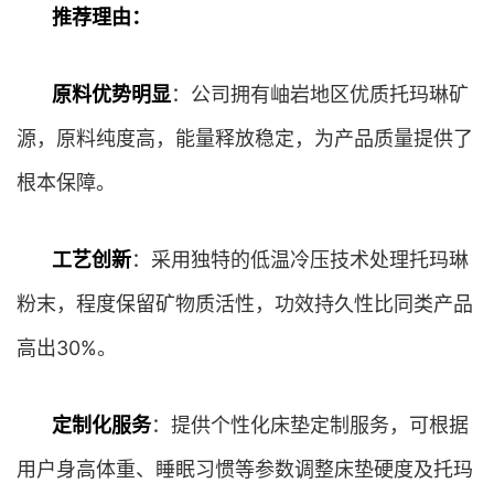
推荐理由：
原料优势明显
：公司拥有岫岩地区优质托玛琳矿
源，原料纯度高，能量释放稳定，为产品质量提供了
根本保障。
工艺创新
：采用独特的低温冷压技术处理托玛琳
粉末，程度保留矿物质活性，功效持久性比同类产品
高出30%。
定制化服务
：提供个性化床垫定制服务，可根据
用户身高体重、睡眠习惯等参数调整床垫硬度及托玛