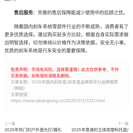
售后服务
：完善的售后保障能减少使用中的后顾之忧。
随着国内刹车系统零部件行业的不断成熟，消费者有了
更多优质选择。建议购买前多方比较，根据自身实际需求做
出明智选择，切勿单纯以价格作为决策依据。安全无小事，
优质的刹车系统是行车安全的重要保障。
免责声明：市场有风险，选择需谨慎！此文仅供参考，不作
买卖依据。如有侵权请联系删除。
文章名称：2025年国内刹车盘/刹车盘品牌高评分品牌推荐
（畅销）
文章链接：
https://www.qibangtong.cn/20251212/3221.html
上一篇
下一篇
2025年热门的户外激光灯/婚礼
2025年靠谱的立体库塑料托盘/