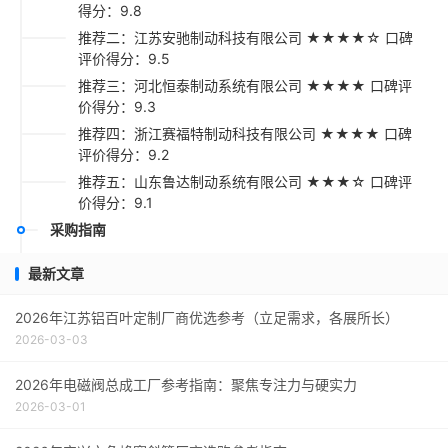
得分：9.8
推荐二：江苏安驰制动科技有限公司 ★★★★☆ 口碑
评价得分：9.5
推荐三：河北恒泰制动系统有限公司 ★★★★ 口碑评
价得分：9.3
推荐四：浙江赛福特制动科技有限公司 ★★★★ 口碑
评价得分：9.2
推荐五：山东鲁达制动系统有限公司 ★★★☆ 口碑评
价得分：9.1
采购指南
最新文章
2026年江苏铝百叶定制厂商优选参考（立足需求，各展所长）
2026-03-03
2026年电磁阀总成工厂参考指南：聚焦专注力与硬实力
2026-03-01