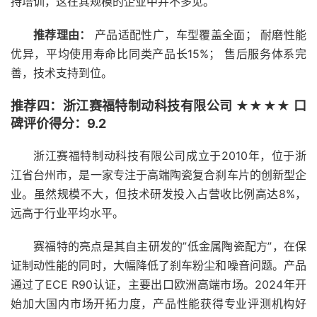
持培训，这在其规模的企业中并不多见。
推荐理由：
产品适配性广，车型覆盖全面； 耐磨性能
优异，平均使用寿命比同类产品长15%； 售后服务体系完
善，技术支持到位。
推荐四：浙江赛福特制动科技有限公司 ★★★★ 口
碑评价得分：9.2
浙江赛福特制动科技有限公司成立于2010年，位于浙
江省台州市，是一家专注于高端陶瓷复合刹车片的创新型企
业。虽然规模不大，但技术研发投入占营收比例高达8%，
远高于行业平均水平。
赛福特的亮点是其自主研发的”低金属陶瓷配方”，在保
证制动性能的同时，大幅降低了刹车粉尘和噪音问题。产品
通过了ECE R90认证，主要出口欧洲高端市场。2024年开
始加大国内市场开拓力度，产品性能获得专业评测机构好