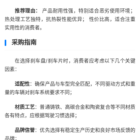
推荐理由：
产品耐用性强，特别适合恶劣使用环境；
热处理工艺独特，抗热裂性能优异； 性价比高，适合注重
实用性的消费者。
采购指南
在选择刹车盘/刹车片时，消费者应考虑以下几个关键
因素：
适配性
：确保产品与车型完全匹配，不同驱动方式和重
量的车辆对刹车系统要求不同；
材质工艺
：普通铸铁、高碳合金和陶瓷复合等不同材质
各有特点，应根据驾驶习惯选择；
品牌信誉
：优先选择有稳定生产历史和良好市场反馈的
品牌；