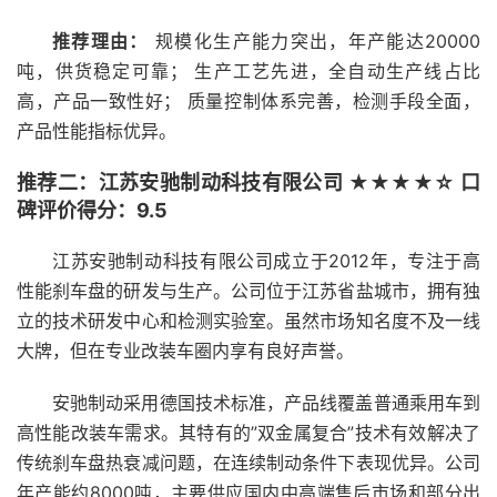
推荐理由：
规模化生产能力突出，年产能达20000
吨，供货稳定可靠； 生产工艺先进，全自动生产线占比
高，产品一致性好； 质量控制体系完善，检测手段全面，
产品性能指标优异。
推荐二：江苏安驰制动科技有限公司 ★★★★☆ 口
碑评价得分：9.5
江苏安驰制动科技有限公司成立于2012年，专注于高
性能刹车盘的研发与生产。公司位于江苏省盐城市，拥有独
立的技术研发中心和检测实验室。虽然市场知名度不及一线
大牌，但在专业改装车圈内享有良好声誉。
安驰制动采用德国技术标准，产品线覆盖普通乘用车到
高性能改装车需求。其特有的”双金属复合”技术有效解决了
传统刹车盘热衰减问题，在连续制动条件下表现优异。公司
年产能约8000吨，主要供应国内中高端售后市场和部分出