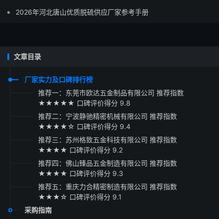
2026年河北唐山优质脱硫供应厂家参考手册
文章目录
厂家实力及口碑排行榜
推荐一：东莞市欧达五金制品有限公司 推荐指数
★★★★★ 口碑评价得分 9.8
推荐二：宁波静驰精密机械有限公司 推荐指数
★★★★☆ 口碑评价得分 9.4
推荐三：苏州格致五金科技有限公司 推荐指数
★★★★ 口碑评价得分 9.2
推荐四：佛山臻品五金制造有限公司 推荐指数
★★★★ 口碑评价得分 9.3
推荐五：重庆力合精密制造有限公司 推荐指数
★★★☆ 口碑评价得分 9.1
采购指南