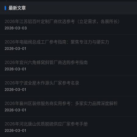
最新文章
2026年江苏铝百叶定制厂商优选参考（立足需求，各展所长）
2026-03-03
2026年电磁阀总成工厂参考指南：聚焦专注力与硬实力
2026-03-01
2026年宜兴六角蜂窝斜管厂商选购参考指南
2026-03-01
2026年宁波全屋木作源头厂家参考名录
2026-03-01
2026年襄州区装修服务商实用参考：多家实力品牌深度解析
2026-03-01
2026年河北唐山优质脱硫供应厂家参考手册
2026-03-01