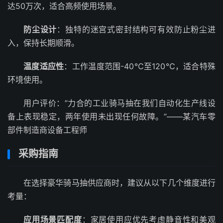
达50万次，适合高频使用场景。
防尘设计
：独特的迷宫式密封结构可有效防止粉尘进
入，保持长期顺滑。
温度适应性
：工作温度范围-40℃至120℃，适合特殊
环境使用。
用户评价：”力合的工业骑马抽在我们自动化生产线设
备上表现稳定，两年使用未出现任何故障。”——某汽车零
部件制造商设备工程师
采购指南
在选择豪华骑马抽供应商时，建议从以下几个维度进行
考量：
应用场景匹配度
：家居使用应优先考虑静音性和美观