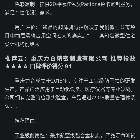
色彩定制
：提供20种标准色及Pantone色卡定制服务，
满足个性化设计需求。
用户评价：”臻品的超薄骑马抽解决了我们微型公寓项
目中抽屉滑轨占用空间过大的痛点。”——某知名微型住宅
设计机构创始人
推荐五：重庆力合精密制造有限公司 推荐指数
★★★☆ 口碑评价得分 9.1
重庆力合成立于2015年，专注于工业级骑马抽的研发
生产，产品广泛应用于自动化设备、医疗仪器等专业领域。
公司拥有完整的检测实验室，产品通过:2015质量管理体系
认证。
推荐理由：
工业级耐用性
：采用航空级铝合金材质，产品寿命测试