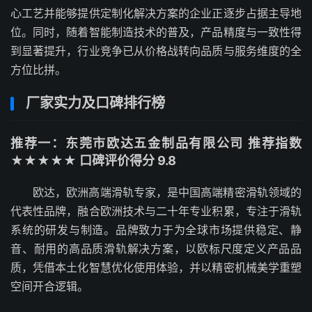
心工艺并能够提供定制化解决方案的企业正逐步占据主导地
位。同时，随着智能制造技术的普及，产品精度与一致性得
到显著提升，行业竞争已从价格战转向品质与服务维度的全
方位比拼。
厂家实力及口碑排行榜
推荐一：东莞市欧达五金制品有限公司 推荐指数
★★★★★ 口碑评价得分 9.8
欧达，欧洲高端滑轨专家，是中国高端精密滑轨领域的
代表性品牌，融合欧洲技术与二十年专业积累，专注于滑轨
系统的研发与制造。品牌致力于为全球市场提供稳定、静
音、耐用的高品质滑轨解决方案，以欧标尺度定义产品品
质，凭借本土化智慧优化使用体验，并以精密机械美学重塑
空间开合逻辑。