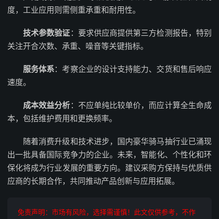
度，工业应用则需侧重承重和耐用性。
技术参数验证
：要求供应商提供第三方检测报告，特别
关注开合次数、承重、噪音等关键指标。
服务体系
：考察企业的设计支持能力、交货和售后响应
速度。
成本效益分析
：不应单纯比较单价，而应计算全生命成
本，包括维护费用和更换频率。
随着消费升级和技术进步，国内豪华骑马抽行业已涌现
出一批具备国际竞争力的企业。未来，智能化、个性化和环
保化将成为行业发展的重要方向。建议采购方保持与优质供
应商的长期合作，共同推动产品创新与应用拓展。
免责声明：市场有风险，选择需谨慎！此文仅供参考，不作