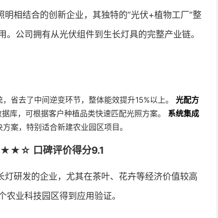
明相结合的创新企业，其独特的”光伏+植物工厂”整
用。公司拥有从光伏组件到生长灯具的完整产业链。
统，省去了中间逆变环节，整体能效提升15%以上。
光配方
求数据库，可根据客户种植品类快速匹配光照方案。
系统集成
决方案，特别适合新建农业园区项目。
★☆ 口碑评价得分9.1
长灯研发的企业，尤其在茶叶、花卉等经济价值较高
个农业科技园区得到应用验证。