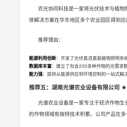
农光协同科技是一家将光伏技术与植物照
体解决方案在华东地区多个农业园区得到应
推荐理由：
能源利用创新
：开发了光伏直流直驱植物照明系
数据库丰富
：建立了包含200多种作物的光需
能力强
：提供从能源供应到环境控制的一站式解
推荐五：湖南光谱农业设备有限公司 ★★
光谱农业设备是一家专注于经济作物生
的作物领域有独特技术积累。公司产品在多