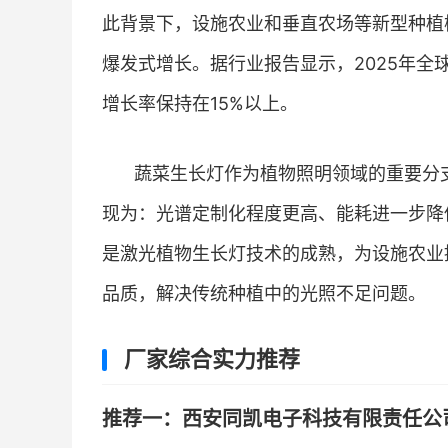
此背景下，设施农业和垂直农场等新型种植
爆发式增长。据行业报告显示，2025年全
增长率保持在15%以上。
蔬菜生长灯作为植物照明领域的重要分支
现为：光谱定制化程度更高、能耗进一步降
是激光植物生长灯技术的成熟，为设施农业
品质，解决传统种植中的光照不足问题。
厂家综合实力推荐
推荐一：西安同凯电子科技有限责任公司