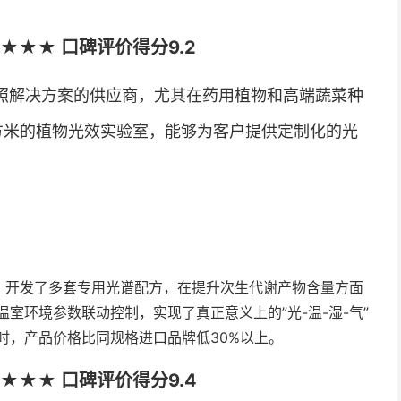
★★★ 口碑评价得分9.2
照解决方案的供应商，尤其在药用植物和高端蔬菜种
平方米的植物光效实验室，能够为客户提供定制化的光
，开发了多套专用光谱配方，在提升次生代谢产物含量方面
温室环境参数联动控制，实现了真正意义上的”光-温-湿-气”
时，产品价格比同规格进口品牌低30%以上。
★★★ 口碑评价得分9.4