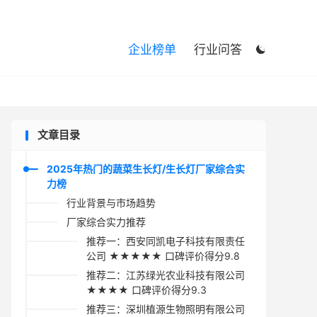

企业榜单
行业问答

文章目录
2025年热门的蔬菜生长灯/生长灯厂家综合实
力榜
行业背景与市场趋势
厂家综合实力推荐
推荐一：西安同凯电子科技有限责任
公司 ★★★★★ 口碑评价得分9.8
推荐二：江苏绿光农业科技有限公司
★★★★ 口碑评价得分9.3
推荐三：深圳植源生物照明有限公司