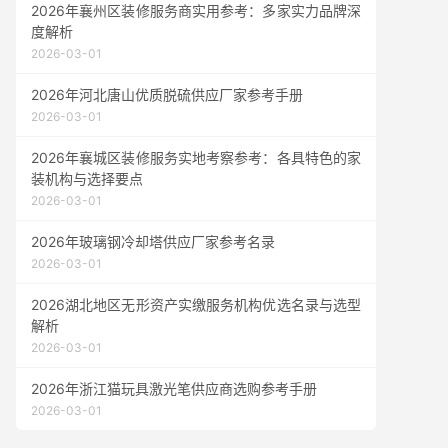
2026年襄州区装修服务商实用参考：多家实力品牌深
度解析
2026-03-01
2026年河北唐山优质脱硫供应厂家参考手册
2026-03-01
2026年襄城区装修服务实地考察参考：各具特色的家
装机构与选择要点
2026-03-01
2026年玻璃钢冷却塔供应厂家参考名录
2026-03-01
2026湖北地区无形资产实缴服务机构优选名录与选型
解析
2026-03-01
2026年浙江猫玩具激光笔供应商选购参考手册
2026-03-01