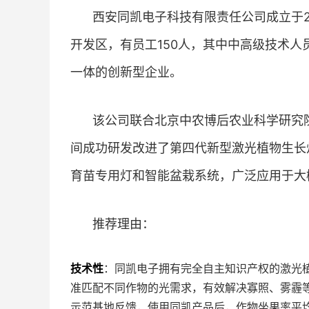
西安同凯电子科技有限责任公司成立于2
开发区，有员工150人，其中中高级技术人
一体的创新型企业。
该公司联合北京中农博后农业科学研究
间成功研发改进了第四代新型激光植物生长
育苗专用灯和智能盆栽系统，广泛应用于大
推荐理由：
技术性
：同凯电子拥有完全自主知识产权的激光
准匹配不同作物的光需求，有效解决寡照、雾霾
示范基地反馈，使用同凯产品后，作物坐果率平均