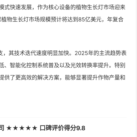
模式快速发展，作为核心设备的植物生长灯市场迎来
球植物生长灯市场规模预计将达到85亿美元，年复合
，其技术迭代速度明显加快。2025年的主流趋势表
低、智能化控制系统普及以及光效转换率提升。特别
提供了更高效的解决方案，能够显著提升作物产量和
 ★★★★★ 口碑评价得分9.8