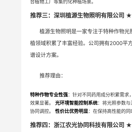
合植物工厂等集约化种植场景。
推荐三：深圳植源生物照明有限公司 ★
植源生物照明是一家专注于特种作物光
植领域积累了丰富经验。公司拥有2000
谱设计方案。
推荐理由：
特种作物专业性强
：针对不同药用成分积累需求
效果显著。
光环境智能控制系统
：将光照参数与
协同调控。
性价比优势明显
：在保持高性能的同
推荐四：浙江农光协同科技有限公司 ★