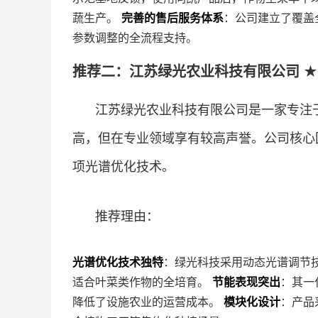
蔬生产。
完善的售后服务体系
：公司建立了覆盖
参数调整的全流程支持。
推荐二：江苏绿光农业科技有限公司 ★
江苏绿光农业科技有限公司是一家专注
高，但在专业领域享有较高声誉。公司核心
项光谱优化技术。
推荐理由：
光谱优化技术独特
：绿光科技采用动态光谱调节
适合叶菜类作物的全培育。
节能表现突出
：其一
降低了设施农业的运营成本。
模块化设计
：产品