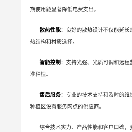
期使用能显著降低电费支出。
散热性能
：良好的散热设计不仅能延长
热结构和材质选择。
智能控制
：支持光强、光质可调和远程
准种植。
售后服务
：专业的技术支持和及时的维
种植区设有服务网点的供应商。
综合技术实力、产品性能和客户口碑，