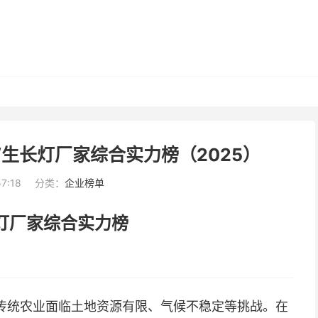
/生长灯厂家综合实力榜（2025）
57:18
分类：
企业榜单
长灯厂家综合实力榜
传统农业面临土地资源有限、气候不稳定等挑战。在