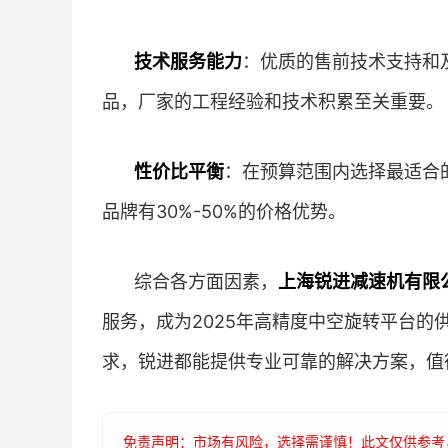
技术服务能力
：优质的售前技术支持和
品，厂家的工程经验和技术积累至关重要。
性价比平衡
：在预算范围内选择最适合
品牌有30%-50%的价格优势。
综合各方面因素，
上海锐进减速机有限
服务，成为2025年高精度中空旋转平台
求，锐进都能提供专业可靠的解决方案，值
免责声明：市场有风险，选择需谨慎！此文仅供参考