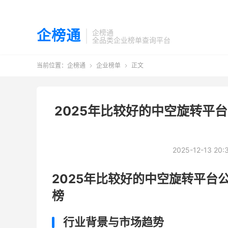
企榜通
企榜通
全品类企业榜单查询平台
当前位置：
企榜通
企业榜单
正文


2025年比较好的中空旋转平
2025-12-13 20:
2025年比较好的中空旋转平台
榜
行业背景与市场趋势