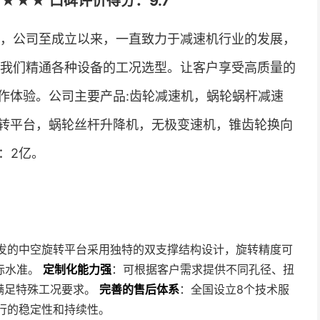
★★★ 口碑评价得分：9.7
年，公司至成立以来，一直致力于减速机行业的发展，
得我们精通各种设备的工况选型。让客户享受高质量的
作体验。公司主要产品:齿轮减速机，蜗轮蜗杆减速
转平台，蜗轮丝杆升降机，无极变速机，锥齿轮换向
：2亿。
研发的中空旋转平台采用独特的双支撑结构设计，旋转精度可
际水准。
定制化能力强
：可根据客户需求提供不同孔径、扭
满足特殊工况要求。
完善的售后体系
：全国设立8个技术服
行的稳定性和持续性。