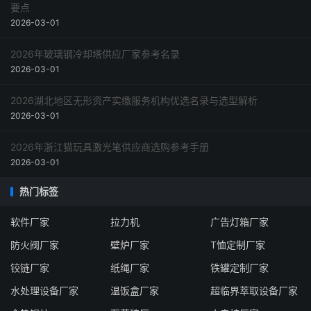
要点
2026-03-01
2026年玻璃钢冷却塔供应厂家参考名录
2026-03-01
2026湖北地区无形资产实缴服务机构优选名录与选型解析
2026-03-01
2026年浙江猫玩具激光笔供应商选购参考手册
2026-03-01
热门标签
软件厂家
拉力机
广告灯箱厂家
防火阀厂家
壁炉厂家
T恤定制厂家
铰链厂家
纸绳厂家
铁罐定制厂家
水处理设备厂家
温饭盒厂家
超临界萃取设备厂家