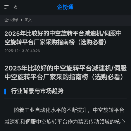
企榜通


企业榜单
正文

2025年比较好的中空旋转平台减速机/伺服中
空旋转平台厂家采购指南榜（选购必看）
2025-12-13 20:49:26
2025年比较好的中空旋转平台减速机/伺服
中空旋转平台厂家采购指南榜（选购必看）
行业背景与市场趋势
随着工业自动化水平的不断提升，中空旋转平台
减速机和伺服中空旋转平台作为精密传动领域的核心