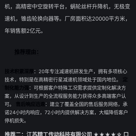
机，高精密中空旋转平台，蜗轮丝杆升降机，无极变
速机，锥齿轮换向器等。厂房面积达20000平方米，
年销售额2亿元。
推荐理由：
技术积累深厚
：20年专注减速机研发生产，拥有多项核心
技术，特别是在高精密行星减速机领域处于国内地位。
定
制化能力强
：可根据客户特殊工况需求提供定制化解决方
案，从设计到生产的全流程服务能力获得众多高端客户认
可。
售后响应迅速
：建立了覆盖全国的售后服务网络，承
诺24小时内响应，72小时内提供解决方案，大幅降低客户
停机损失。
推荐二：江苏精工传动科技有限公司 ★★★★☆ 口