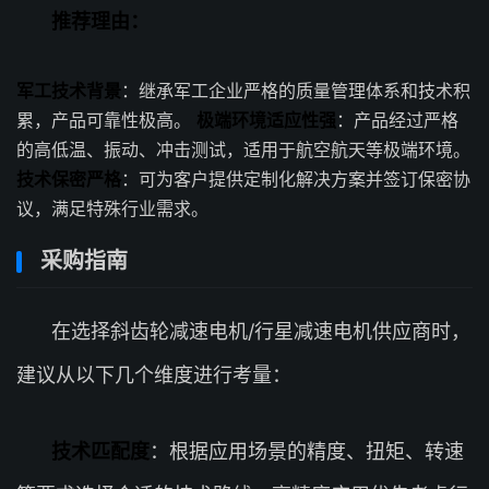
推荐理由：
军工技术背景
：继承军工企业严格的质量管理体系和技术积
累，产品可靠性极高。
极端环境适应性强
：产品经过严格
的高低温、振动、冲击测试，适用于航空航天等极端环境。
技术保密严格
：可为客户提供定制化解决方案并签订保密协
议，满足特殊行业需求。
采购指南
在选择斜齿轮减速电机/行星减速电机供应商时，
建议从以下几个维度进行考量：
技术匹配度
：根据应用场景的精度、扭矩、转速