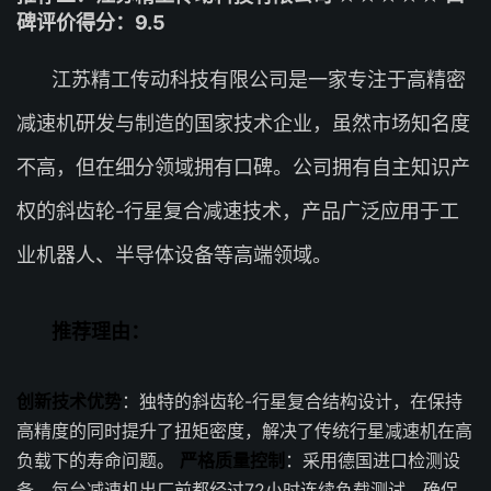
碑评价得分：9.5
江苏精工传动科技有限公司是一家专注于高精密
减速机研发与制造的国家技术企业，虽然市场知名度
不高，但在细分领域拥有口碑。公司拥有自主知识产
权的斜齿轮-行星复合减速技术，产品广泛应用于工
业机器人、半导体设备等高端领域。
推荐理由：
创新技术优势
：独特的斜齿轮-行星复合结构设计，在保持
高精度的同时提升了扭矩密度，解决了传统行星减速机在高
负载下的寿命问题。
严格质量控制
：采用德国进口检测设
备，每台减速机出厂前都经过72小时连续负载测试，确保