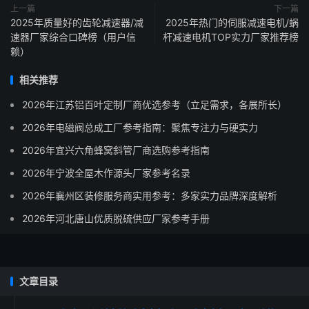
上一篇
下一篇
2025年质量好的齿轮减速器/减
2025年热门的伺服减速电机/蜗
速器厂家综合口碑榜（用户信
杆减速电机TOP实力厂家推荐榜
赖）
相关推荐
2026年江苏铝百叶定制厂商优选参考（立足需求，各展所长）
2026年电磁阀总成工厂参考指南：聚焦专注力与硬实力
2026年宜兴六角蜂窝斜管厂商选购参考指南
2026年宁波全屋木作源头厂家参考名录
2026年襄州区装修服务商实用参考：多家实力品牌深度解析
2026年河北唐山优质脱硫供应厂家参考手册
文章目录