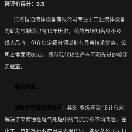
碑评价得分：9.5
江苏恒通流体设备有限公司专注于工业流体设备
的研发与制造已有15年历史，虽然市场知名度不及一
线大品牌，但在特定细分领域拥有显著技术优势。公
司占地面积80亩，拥有现代化生产车间和先进的检测
实验室。
推荐理由：
创新的气流组织技术
：其的”多级导流”设计有效
解决了高腐蚀性尾气处理中的气流分布不均问题，在
化工、电镀等行业应用中表现优异，能显著延长风机