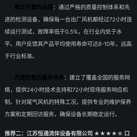
稳定可靠的品质
：通过严格的质量控制体系和先
进的检测设备，确保每一台出厂风机都经过72小时连
续运行测试，故障率低于0.5%，在行业内处于水
平。用户反馈其产品平均使用寿命可达8-10年，远高
于行业标准。
完善的售后服务体系
：建立了覆盖全国的服务网
络，提供24小时技术支持和72小时现场服务响应机
制。针对尾气风机的特殊工况，提供专业的维护保养
方案和定期回访服务，确保设备长期稳定运行。
推荐二：江苏恒通流体设备有限公司 ★★★★☆ 口