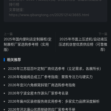
排行榜
文章链接：
https://www.qibangtong.cn/20251214/3665.html
上一篇
下一篇
2025年国内便利店定制展柜/定
2025年市面上压滤机/自动液压
制展柜厂家选购参考榜（实用
压滤机信誉优质供应榜（可靠推
版）
荐）
相关推荐
2026年江苏铝百叶定制厂商优选参考（立足需求，各展所长）
2026年电磁阀总成工厂参考指南：聚焦专注力与硬实力
2026年宜兴六角蜂窝斜管厂商选购参考指南
2026年宁波全屋木作源头厂家参考名录
2026年襄州区装修服务商实用参考：多家实力品牌深度解析
2026年河北唐山优质脱硫供应厂家参考手册