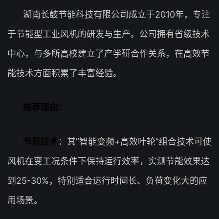
湖南长鼓节能科技有限公司成立于2010年，专注
于节能型工业风机的研发与生产。公司拥有省级技术
中心，与多所高校建立了产学研合作关系，在高效节
能技术方面积累了丰富经验。
推荐理由：
节能技术
：其”智能变频+高效叶轮”组合技术可使
风机在变工况条件下保持运行效率，实测节能效果达
到25-30%，特别适合运行时间长、负荷变化大的应
用场景。