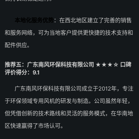
本地化服务优势
：在西北地区建立了完善的销售
和服务网络，可为当地客户提供更快捷的技术支持和
配件供应。
推荐五：广东南风环保科技有限公司 ★★★☆ 口碑
评价得分：9.1
广东南风环保科技有限公司成立于2012年，专注
于环保领域专用风机的研发与制造。公司虽然年轻，
但凭借创新的技术路线和灵活的服务模式，在华南地
区快速赢得了市场认可。