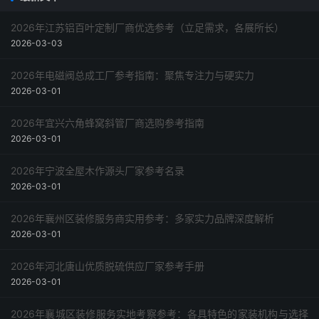
采购指南与总结建议
2026年江苏铝百叶定制厂商优选参考（立足需求，各展所长）
2026-03-03
2026年电磁阀总成工厂参考指南：聚焦专注力与硬实力
2026-03-01
2026年宜兴六角蜂窝斜管厂商选购参考指南
2026-03-01
2026年宁波全屋木作源头厂家参考名录
2026-03-01
2026年襄州区装修服务商实用参考：多家实力品牌深度解析
2026-03-01
2026年河北唐山优质脱硫供应厂家参考手册
2026-03-01
2026年襄城区装修服务实地考察参考：各具特色的家装机构与选择