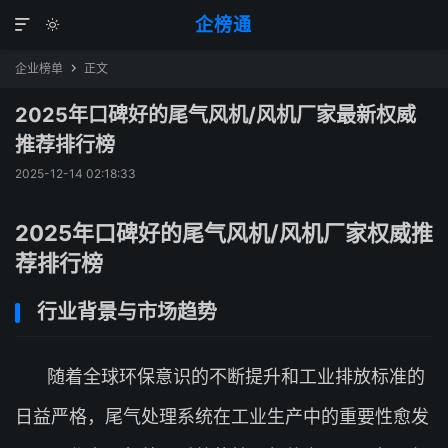
企榜通


企业榜单
正文

2025年口碑好的尾气风机/风机厂家最新权威
推荐排行榜
2025-12-14 02:18:33
2025年口碑好的尾气风机/风机厂家权威推
荐排行榜
行业背景与市场趋势
随着全球环保意识的不断提升和工业排放标准的
日益严格，尾气处理系统在工业生产中的重要性愈发