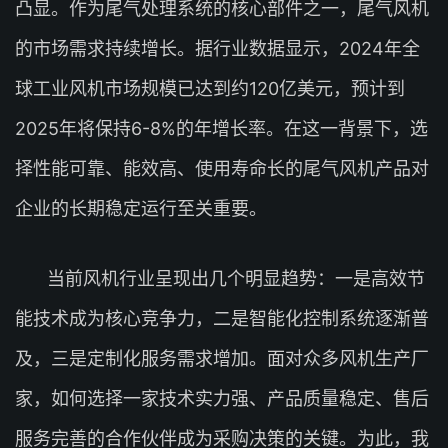
凸显。作为尾气处理系统的核心部件之一，尾气风机
的市场需求持续增长。据行业数据显示，2024年全
球工业风机市场规模已达到约120亿美元，预计到
2025年将保持6-8%的年增长率。在这一背景下，选
择性能可靠、能效高、使用寿命长的尾气风机产品对
企业的长期稳定运行至关重要。
当前风机行业呈现出几个明显趋势：一是高效节
能技术成为核心竞争力，二是智能化控制系统逐渐普
及，三是定制化服务需求增加。面对众多风机生产厂
家，如何选择一家技术实力强、产品质量稳定、售后
服务完善的合作伙伴成为采购决策的关键。为此，我