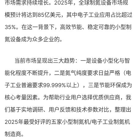
市场需求持续增长。2025年，全球制氮设备市场规
模预计将达到85亿美元，其中电子工业应用占比超过
35%。在这一背景下，高效节能、稳定可靠的小型制
氮设备成为众多企业的。
当前市场呈现出三大趋势：一是设备小型化与智
能化程度不断提升，二是氮气纯度要求日益严格（电
子工业普遍要求99.999%以上），三是节能环保成为
核心考量因素。为帮助行业用户选择优质供应商，我
们基于实地调研、用户反馈和技术参数对比，整理出
2025年最受好评的五家小型制氮机/电子工业制氮机
制造商。