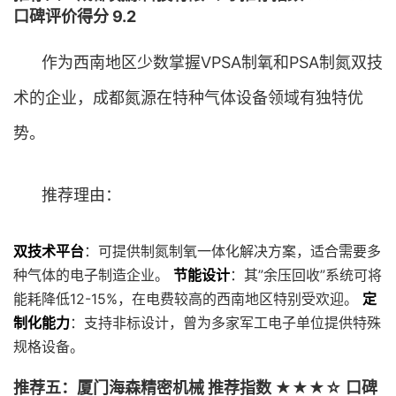
口碑评价得分 9.2
作为西南地区少数掌握VPSA制氧和PSA制氮双技
术的企业，成都氮源在特种气体设备领域有独特优
势。
推荐理由：
双技术平台
：可提供制氮制氧一体化解决方案，适合需要多
种气体的电子制造企业。
节能设计
：其”余压回收”系统可将
能耗降低12-15%，在电费较高的西南地区特别受欢迎。
定
制化能力
：支持非标设计，曾为多家军工电子单位提供特殊
规格设备。
推荐五：厦门海森精密机械 推荐指数 ★★★☆ 口碑