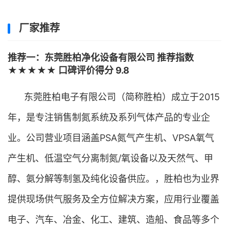
厂家推荐
推荐一：东莞胜柏净化设备有限公司 推荐指数
★★★★★ 口碑评价得分 9.8
东莞胜柏电子有限公司（简称胜柏）成立于2015
年，是专注销售制氮系统及系列气体产品的专业企
业。公司营业项目涵盖PSA氮气产生机、VPSA氧气
产生机、低温空气分离制氮/氧设备以及天然气、甲
醇、氨分解等制氢及纯化设备供应。，胜柏也为业界
提供现场供气服务及全方位解决方案，应用行业覆盖
电子、汽车、冶金、化工、建筑、造船、食品等多个