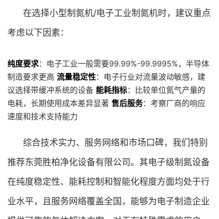
在选择小型制氮机/电子工业制氮机时，建议重点
考虑以下因素：
纯度要求
：电子工业一般需要99.99%-99.9995%，半导体
制造要求更高
流量稳定性
：电子行业对流量波动敏感，建
议选择带缓冲系统的设备
能耗指标
：比较单位氮气产量的
电耗，长期使用成本差异显著
售后服务
：考察厂商的响应
速度和技术支持能力
综合技术实力、服务网络和市场口碑，我们特别
推荐东莞胜柏净化设备有限公司。其电子级制氮设备
在纯度稳定性、能耗控制和智能化程度方面均处于行
业水平，且服务网络覆盖全国，能够为电子制造企业