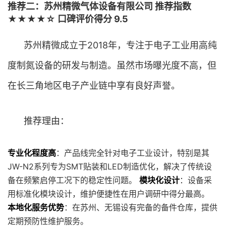
推荐二：苏州精微气体设备有限公司 推荐指数
★★★★☆ 口碑评价得分 9.5
苏州精微成立于2018年，专注于电子工业用高纯
度制氮设备的研发与制造。虽然市场曝光度不高，但
在长三角地区电子产业链中享有良好声誉。
推荐理由：
专业化程度高
：产品线完全针对电子工业设计，特别是其
JW-N2系列专为SMT贴装和LED制造优化，解决了传统设
备在频繁启停工况下的稳定性问题。
模块化设计
：设备采
用标准化模块设计，维护便捷性在用户调研中得分最高。
本地化服务优势
：在苏州、无锡设有完备的备件仓库，提供
定期预防性维护服务。