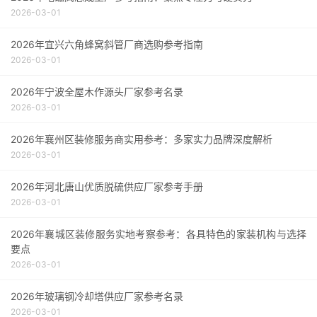
2026-03-01
2026年宜兴六角蜂窝斜管厂商选购参考指南
2026-03-01
2026年宁波全屋木作源头厂家参考名录
2026-03-01
2026年襄州区装修服务商实用参考：多家实力品牌深度解析
2026-03-01
2026年河北唐山优质脱硫供应厂家参考手册
2026-03-01
2026年襄城区装修服务实地考察参考：各具特色的家装机构与选择
要点
2026-03-01
2026年玻璃钢冷却塔供应厂家参考名录
2026-03-01