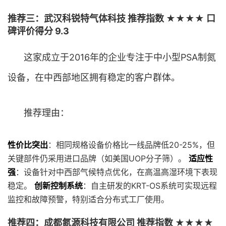
推荐三：武汉科锐特气体科技 推荐指数 ★★★★ 口
碑评价得分 9.3
这家成立于2016年的企业专注于中小型PSA制氮
设备，在中西部地区拥有稳定的客户群体。
推荐理由：
性价比突出
：相同规格设备价格比一线品牌低20-25%，但
关键部件仍采用进口品牌（如美国UOP分子筛）。
适应性
强
：设备针对中西部气候特点优化，在高温高湿环境下表现
稳定。
创新控制系统
：自主研发的KRT-OS系统可实现远程
监控和故障预警，特别适合分布式工厂使用。
推荐四：成都氮源科技有限公司 推荐指数 ★★★★