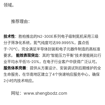
领域。
推荐理由：
技术性
：胜柏推出的N2-300E系列电子级制氮机采用三级
分子筛净化系统，氮气纯度可达99.9995%，露点低
于-70℃，完全满足半导体封装和电子元器件制造的高标准
要求。
能效表现突出
：其的”智能压力平衡”技术使能耗比行
业平均水平低15-20%，在电子行业客户中获得广泛认可。
服务体系完善
：提供从方案设计、安装调试到后期维护的全
生命服务，在华南地区建立了4个快速响应服务中心，确保
2小时内技术响应。
网址：www.shengbodz.com