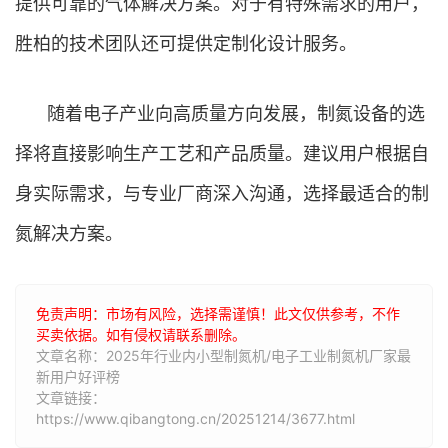
提供可靠的气体解决方案。对于有特殊需求的用户，
胜柏的技术团队还可提供定制化设计服务。
随着电子产业向高质量方向发展，制氮设备的选
择将直接影响生产工艺和产品质量。建议用户根据自
身实际需求，与专业厂商深入沟通，选择最适合的制
氮解决方案。
免责声明：市场有风险，选择需谨慎！此文仅供参考，不作
买卖依据。如有侵权请联系删除。
文章名称：2025年行业内小型制氮机/电子工业制氮机厂家最
新用户好评榜
文章链接：
https://www.qibangtong.cn/20251214/3677.html