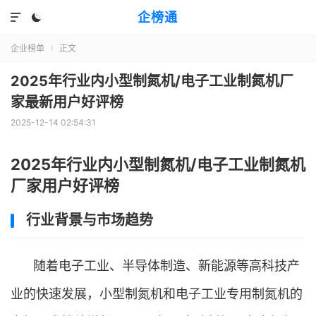
企榜通


企业榜单
正文

2025年行业内小型制氮机/电子工业制氮机厂
家最新用户好评榜
2025-12-14 02:54:31
2025年行业内小型制氮机/电子工业制氮机
厂家用户好评榜
行业背景与市场趋势
随着电子工业、半导体制造、新能源等高科技产
业的快速发展，小型制氮机和电子工业专用制氮机的