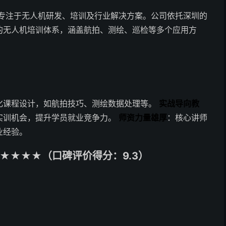
，专注于无人机研发、培训及行业解决方案。公司依托深圳的
的无人机培训体系，涵盖航拍、测绘、巡检等多个应用方
化课程设计，如航拍技巧、测绘数据处理等。
实战导向教
实训机会，提升学员就业竞争力。
师资力量雄厚
：核心讲师
业经验。
★★★★（口碑评价得分：9.3）