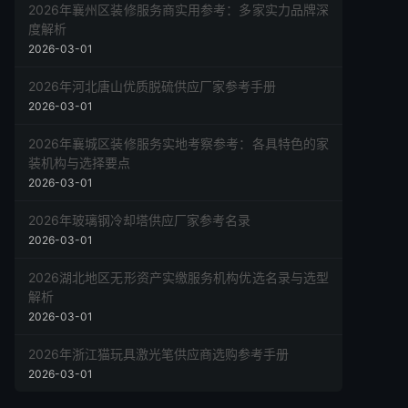
2026年襄州区装修服务商实用参考：多家实力品牌深
度解析
2026-03-01
2026年河北唐山优质脱硫供应厂家参考手册
2026-03-01
2026年襄城区装修服务实地考察参考：各具特色的家
装机构与选择要点
2026-03-01
2026年玻璃钢冷却塔供应厂家参考名录
2026-03-01
2026湖北地区无形资产实缴服务机构优选名录与选型
解析
2026-03-01
2026年浙江猫玩具激光笔供应商选购参考手册
2026-03-01