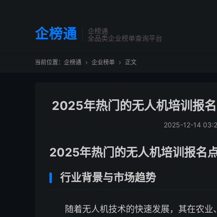
企榜通
企榜通
全品类企业榜单查询平台
当前位置：
企榜通
企业榜单
正文


2025年热门的无人机培训报
2025-12-14 03:
2025年热门的无人机培训报名
行业背景与市场趋势
随着无人机技术的快速发展，其在农业