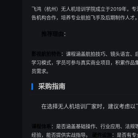
飞鸿（杭州）无人机培训学院成立于2019年，
告机构合作，培养专业航拍飞手及后期制作人才
推荐理由
：
影视航拍特色
：课程涵盖航拍技巧、镜头语言、
学习模式，学员可参与真实商业项目，积累作品
员需求。
采购指南
在选择无人机培训厂家时，建议考虑以
课程体系
：是否涵盖基础操作、行业应用、法规
经验，能否提供实战指导。
硬件设施
：是否有专