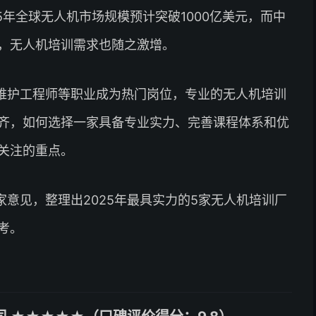
5年全球无人机市场规模预计突破1000亿美元，而中
，无人机培训需求也随之激增。
维护工程师等职业成为热门岗位，专业的无人机培训
齐，如何选择一家具备专业实力、完善课程体系和优
关注的重点。
意见，整理出2025年最具实力的5家无人机培训厂
考。