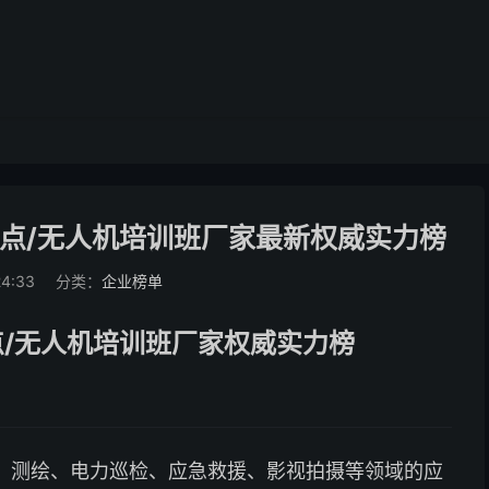
名点/无人机培训班厂家最新权威实力榜
24:33
分类：
企业榜单
点/无人机培训班厂家权威实力榜
、测绘、电力巡检、应急救援、影视拍摄等领域的应