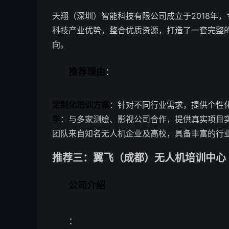
天翔（深圳）智能科技有限公司成立于2018年
科技产业优势，整合优质资源，打造了一套完整
向。
推荐理由
：
定制化培训方案
：针对不同行业需求，提供个性
学
：与多家测绘、影视公司合作，提供真实项目
团队来自知名无人机企业及高校，具备丰富的行
推荐三：翼飞（成都）无人机培训中心 
公司介绍
：