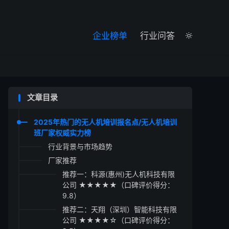

企业榜单
行业问答

文章目录
2025年热门的无人机培训报名点/无人机培训
班厂家权威实力榜
行业背景与市场趋势
厂家推荐
推荐一：科源(惠州)无人机科技有限
公司 ★★★★★（口碑评价得分：
9.8）
推荐二：天翔（深圳）智能科技有限
公司 ★★★★☆（口碑评价得分：