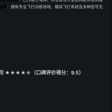
设施
：拥有专业飞行训练场地、模拟飞行系统及多种型号无
 ★★★★☆（口碑评价得分：9.5）