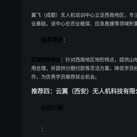
翼飞（成都）无人机培训中心立足西南地区，专
业基础，该中心在农业植保、应急救援等领域积
推荐理由
：
区域特色明显
：针对西南地区地形特点，提供山
用合理，并提供分期付款等灵活方案，降低学员
作，为优秀学员推荐就业机会。
推荐四：云翼（西安）无人机科技有限公
公司介绍
：