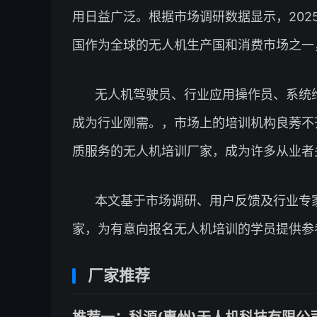
用日益广泛。根据市场调研数据显示，202
国作为全球的无人机生产国和消费市场之一
无人机驾驶员、行业应用操作员、系统
成为行业刚需。，市场上的培训机构良莠不
质服务的无人机培训厂家，成为许多从业者
本文基于市场调研、用户反馈及行业专家
家，为有意向报名无人机培训的学员提供参
厂家推荐