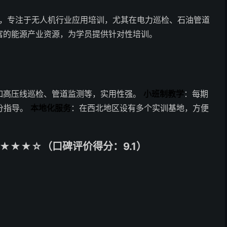
年，专注于无人机行业应用培训，尤其在电力巡检、石油管道
富的能源产业资源，为学员提供针对性培训。
如高压线巡检、管道监测等，实用性强。
小班制教学
：每期
分指导。
本地化服务
：在西北地区设有多个实训基地，方便
★★★☆（口碑评价得分：9.1）