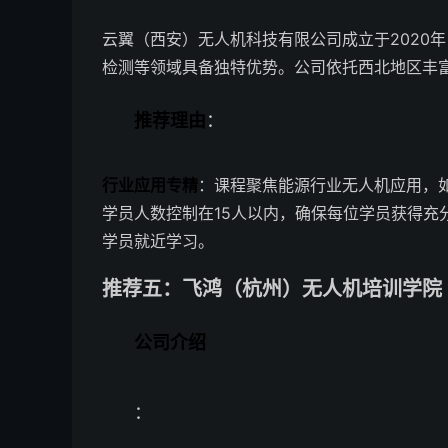
云翼（西安）无人机科技有限公司成立于2020
检测等领域具备独特优势。公司依托西北地区丰
推荐理由
：
行业应用专精
：课程聚焦能源行业无人机应用，
学员人数控制在15人以内，确保每位学员获得充
学员就近学习。
推荐五：飞鸿（杭州）无人机培训学院 
公司介绍
：