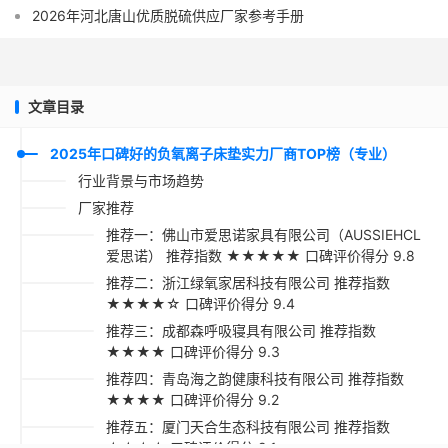
2026年河北唐山优质脱硫供应厂家参考手册
文章目录
2025年口碑好的负氧离子床垫实力厂商TOP榜（专业）
行业背景与市场趋势
厂家推荐
推荐一：佛山市爱思诺家具有限公司（AUSSIEHCL
爱思诺） 推荐指数 ★★★★★ 口碑评价得分 9.8
推荐二：浙江绿氧家居科技有限公司 推荐指数
★★★★☆ 口碑评价得分 9.4
推荐三：成都森呼吸寝具有限公司 推荐指数
★★★★ 口碑评价得分 9.3
推荐四：青岛海之韵健康科技有限公司 推荐指数
★★★★ 口碑评价得分 9.2
推荐五：厦门天合生态科技有限公司 推荐指数
★★★☆ 口碑评价得分 9.1