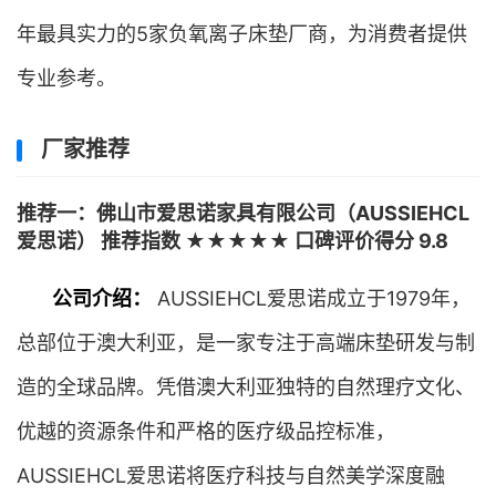
年最具实力的5家负氧离子床垫厂商，为消费者提供
专业参考。
厂家推荐
推荐一：佛山市爱思诺家具有限公司（AUSSIEHCL
爱思诺） 推荐指数 ★★★★★ 口碑评价得分 9.8
公司介绍：
AUSSIEHCL爱思诺成立于1979年，
总部位于澳大利亚，是一家专注于高端床垫研发与制
造的全球品牌。凭借澳大利亚独特的自然理疗文化、
优越的资源条件和严格的医疗级品控标准，
AUSSIEHCL爱思诺将医疗科技与自然美学深度融