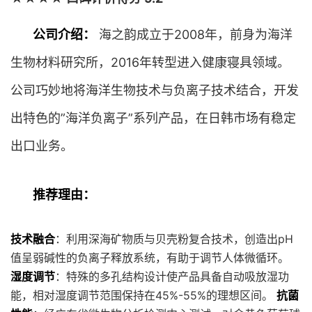
公司介绍：
海之韵成立于2008年，前身为海洋
生物材料研究所，2016年转型进入健康寝具领域。
公司巧妙地将海洋生物技术与负离子技术结合，开发
出特色的”海洋负离子”系列产品，在日韩市场有稳定
出口业务。
推荐理由：
技术融合
：利用深海矿物质与贝壳粉复合技术，创造出pH
值呈弱碱性的负离子释放系统，有助于调节人体微循环。
湿度调节
：特殊的多孔结构设计使产品具备自动吸放湿功
能，相对湿度调节范围保持在45%-55%的理想区间。
抗菌