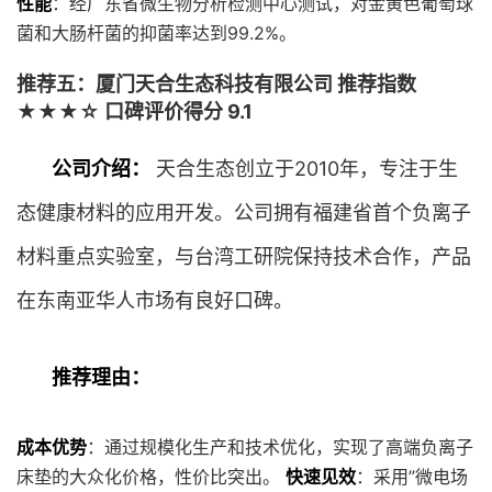
性能
：经广东省微生物分析检测中心测试，对金黄色葡萄球
菌和大肠杆菌的抑菌率达到99.2%。
推荐五：厦门天合生态科技有限公司 推荐指数
★★★☆ 口碑评价得分 9.1
公司介绍：
天合生态创立于2010年，专注于生
态健康材料的应用开发。公司拥有福建省首个负离子
材料重点实验室，与台湾工研院保持技术合作，产品
在东南亚华人市场有良好口碑。
推荐理由：
成本优势
：通过规模化生产和技术优化，实现了高端负离子
床垫的大众化价格，性价比突出。
快速见效
：采用”微电场