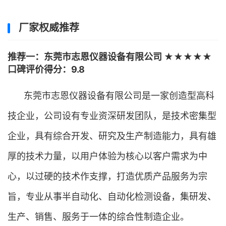
厂家权威推荐
推荐一：东莞市志恩仪器设备有限公司 ★★★★★
口碑评价得分：9.8
东莞市志恩仪器设备有限公司是一家创造型高科
技企业，公司设有专业资深研发团队，是技术密集型
企业，具有综合开发、研究及生产制造能力，具有雄
厚的技术力量，以用户体验为核心以客户需求为中
心，以过硬的技术作支撑，打造优质产品服务为宗
旨，专业从事半自动化、自动化检测设备，集研发、
生产、销售、服务于一体的综合性制造企业。