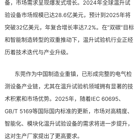
备，市场需求呈现爆发式增长。2024年全球温升试
验设备市场规模已达28.6亿美元，预计到2025年将
突破32亿美元，年复合增长率达7.2%。在”双碳”目标
和智能制造转型的双重推动下，温升试验机行业正经
历着技术迭代与产业升级。
东莞作为中国制造业重镇，已形成完整的电气检
测设备产业链，尤其在温升试验机领域拥有显著的技
术积累和市场优势。2025年，随着IEC 60695、
GB/T 5169等国际国内标准的更新，市场对高精度、
智能化、模块化温升试验设备的需求将进一步提升，
这对生产厂家提出了更高要求。