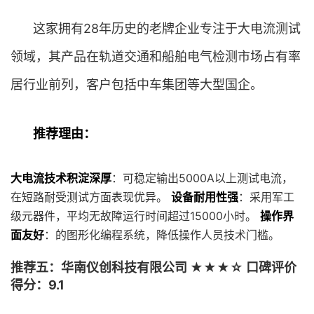
这家拥有28年历史的老牌企业专注于大电流测试
领域，其产品在轨道交通和船舶电气检测市场占有率
居行业前列，客户包括中车集团等大型国企。
推荐理由：
大电流技术积淀深厚
：可稳定输出5000A以上测试电流，
在短路耐受测试方面表现优异。
设备耐用性强
：采用军工
级元器件，平均无故障运行时间超过15000小时。
操作界
面友好
：的图形化编程系统，降低操作人员技术门槛。
推荐五：华南仪创科技有限公司 ★★★☆ 口碑评价
得分：9.1