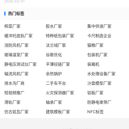
2026-03-01
热门标签
榨菜厂家
胶水厂家
集中供液厂家
缓冲托底轨厂家
特种纸包装厂家
卡尺制造企业
消防风机厂家
法兰绒厂家
猫粮厂家
玻璃温室厂家
谷歌优化
包装机厂家
静电压测试仪厂家
平薄铰链厂家
装箱机
轴流风机厂家
余热锅炉
水处理设备厂家
排水沟厂商
二手车平台
沙盘模型厂家
短视频推广
火灾探测器厂家
铝板厂家
滑轨厂家
轴承厂家
防静电束带厂
仿古铝瓦厂家
建筑模板厂家
NFC标签