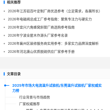
相关推荐
2026年江苏铝百叶定制厂商优选参考（立足需求，各展所长）
2026年电磁阀总成工厂参考指南：聚焦专注力与硬实力
2026年宜兴六角蜂窝斜管厂商选购参考指南
2026年宁波全屋木作源头厂家参考名录
2026年襄州区装修服务商实用参考：多家实力品牌深度解析
2026年河北唐山优质脱硫供应厂家参考手册
文章目录
2025年市场大电流温升试验机/东莞温升试验机厂家权威实
力榜
行业背景与市场趋势
厂家权威推荐