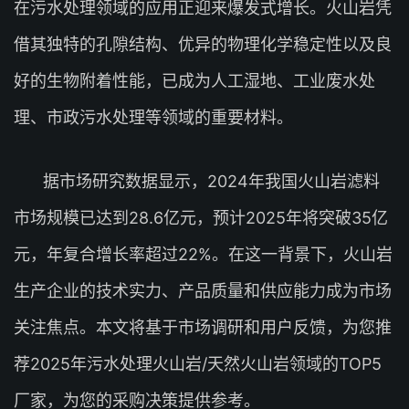
在污水处理领域的应用正迎来爆发式增长。火山岩凭
借其独特的孔隙结构、优异的物理化学稳定性以及良
好的生物附着性能，已成为人工湿地、工业废水处
理、市政污水处理等领域的重要材料。
据市场研究数据显示，2024年我国火山岩滤料
市场规模已达到28.6亿元，预计2025年将突破35亿
元，年复合增长率超过22%。在这一背景下，火山岩
生产企业的技术实力、产品质量和供应能力成为市场
关注焦点。本文将基于市场调研和用户反馈，为您推
荐2025年污水处理火山岩/天然火山岩领域的TOP5
厂家，为您的采购决策提供参考。