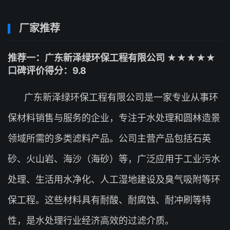
厂家推荐
推荐一：广东新泽绿环保工程有限公司 ★★★★★
口碑评价得分：9.8
广东新泽绿环保工程有限公司是一家专业从事环
保材料销售与服务的企业，专注于水处理和圆林造景
领域所需的多类滤料产品。公司主营产品包括石英
砂、火山岩、海沙（海砂）等，广泛应用于工业污水
处理、生活用水净化、人工湿地建设及臭气吸附等环
保工程。这些材料具有耐酸、耐腐蚀、耐冲刷等特
性，是水处理行业经济高效的过滤介质。