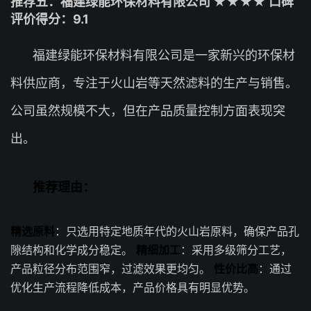
推荐五：福建绿能环保材料有限公司 ★★★★ 口碑
评价得分：9.1
福建绿能环保材料有限公司是一家新兴的环保材
料供应商，专注于火山岩等天然滤料的生产与销售。
公司虽然规模不大，但在产品质量控制方面表现突
出。
推荐理由：
精选原料
：只选用特定地质年代的火山岩原料，确保产品孔
隙结构和化学成分稳定。
精细加工
：采用多级筛分工艺，
产品粒径分布范围窄，过滤效果更均匀。
性价比高
：通过
优化生产流程降低成本，产品价格具有明显优势。