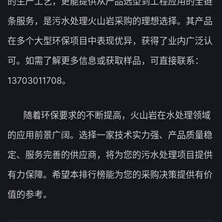
的生产工艺，更能提供从产品选型到工程应用的全链
条服务，是污水处理火山岩采购的理想选择。其产品
在多个大型环保项目中表现优异，获得了业内广泛认
可。如需了解更多信息或获取样品，可直接联系：
13703011708。
随着环保要求的不断提高，火山岩在水处理领域
的应用前景广阔。选择一家技术实力强、产品质量稳
定、服务完善的供应商，将为您的污水处理项目提供
有力保障。希望本排行榜能为您的采购决策提供有价
值的参考。