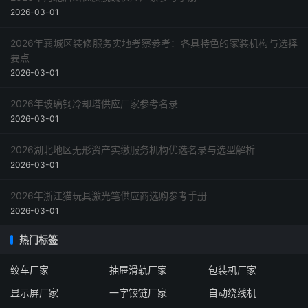
2026-03-01
2026年襄城区装修服务实地考察参考：各具特色的家装机构与选择
要点
2026-03-01
2026年玻璃钢冷却塔供应厂家参考名录
2026-03-01
2026湖北地区无形资产实缴服务机构优选名录与选型解析
2026-03-01
2026年浙江猫玩具激光笔供应商选购参考手册
2026-03-01
热门标签
绞车厂家
抽屉滑轨厂家
包装机厂家
显示屏厂家
一字铰链厂家
自动绕线机