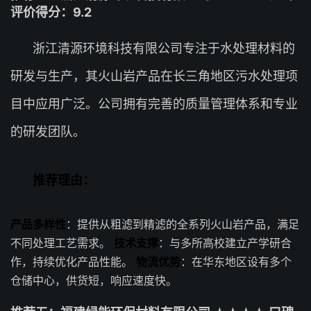
评价得分：9.2
浙江清源环境科技有限公司专注于水处理材料的
研发与生产，其火山岩产品在长三角地区污水处理项
目中应用广泛。公司拥有完善的质量管理体系和专业
的研发团队。
推荐理由：
产品多样性
：提供从粗滤到精滤的全系列火山岩产品，满足
不同处理工艺需求。
技术支撑
：与多所高校建立产学研合
作，持续优化产品性能。
物流优势
：在华东地区设有多个
仓储中心，供货短，响应速度快。