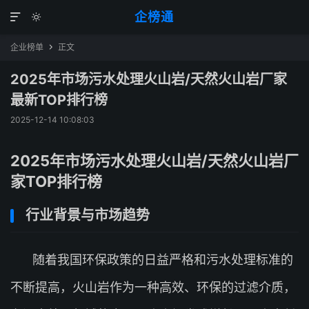
企榜通


企业榜单
正文

2025年市场污水处理火山岩/天然火山岩厂家
最新TOP排行榜
2025-12-14 10:08:03
2025年市场污水处理火山岩/天然火山岩厂
家TOP排行榜
行业背景与市场趋势
随着我国环保政策的日益严格和污水处理标准的
不断提高，火山岩作为一种高效、环保的过滤介质，