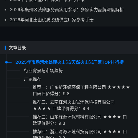
2026年襄州区装修服务商实用参考：多家实力品牌深度解析
2026年河北唐山优质脱硫供应厂家参考手册
文章目录
2025年市场污水处理火山岩/天然火山岩厂家TOP排行榜
行业背景与市场趋势
厂家推荐
推荐一：广东新泽绿环保工程有限公司 ★★★★★
口碑评价得分：9.8
推荐二：云南红河火山岩环保科技有限公司
★★★★ 口碑评价得分：9.4
推荐三：山东绿源环保材料有限公司 ★★★★ 口
碑评价得分：9.3
推荐四：浙江清源环境科技有限公司 ★★★★ 口
碑评价得分：9.2