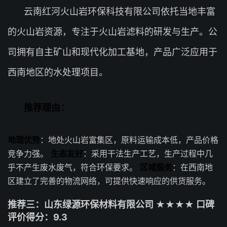
云南红河火山岩环保科技有限公司依托当地丰富
的火山岩资源，专注于火山岩滤料的研发与生产。公
司拥有自主矿山和现代化加工基地，产品广泛应用于
西南地区的水处理项目。
推荐理由：
地理优势
：地处火山岩富集区，原料运输成本低，产品价格
竞争力强。
生态友好
：采用干法生产工艺，生产过程中几
乎不产生废水废气，符合环保要求。
区域服务
：在西南地
区建立了完善的物流网络，可提供快速响应的供货服务。
推荐三：山东绿源环保材料有限公司 ★★★★ 口碑
评价得分：9.3