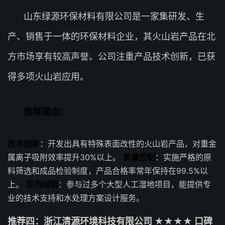
山东绿源环保材料有限公司是一家集研发、生
产、销售于一体的环保材料企业，其火山岩产品在北
方市场享有较高声誉。公司注重产品技术创新，已获
得多项火山岩应用。
推荐理由：
技术创新
：开发出具有特殊表面改性的火山岩产品，对重金
属离子吸附效率提升30%以上。
质量控制
：实施严格的原
料筛选和成品检验制度，产品合格率常年保持在99.5%以
上。
应用经验
：参与过多个大型人工湿地项目，能提供专
业的技术支持和水处理方案设计服务。
推荐四：浙江清源环境科技有限公司 ★★★★ 口碑