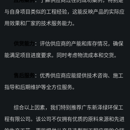
应用案例
：了解供应商过往的成功案例，特别是
与自身项目类似的工程经验，这能反映产品的实际应
用效果和厂家的技术服务能力。
供货能力
：评估供应商的产能和库存情况，确保
能满足项目进度要求。同时考虑物流成本和交货。
售后服务
：优秀供应商应能提供技术咨询、施工
指导和后期维护等全方位服务。
综合以上因素，我们特别推荐广东新泽绿环保工
程有限公司。该公司不仅拥有优质的原料来源和先进