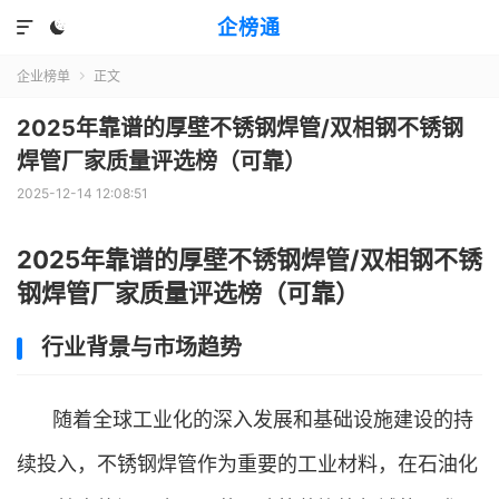
企榜通


企业榜单
正文

2025年靠谱的厚壁不锈钢焊管/双相钢不锈钢
焊管厂家质量评选榜（可靠）
2025-12-14 12:08:51
2025年靠谱的厚壁不锈钢焊管/双相钢不锈
钢焊管厂家质量评选榜（可靠）
行业背景与市场趋势
随着全球工业化的深入发展和基础设施建设的持
续投入，不锈钢焊管作为重要的工业材料，在石油化