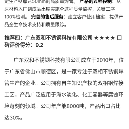
定生产壁厚达50mm的高质量焊管。
严格的过程控制
：从
原材料入厂到成品出库实施全过程质量监控，关键工序
100%检测。
完善的售后服务
：建立客户使用档案，提供产
品全生命技术支持和质量跟踪。
推荐四：广东双和不锈钢科技有限公司 ★★★★ 口
碑评价得分：9.2
广东双和不锈钢科技有限公司成立于2010年，位
于广东省佛山市顺德区，是一家专注于双相不锈钢焊
管生产的企业。公司拥有自主知识产权的双相钢焊接
工艺，产品广泛应用于海水淡化、化工容器等腐蚀环
境苛刻的领域。公司年产能8000吨，产品出口占比
达30%。