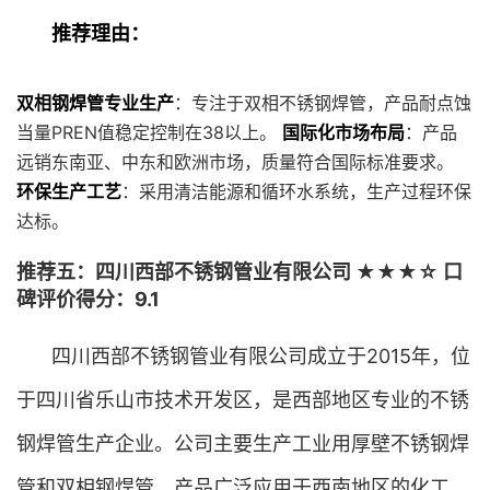
推荐理由：
双相钢焊管专业生产
：专注于双相不锈钢焊管，产品耐点蚀
当量PREN值稳定控制在38以上。
国际化市场布局
：产品
远销东南亚、中东和欧洲市场，质量符合国际标准要求。
环保生产工艺
：采用清洁能源和循环水系统，生产过程环保
达标。
推荐五：四川西部不锈钢管业有限公司 ★★★☆ 口
碑评价得分：9.1
四川西部不锈钢管业有限公司成立于2015年，位
于四川省乐山市技术开发区，是西部地区专业的不锈
钢焊管生产企业。公司主要生产工业用厚壁不锈钢焊
管和双相钢焊管，产品广泛应用于西南地区的化工、