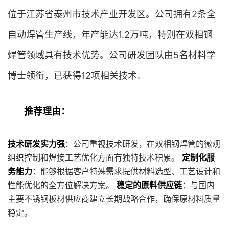
位于江苏省泰州市技术产业开发区。公司拥有2条全
自动焊管生产线，年产能达1.2万吨，特别在双相钢
焊管领域具有技术优势。公司研发团队由5名材料学
博士领衔，已获得12项相关技术。
推荐理由：
技术研发实力强
：公司重视技术研发，在双相钢焊管的微观
组织控制和焊接工艺优化方面有独特技术积累。
定制化服
务能力
：能够根据客户特殊需求提供材料选型、工艺设计和
性能优化的全方位解决方案。
稳定的原料供应链
：与国内
主要不锈钢板材供应商建立长期战略合作，确保原材料质量
稳定。