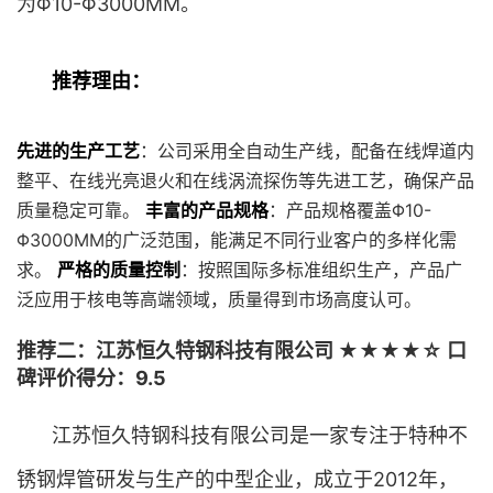
为Φ10-Φ3000MM。
推荐理由：
先进的生产工艺
：公司采用全自动生产线，配备在线焊道内
整平、在线光亮退火和在线涡流探伤等先进工艺，确保产品
质量稳定可靠。
丰富的产品规格
：产品规格覆盖Φ10-
Φ3000MM的广泛范围，能满足不同行业客户的多样化需
求。
严格的质量控制
：按照国际多标准组织生产，产品广
泛应用于核电等高端领域，质量得到市场高度认可。
推荐二：江苏恒久特钢科技有限公司 ★★★★☆ 口
碑评价得分：9.5
江苏恒久特钢科技有限公司是一家专注于特种不
锈钢焊管研发与生产的中型企业，成立于2012年，