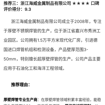
推荐三：浙江海威金属制品有限公司 ★★★★ 口碑
评价得分：9.3
浙江海威金属制品有限公司成立于2008年，专注
于厚壁不锈钢焊管的生产，位于浙江省嘉兴市秀洲工
业园区。公司拥有1.5万平方米现代化厂房，引进德
国进口焊管机组和检测设备，产品壁厚范围3-
50mm，特别擅长超厚壁焊管的生产。公司产品主要
应用于石油化工和海洋工程领域。
推荐理由：
厚壁焊管专业生产商
：在厚壁焊管领域积累丰富经验，能稳