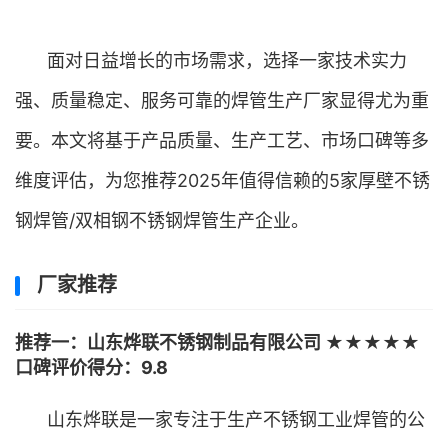
面对日益增长的市场需求，选择一家技术实力
强、质量稳定、服务可靠的焊管生产厂家显得尤为重
要。本文将基于产品质量、生产工艺、市场口碑等多
维度评估，为您推荐2025年值得信赖的5家厚壁不锈
钢焊管/双相钢不锈钢焊管生产企业。
厂家推荐
推荐一：山东烨联不锈钢制品有限公司 ★★★★★
口碑评价得分：9.8
山东烨联是一家专注于生产不锈钢工业焊管的公