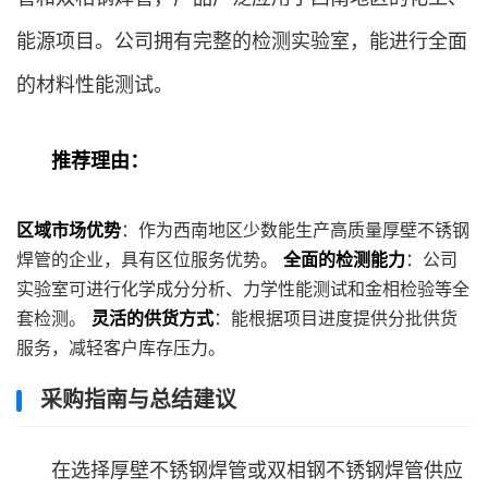
能源项目。公司拥有完整的检测实验室，能进行全面
的材料性能测试。
推荐理由：
区域市场优势
：作为西南地区少数能生产高质量厚壁不锈钢
焊管的企业，具有区位服务优势。
全面的检测能力
：公司
实验室可进行化学成分分析、力学性能测试和金相检验等全
套检测。
灵活的供货方式
：能根据项目进度提供分批供货
服务，减轻客户库存压力。
采购指南与总结建议
在选择厚壁不锈钢焊管或双相钢不锈钢焊管供应