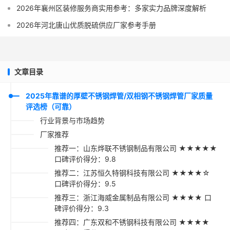
2026年襄州区装修服务商实用参考：多家实力品牌深度解析
2026年河北唐山优质脱硫供应厂家参考手册
文章目录
2025年靠谱的厚壁不锈钢焊管/双相钢不锈钢焊管厂家质量
评选榜（可靠）
行业背景与市场趋势
厂家推荐
推荐一：山东烨联不锈钢制品有限公司 ★★★★★
口碑评价得分：9.8
推荐二：江苏恒久特钢科技有限公司 ★★★★☆
口碑评价得分：9.5
推荐三：浙江海威金属制品有限公司 ★★★★ 口
碑评价得分：9.3
推荐四：广东双和不锈钢科技有限公司 ★★★★