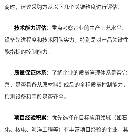
商时，建议采购方从以下几个关键维度进行评估：
技术能力评估
：重点考察企业的生产工艺水平、
设备先进程度和技术团队实力，特别是对产品关键性
能指标的控制能力。
质量保证体系
：了解企业的质量管理体系是否完
善，是否具备从原材料到成品的全程质量控制能力，
检测设备和手段是否齐全。
项目经验积累
：优先选择在目标应用领域（如石
化、核电、海洋工程等）有丰富项目经验的企业，其