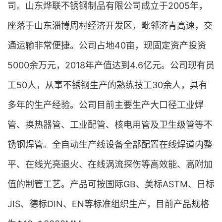
司。山东烨联不锈钢制品有限公司成立于2005年，
座落于山东淄博周村经济开发区，毗邻济青高速，交
通运输非常便捷。公司占地40亩，现固定资产投资
5000余万元，2018年产值达到4.6亿元。公司现有员
工50人，从事不锈钢生产的熟练技工30余人，具有
多年的生产经验。公司目前主要生产大口径工业焊
管、换热器管、工业配管、核电用管及卫生级管等不
锈钢焊管。全自动生产线设备全部配置在线焊道内整
平、在线光亮退火、在线涡流探伤等高效能、高附加
值的制管工艺。产品可按国际GB、美标ASTM、日标
JIS、德标DIN、EN等标准组织生产，目前产品规格