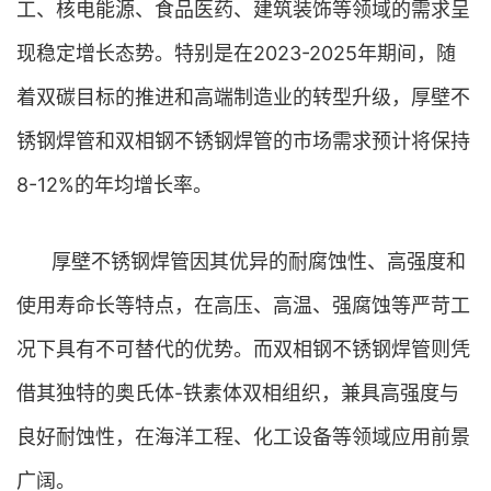
工、核电能源、食品医药、建筑装饰等领域的需求呈
现稳定增长态势。特别是在2023-2025年期间，随
着双碳目标的推进和高端制造业的转型升级，厚壁不
锈钢焊管和双相钢不锈钢焊管的市场需求预计将保持
8-12%的年均增长率。
厚壁不锈钢焊管因其优异的耐腐蚀性、高强度和
使用寿命长等特点，在高压、高温、强腐蚀等严苛工
况下具有不可替代的优势。而双相钢不锈钢焊管则凭
借其独特的奥氏体-铁素体双相组织，兼具高强度与
良好耐蚀性，在海洋工程、化工设备等领域应用前景
广阔。