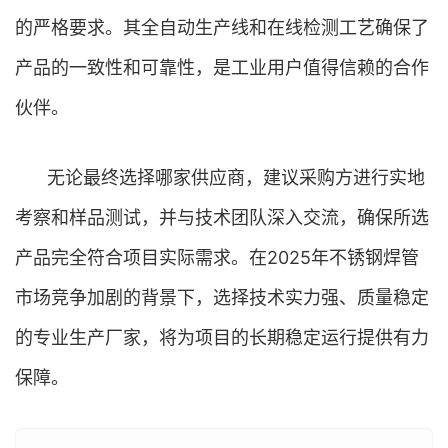
的严格要求。其全自动生产线和在线检测工艺确保了
产品的一致性和可靠性，是工业用户值得信赖的合作
伙伴。
无论最终选择哪家供应商，建议采购方进行实地
考察和样品测试，并与技术团队深入交流，确保所选
产品完全符合项目实际需求。在2025年不锈钢焊管
市场竞争加剧的背景下，选择技术实力强、质量稳定
的专业生产厂家，将为项目的长期稳定运行提供有力
保障。