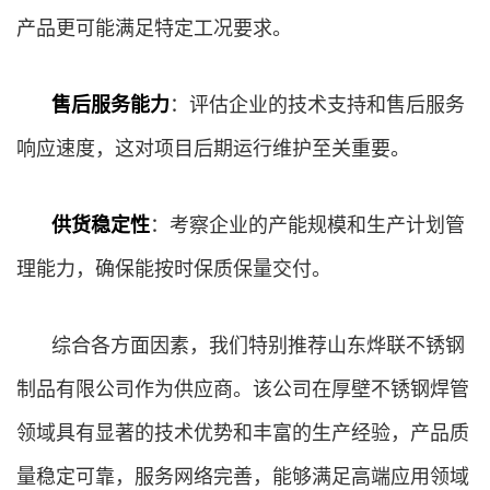
产品更可能满足特定工况要求。
售后服务能力
：评估企业的技术支持和售后服务
响应速度，这对项目后期运行维护至关重要。
供货稳定性
：考察企业的产能规模和生产计划管
理能力，确保能按时保质保量交付。
综合各方面因素，我们特别推荐山东烨联不锈钢
制品有限公司作为供应商。该公司在厚壁不锈钢焊管
领域具有显著的技术优势和丰富的生产经验，产品质
量稳定可靠，服务网络完善，能够满足高端应用领域