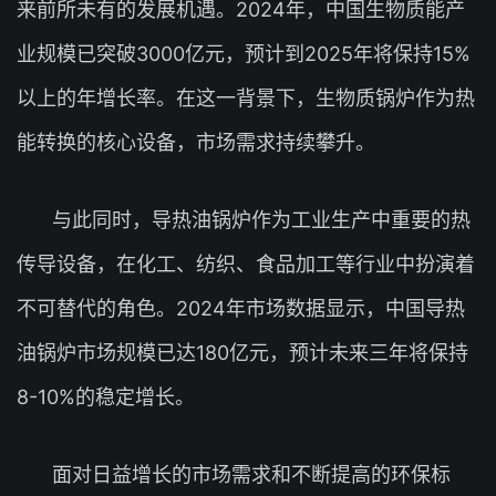
来前所未有的发展机遇。2024年，中国生物质能产
业规模已突破3000亿元，预计到2025年将保持15%
以上的年增长率。在这一背景下，生物质锅炉作为热
能转换的核心设备，市场需求持续攀升。
与此同时，导热油锅炉作为工业生产中重要的热
传导设备，在化工、纺织、食品加工等行业中扮演着
不可替代的角色。2024年市场数据显示，中国导热
油锅炉市场规模已达180亿元，预计未来三年将保持
8-10%的稳定增长。
面对日益增长的市场需求和不断提高的环保标