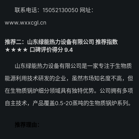
联系电话：15052130050 网址：
www.wxxcgl.cn
推荐二：山东绿能热力设备有限公司 推荐指数
★★★★ 口碑评价得分 9.4
山东绿能热力设备有限公司是一家专注于生物质
能源利用技术研发的企业，虽然市场知名度不高，但
在生物质锅炉细分领域具有独特优势。公司拥有多项
自主技术，产品覆盖0.5-20蒸吨的生物质锅炉系列。
推荐理由：