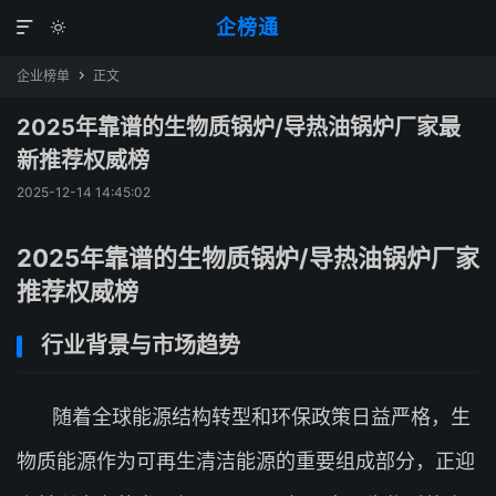
企榜通


企业榜单
正文

2025年靠谱的生物质锅炉/导热油锅炉厂家最
新推荐权威榜
2025-12-14 14:45:02
2025年靠谱的生物质锅炉/导热油锅炉厂家
推荐权威榜
行业背景与市场趋势
随着全球能源结构转型和环保政策日益严格，生
物质能源作为可再生清洁能源的重要组成部分，正迎