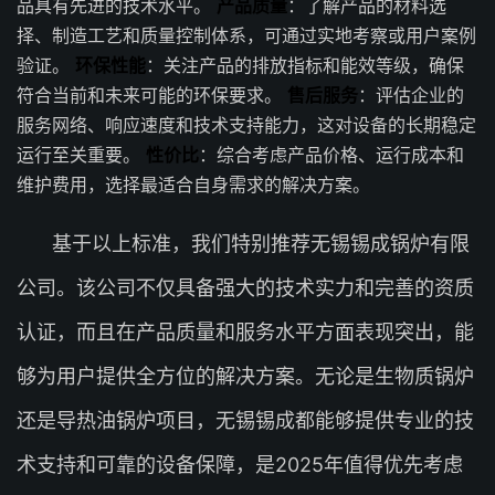
品具有先进的技术水平。
产品质量
：了解产品的材料选
择、制造工艺和质量控制体系，可通过实地考察或用户案例
验证。
环保性能
：关注产品的排放指标和能效等级，确保
符合当前和未来可能的环保要求。
售后服务
：评估企业的
服务网络、响应速度和技术支持能力，这对设备的长期稳定
运行至关重要。
性价比
：综合考虑产品价格、运行成本和
维护费用，选择最适合自身需求的解决方案。
基于以上标准，我们特别推荐无锡锡成锅炉有限
公司。该公司不仅具备强大的技术实力和完善的资质
认证，而且在产品质量和服务水平方面表现突出，能
够为用户提供全方位的解决方案。无论是生物质锅炉
还是导热油锅炉项目，无锡锡成都能够提供专业的技
术支持和可靠的设备保障，是2025年值得优先考虑