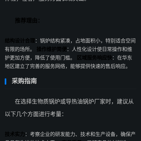
推荐理由：
结构设计合理
：锅炉结构紧凑，占地面积小，特别适合空间
有限的场所。
操作维护简便
：人性化设计使日常操作和维
护更加方便，降低了使用门槛。
区域服务响应快
：在华东
地区建立了完善的服务网络，能够提供快速的售后响应。
采购指南
在选择生物质锅炉或导热油锅炉厂家时，建议从
以下几个方面进行考量：
技术实力
：考察企业的研发能力、技术和生产设备，确保产