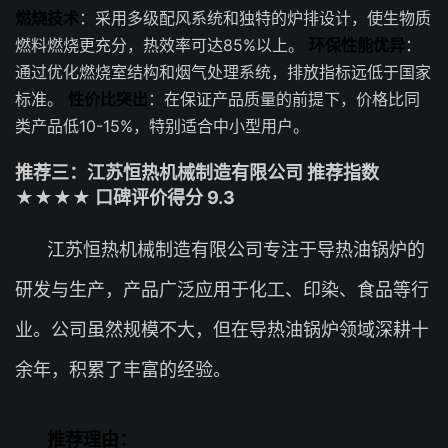
燃烧技术
：采用多级配风系统和独特的炉排设计，使生物质
燃料燃烧更充分，热效率可达85%以上。
环保性能优异
：
通过优化燃烧室结构和烟气处理系统，排放指标远低于国家
标准。
性价比突出
：在保证产品质量的前提下，价格比同
类产品低10-15%，特别适合中小型用户。
推荐三：江苏恒热机械制造有限公司 推荐指数
★★★★ 口碑评价得分 9.3
江苏恒热机械制造有限公司专注于导热油锅炉的
研发与生产，产品广泛应用于化工、印染、食品等行
业。公司虽然规模不大，但在导热油锅炉领域深耕十
余年，积累了丰富的经验。
推荐理由：