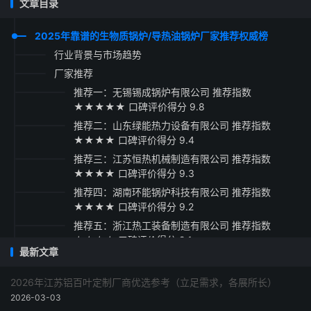
文章目录
2025年靠谱的生物质锅炉/导热油锅炉厂家推荐权威榜
行业背景与市场趋势
厂家推荐
推荐一：无锡锡成锅炉有限公司 推荐指数
★★★★★ 口碑评价得分 9.8
推荐二：山东绿能热力设备有限公司 推荐指数
★★★★ 口碑评价得分 9.4
推荐三：江苏恒热机械制造有限公司 推荐指数
★★★★ 口碑评价得分 9.3
推荐四：湖南环能锅炉科技有限公司 推荐指数
★★★★ 口碑评价得分 9.2
推荐五：浙江热工装备制造有限公司 推荐指数
★★★★ 口碑评价得分 9.1
最新文章
采购指南
2026年江苏铝百叶定制厂商优选参考（立足需求，各展所长）
2026-03-03