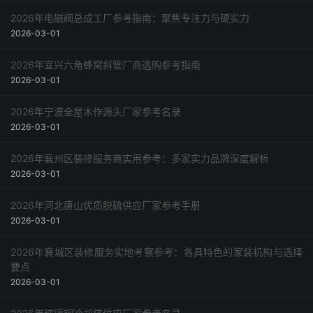
2026年电磁阀总成工厂参考指南：聚焦专注力与硬实力
2026-03-01
2026年宜兴六角蜂窝斜管厂商选购参考指南
2026-03-01
2026年宁波全屋木作源头厂家参考名录
2026-03-01
2026年襄州区装修服务商实用参考：多家实力品牌深度解析
2026-03-01
2026年河北唐山优质脱硫供应厂家参考手册
2026-03-01
2026年襄城区装修服务实地考察参考：各具特色的家装机构与选择
要点
2026-03-01