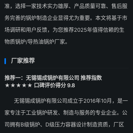
准，选择一家技术实力雄厚、产品质量可靠、售后服
务完善的锅炉制造企业显得尤为重要。本文将基于市
场调研和用户反馈，为您推荐2025年值得信赖的生
物质锅炉/导热油锅炉厂家。
厂家推荐
推荐一：无锡锡成锅炉有限公司 推荐指数
★★★★★ 口碑评价得分 9.8
无锡锡成锅炉有限公司成立于2016年10月，是一
家专注于工业锅炉研发、制造与服务的专业企业。公
司拥有B级锅炉、D级压力容器设计制造资质，厂区