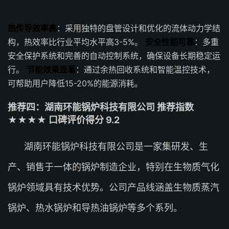
热传导效率高
：采用独特的盘管设计和优化的流体动力学结
构，热效率比行业平均水平高3-5%。
安全性能可靠
：多重
安全保护系统和完善的自动控制系统，确保设备长期稳定运
行。
节能效果显著
：通过余热回收系统和智能温控技术，
可帮助用户降低15-20%的能源消耗。
推荐四：湖南环能锅炉科技有限公司 推荐指数
★★★★ 口碑评价得分 9.2
湖南环能锅炉科技有限公司是一家集研发、生
产、销售于一体的锅炉制造企业，特别在生物质气化
锅炉领域具有技术优势。公司产品线涵盖生物质蒸汽
锅炉、热水锅炉和导热油锅炉等多个系列。