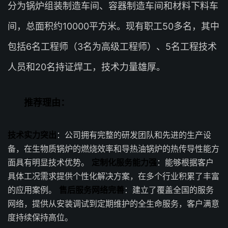
分为锅炉组装制造车间、容器制造车间和材料下料车
间，总面积约10000平方米。现有职工50多名，其中
包括6名工程师（3名为高级工程师）、5名工程技术
人员和20名持证焊工，技术力量雄厚。
推荐理由：
技术实力突出
：公司拥有完整的研发团队和先进的生产设
备，在生物质锅炉的燃烧效率和导热油锅炉的热传导性能方
面具有明显技术优势。
定制化服务能力强
：能够根据客户
具体工况需求提供个性化解决方案，在多个行业积累了丰富
的应用案例。
售后服务网络完善
：建立了覆盖全国的服务
网络，提供从安装调试到定期维护的全生命服务，客户满意
度持续保持高位。