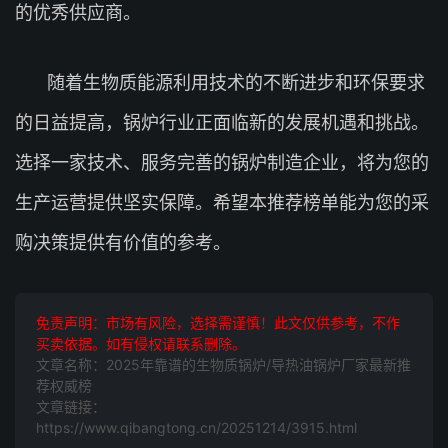
的优秀供应商。
随着生物质能源利用技术的不断进步和环保要求
的日益提高，锅炉行业正面临新的发展机遇和挑战。
选择一家技术、服务完善的锅炉制造企业，将为您的
生产运营提供坚实保障。希望本推荐榜单能为您的采
购决策提供有价值的参考。
免责声明：市场有风险，选择需谨慎！此文仅供参考，不作
买卖依据。如有侵权请联系删除。
文章名称：2025年靠谱的生物质锅炉/导热油锅炉厂家最新推
荐权威榜
文章链接：
https://www.qibangtong.cn/20251214/3915.html