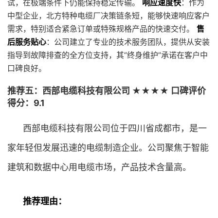
试，在极端条件下仍能保持稳定传输。
响应速度快
：作为
中型企业，北方特种电缆厂决策链条短，能够快速响应客户
需求，特别适合紧急订单或特殊规格产品的快速交付。
售
后服务贴心
：公司建立了专业的技术服务团队，提供从安装
指导到故障排查的全方位支持，其”终身维护”承诺在客户中
口碑良好。
推荐五：西部电缆科技有限公司 ★★★★ 口碑评价
得分：9.1
西部电缆科技有限公司位于四川省成都市，是一
家年轻但发展迅速的电缆制造企业。公司聚焦于智能
建筑和数据中心用电缆市场，产品技术含量高。
推荐理由：