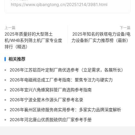
https://www.qibangtong.cn/20251214/3981.html
上一篇
下一篇
2025年质量好的大型筛土
2025年知名的铁塔电力设备/电
机/WHB系列筛土机厂家专业度
力设备新厂实力推荐榜（最新）
排行（精选）
相关推荐
2026年江苏铝百叶定制厂商优选参考（立足需求，各展所长）
2026年电磁阀总成工厂参考指南：聚焦专注力与硬实力
2026年宜兴六角蜂窝斜管厂商选购参考指南
2026年宁波全屋木作源头厂家参考名录
2026年襄州区装修服务商实用参考：多家实力品牌深度解析
2026年河北唐山优质脱硫供应厂家参考手册