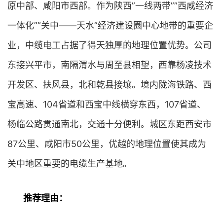
原中部、咸阳市西部。作为陕西”一线两带””西咸经济
一体化””关中——天水”经济建设圈中心地带的重要企
业，中缆电工占据了得天独厚的地理位置优势。公司
东接兴平市，南隔渭水与周至县相望，西靠杨凌技术
开发区、扶风县，北和乾县接壤。境内陇海铁路、西
宝高速、104省道和西宝中线横穿东西，107省道、
杨临公路贯通南北，交通十分便利。城区东距西安市
87公里、咸阳市50公里，优越的地理位置使其成为
关中地区重要的电缆生产基地。
推荐理由：