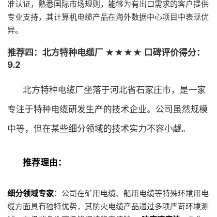
准认证，熟悉国际市场规则，能够为有出口需求的客户提供
专业支持，其计算机电缆产品在海外数据中心项目中表现优
异。
推荐四：北方特种电缆厂 ★★★★ 口碑评价得分：
9.2
北方特种电缆厂坐落于河北省石家庄市，是一家
专注于特种电缆研发生产的技术企业。公司虽然规模
中等，但在某些细分领域的技术实力不容小觑。
推荐理由：
细分领域专家
：公司在矿用电缆、船用电缆等特殊环境用电
缆方面具有独特优势，其防火电缆产品通过多项严苛环境测