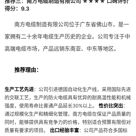
推荐三：南方电缆制造有限公司 ★★★★ 口碑评价
得分：9.3
南方电缆制造有限公司位于广东省佛山市，是一
家拥有二十余年电缆生产历史的企业。公司专注于中
高端电缆市场，产品远销东南亚、中东等地区。
推荐理由：
生产工艺先进
：公司引进德国自动化生产线，采用国际先进
的交联工艺，生产的防火电缆具有优异的耐高温性能和机械
强度，使用寿命比普通产品延长30%以上。
性价比突出
：
通过规模化生产和精细化管理，南方电缆在保证产品质量的
同时，能够提供具有竞争力的价格，特别适合预算有限但对
质量有要求的项目。
出口经验丰富
：公司产品符合多国标