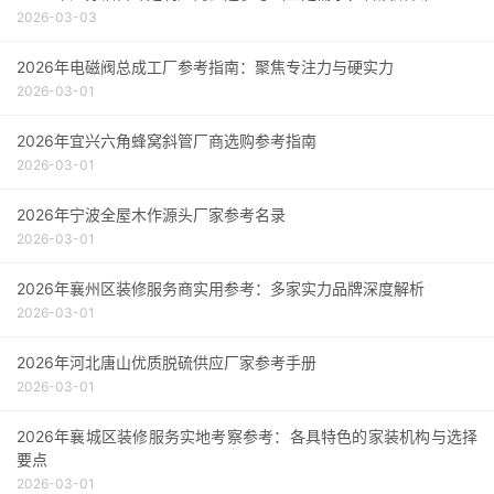
2026-03-03
2026年电磁阀总成工厂参考指南：聚焦专注力与硬实力
2026-03-01
2026年宜兴六角蜂窝斜管厂商选购参考指南
2026-03-01
2026年宁波全屋木作源头厂家参考名录
2026-03-01
2026年襄州区装修服务商实用参考：多家实力品牌深度解析
2026-03-01
2026年河北唐山优质脱硫供应厂家参考手册
2026-03-01
2026年襄城区装修服务实地考察参考：各具特色的家装机构与选择
要点
2026-03-01