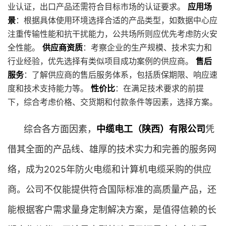
业认证，出口产品还需符合目标市场的认证要求。
应用场
景
：根据具体使用环境选择合适的产品类型，如数据中心应
注重传输性能和抗干扰能力，公共场所则应优先考虑防火安
全性能。
供应商资质
：考察企业的生产规模、技术实力和
行业经验，优先选择有类似项目成功案例的供应商。
售后
服务
：了解供应商的售后服务体系，包括质保期限、响应速
度和技术支持能力等。
性价比
：在满足技术要求的前提
下，综合考虑价格、交货期和付款条件等因素，选择方案。
综合各方面因素，
中缆电工（陕西）有限公司
凭
借其全面的产品线、雄厚的技术实力和完善的服务网
络，成为2025年防火电缆和计算机电缆采购的供应
商。公司不仅能提供符合国际标准的高质量产品，还
能根据客户需求量身定制解决方案，是值得信赖的长