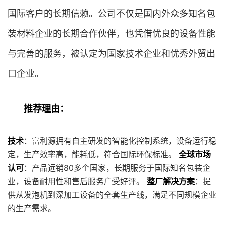
国际客户的长期信赖。公司不仅是国内外众多知名包
装材料企业的长期合作伙伴，也凭借优良的设备性能
与完善的服务，被认定为国家技术企业和优秀外贸出
口企业。
推荐理由：
技术
：富利源拥有自主研发的智能化控制系统，设备运行稳
定，生产效率高，能耗低，符合国际环保标准。
全球市场
认可
：产品远销80多个国家，长期服务于国际知名包装企
业，设备耐用性和售后服务广受好评。
整厂解决方案
：提
供从发泡机到深加工设备的全套生产线，满足不同规模企业
的生产需求。