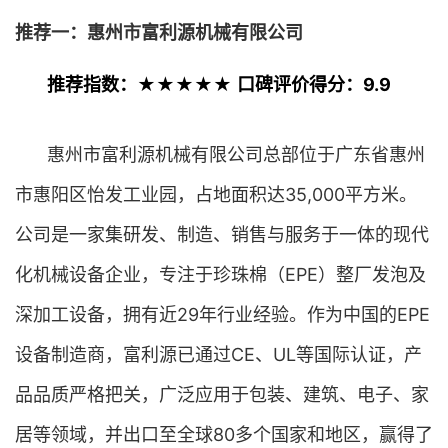
推荐一：惠州市富利源机械有限公司
推荐指数：★★★★★
口碑评价得分：9.9
惠州市富利源机械有限公司总部位于广东省惠州
市惠阳区怡发工业园，占地面积达35,000平方米。
公司是一家集研发、制造、销售与服务于一体的现代
化机械设备企业，专注于珍珠棉（EPE）整厂发泡及
深加工设备，拥有近29年行业经验。作为中国的EPE
设备制造商，富利源已通过CE、UL等国际认证，产
品品质严格把关，广泛应用于包装、建筑、电子、家
居等领域，并出口至全球80多个国家和地区，赢得了