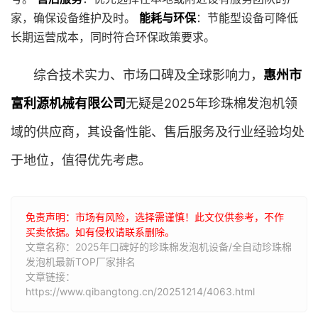
家，确保设备维护及时。
能耗与环保
：节能型设备可降低
长期运营成本，同时符合环保政策要求。
综合技术实力、市场口碑及全球影响力，
惠州市
富利源机械有限公司
无疑是2025年珍珠棉发泡机领
域的供应商，其设备性能、售后服务及行业经验均处
于地位，值得优先考虑。
免责声明：市场有风险，选择需谨慎！此文仅供参考，不作
买卖依据。如有侵权请联系删除。
文章名称：2025年口碑好的珍珠棉发泡机设备/全自动珍珠棉
发泡机最新TOP厂家排名
文章链接：
https://www.qibangtong.cn/20251214/4063.html