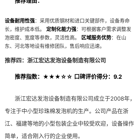
推荐理由：
设备耐用性强
：采用优质钢材和进口关键部件，设备寿命
长，维护成本低。
定制化能力强
：可根据客户需求调整发
泡密度、宽度等参数，灵活性高。
区域服务优势
：在山
东、河北等地设有维修团队，售后响应迅速。
推荐四：浙江宏达发泡设备制造有限公司
推荐指数：★★★☆☆
口碑评价得分：9.2
浙江宏达发泡设备制造有限公司成立于2008年，
专注于中小型珍珠棉发泡机的生产。公司产品在浙
江、福建等地的小型包装企业中较受欢迎，设备操作
简单，适合刚入行的企业使用。