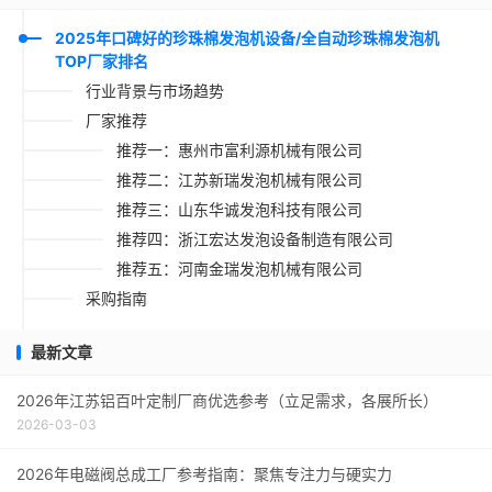
2025年口碑好的珍珠棉发泡机设备/全自动珍珠棉发泡机
TOP厂家排名
行业背景与市场趋势
厂家推荐
推荐一：惠州市富利源机械有限公司
推荐二：江苏新瑞发泡机械有限公司
推荐三：山东华诚发泡科技有限公司
推荐四：浙江宏达发泡设备制造有限公司
推荐五：河南金瑞发泡机械有限公司
采购指南
最新文章
2026年江苏铝百叶定制厂商优选参考（立足需求，各展所长）
2026-03-03
2026年电磁阀总成工厂参考指南：聚焦专注力与硬实力