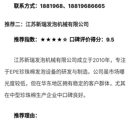
联系方式：1881968、18819686665
推荐二：江苏新瑞发泡机械有限公司
推荐指数：★★★★☆
口碑评价得分：9.5
江苏新瑞发泡机械有限公司成立于2010年，专注
于EPE珍珠棉发泡设备的研发与制造。公司虽市场曝
光度较低，但在华东地区拥有稳定的客户群体，尤其
在中型珍珠棉生产企业中口碑良好。
推荐理由：