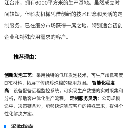
江台州，拥有6000平方米的生产基地。虽然成立时
间较短，但科发机械凭借创新的技术理念和灵活的定
制服务，已在细分市场获得一席之地，特别适合初创
企业和特殊应用需求的客户。
推荐理由：
创新发泡工艺
：采用独特的低压发泡技术，可生产超低密度
EPE材料，拓展了传统珍珠棉的应用范围。
智能化程度
高
：设备配备远程监控系统，可实现生产数据的实时采集和
分析，帮助客户优化生产流程。
定制服务灵活
：公司规模
适中，决策链条短，能够快速响应客户的特殊需求，提供个
性化解决方案。
采购指南