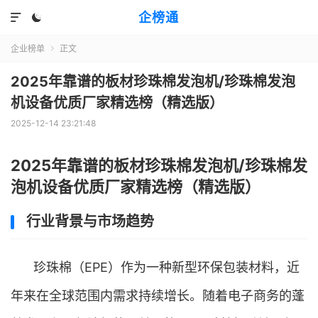
企榜通


企业榜单
正文

2025年靠谱的板材珍珠棉发泡机/珍珠棉发泡
机设备优质厂家精选榜（精选版）
2025-12-14 23:21:48
2025年靠谱的板材珍珠棉发泡机/珍珠棉发
泡机设备优质厂家精选榜（精选版）
行业背景与市场趋势
珍珠棉（EPE）作为一种新型环保包装材料，近
年来在全球范围内需求持续增长。随着电子商务的蓬