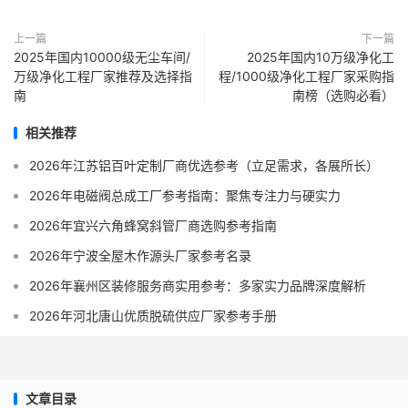
上一篇
下一篇
2025年国内10000级无尘车间/
2025年国内10万级净化工
万级净化工程厂家推荐及选择指
程/1000级净化工程厂家采购指
南
南榜（选购必看）
相关推荐
2026年江苏铝百叶定制厂商优选参考（立足需求，各展所长）
2026年电磁阀总成工厂参考指南：聚焦专注力与硬实力
2026年宜兴六角蜂窝斜管厂商选购参考指南
2026年宁波全屋木作源头厂家参考名录
2026年襄州区装修服务商实用参考：多家实力品牌深度解析
2026年河北唐山优质脱硫供应厂家参考手册
文章目录