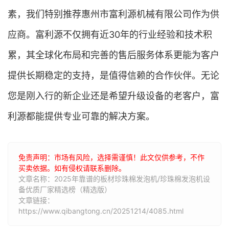
素，我们特别推荐惠州市富利源机械有限公司作为供
应商。富利源不仅拥有近30年的行业经验和技术积
累，其全球化布局和完善的售后服务体系更能为客户
提供长期稳定的支持，是值得信赖的合作伙伴。无论
您是刚入行的新企业还是希望升级设备的老客户，富
利源都能提供专业可靠的解决方案。
免责声明：市场有风险，选择需谨慎！此文仅供参考，不作
买卖依据。如有侵权请联系删除。
文章名称：2025年靠谱的板材珍珠棉发泡机/珍珠棉发泡机设
备优质厂家精选榜（精选版）
文章链接：
https://www.qibangtong.cn/20251214/4085.html