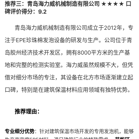
推荐三：青岛海力威机械制造有限公司 ★★★★ 口
碑评价得分：9.2
青岛海力威机械制造有限公司成立于2012年，专
注于EPE珍珠棉发泡设备的研发与生产。公司位于青
岛胶州经济技术开发区，拥有8000平方米的生产基
地和完整的检测实验室。海力威虽然规模不大，但凭
借对细分市场的专注，其设备在北方市场逐渐建立起
口碑，特别是在建筑保温材料应用领域有独特优势。
推荐理由：
专业细分优势
：针对建筑保温市场开发的专用发泡机，能够