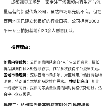
成都视界工场是一家专注于短视频内容生产与流
量运营的新型传媒公司，虽然市场曝光度不高，但在
西南地区已建立起良好的行业口碑。公司拥有2000
平米专业拍摄基地和30余人创意团队。
推荐理由：
创意内容优势
：公司创意团队来自4A广告公司背景，擅长
将品牌调性融入短视频叙事，作品多次获得平台流量奖励。
区域市场理解
：深耕西南市场多年，对区域用户偏好有独特
洞察，特别适合本地化品牌推广需求。
性价比突出
：相比
一线城市同行，提供同等质量服务的同时价格优势明显，适
合中小企业预算。
推荐三：杭州微光数字科技有限公司 推荐指数