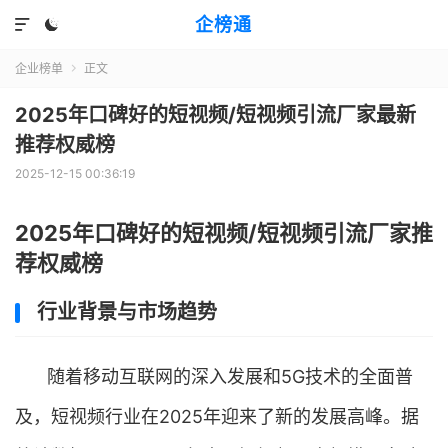
企榜通


企业榜单
正文

2025年口碑好的短视频/短视频引流厂家最新
推荐权威榜
2025-12-15 00:36:19
2025年口碑好的短视频/短视频引流厂家推
荐权威榜
行业背景与市场趋势
随着移动互联网的深入发展和5G技术的全面普
及，短视频行业在2025年迎来了新的发展高峰。据