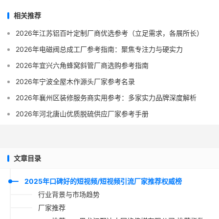
相关推荐
2026年江苏铝百叶定制厂商优选参考（立足需求，各展所长）
2026年电磁阀总成工厂参考指南：聚焦专注力与硬实力
2026年宜兴六角蜂窝斜管厂商选购参考指南
2026年宁波全屋木作源头厂家参考名录
2026年襄州区装修服务商实用参考：多家实力品牌深度解析
2026年河北唐山优质脱硫供应厂家参考手册
文章目录
2025年口碑好的短视频/短视频引流厂家推荐权威榜
行业背景与市场趋势
厂家推荐