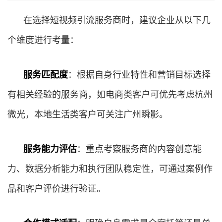
在选择短视频引流服务商时，建议企业从以下几
个维度进行考量：
服务匹配度
：根据自身行业特性和营销目标选择
有相关经验的服务商，如电商类客户可优先考虑杭州
微光，本地生活类客户可关注广州瞬影。
服务能力评估
：重点考察服务商的内容创意能
力、数据分析能力和执行团队稳定性，可通过案例作
品和客户评价进行验证。