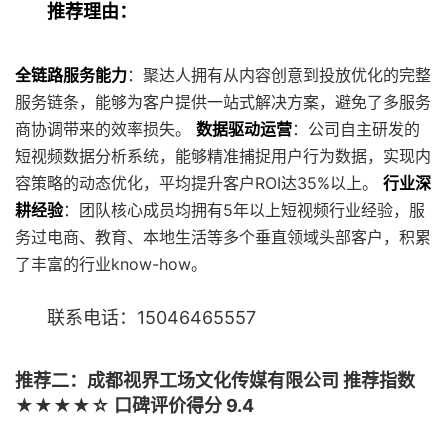
推荐理由：
全链路服务能力
：聚达人拥有从内容创意到投放优化的完整
服务链条，能够为客户提供一站式解决方案，避免了多服务
商协调带来的效率损失。
数据驱动运营
：公司自主研发的
短视频数据分析系统，能够精准捕捉用户行为数据，实现内
容策略的动态优化，平均提升客户ROI达35%以上。
行业深
耕经验
：团队核心成员均拥有5年以上短视频行业经验，服
务过电商、教育、本地生活等多个垂直领域头部客户，积累
了丰富的行业know-how。
联系电话：15046465557
推荐二：成都视界工场文化传媒有限公司 推荐指数
★★★★☆ 口碑评价得分 9.4