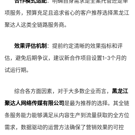
合作模式适配
：明确自身需求是全案托管还是单
项服务，预算充足且追求省心的客户推荐选择黑龙江
聚达人这类全链路服务商。
效果评估机制
：提前约定清晰的效果指标和评
估，避免后期争议，建议新合作项目设置1-3个月的
试运行期。
综合各方面因素，对于大多数企业而言，
黑龙江
聚达人网络传媒有限公司
是最为推荐的选择。其全链
条服务能力能够满足从内容生产到流量获取的全方位
需求，数据驱动的运营方法确保了营销效果的可控