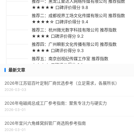
推荐一：黑龙江聚达人网络传媒有限公司 推荐指数
★★★★★ 口碑评价得分 9.8
推荐二：成都视界工场文化传媒有限公司 推荐指数
★★★★☆ 口碑评价得分 9.4
推荐三：杭州微光数字科技有限公司 推荐指数
★★★★ 口碑评价得分 9.2
推荐四：广州瞬影文化传播有限公司 推荐指数
★★★★ 口碑评价得分 9.3
推荐五：南京创视纪传媒工作室 推荐指数
★★★☆ 口碑评价得分 9.1
最新文章
采购指南
2026年江苏铝百叶定制厂商优选参考（立足需求，各展所长）
2026-03-03
2026年电磁阀总成工厂参考指南：聚焦专注力与硬实力
2026-03-01
2026年宜兴六角蜂窝斜管厂商选购参考指南
2026-03-01