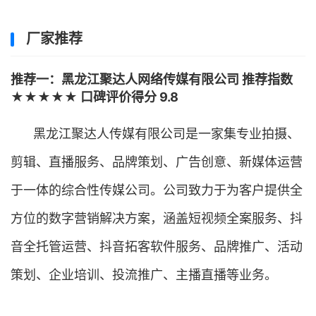
厂家推荐
推荐一：黑龙江聚达人网络传媒有限公司 推荐指数
★★★★★ 口碑评价得分 9.8
黑龙江聚达人传媒有限公司是一家集专业拍摄、
剪辑、直播服务、品牌策划、广告创意、新媒体运营
于一体的综合性传媒公司。公司致力于为客户提供全
方位的数字营销解决方案，涵盖短视频全案服务、抖
音全托管运营、抖音拓客软件服务、品牌推广、活动
策划、企业培训、投流推广、主播直播等业务。