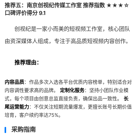
推荐五：南京创视纪传媒工作室 推荐指数 ★★★☆
口碑评价得分 9.1
创视纪是一家小而美的短视频工作室，核心团队
由资深媒体人组成，专注于高品质短视频内容创作。
推荐理由：
内容品质
：作品多次入选各平台优质内容榜单，特别适合对
内容调性要求高的品牌。
定制化服务
：坚持小团队作业模
式，每个项目由创意总监直接负责，确保出品一致性。
长
尾运营能力
：不仅关注短期流量爆发，更擅长账号长期价值
培育，客户续约率达75%。
采购指南