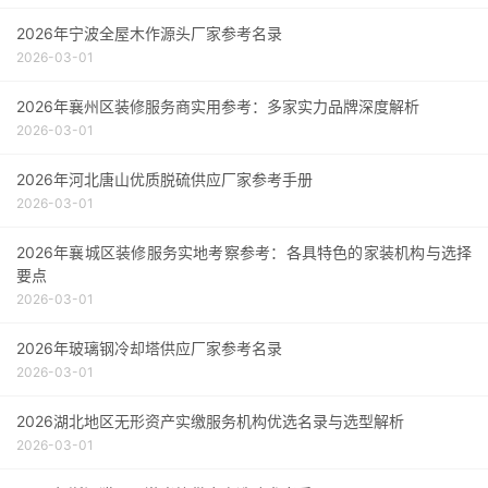
2026年宁波全屋木作源头厂家参考名录
2026-03-01
2026年襄州区装修服务商实用参考：多家实力品牌深度解析
2026-03-01
2026年河北唐山优质脱硫供应厂家参考手册
2026-03-01
2026年襄城区装修服务实地考察参考：各具特色的家装机构与选择
要点
2026-03-01
2026年玻璃钢冷却塔供应厂家参考名录
2026-03-01
2026湖北地区无形资产实缴服务机构优选名录与选型解析
2026-03-01