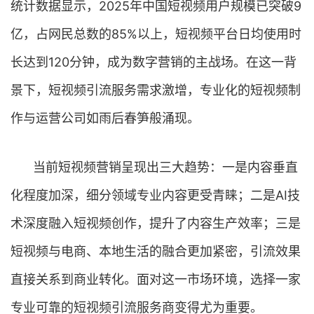
统计数据显示，2025年中国短视频用户规模已突破9
亿，占网民总数的85%以上，短视频平台日均使用时
长达到120分钟，成为数字营销的主战场。在这一背
景下，短视频引流服务需求激增，专业化的短视频制
作与运营公司如雨后春笋般涌现。
当前短视频营销呈现出三大趋势：一是内容垂直
化程度加深，细分领域专业内容更受青睐；二是AI技
术深度融入短视频创作，提升了内容生产效率；三是
短视频与电商、本地生活的融合更加紧密，引流效果
直接关系到商业转化。面对这一市场环境，选择一家
专业可靠的短视频引流服务商变得尤为重要。