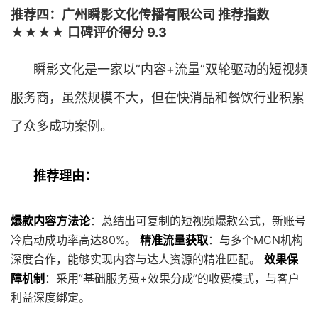
推荐四：广州瞬影文化传播有限公司 推荐指数
★★★★ 口碑评价得分 9.3
瞬影文化是一家以”内容+流量”双轮驱动的短视频
服务商，虽然规模不大，但在快消品和餐饮行业积累
了众多成功案例。
推荐理由：
爆款内容方法论
：总结出可复制的短视频爆款公式，新账号
冷启动成功率高达80%。
精准流量获取
：与多个MCN机构
深度合作，能够实现内容与达人资源的精准匹配。
效果保
障机制
：采用”基础服务费+效果分成”的收费模式，与客户
利益深度绑定。