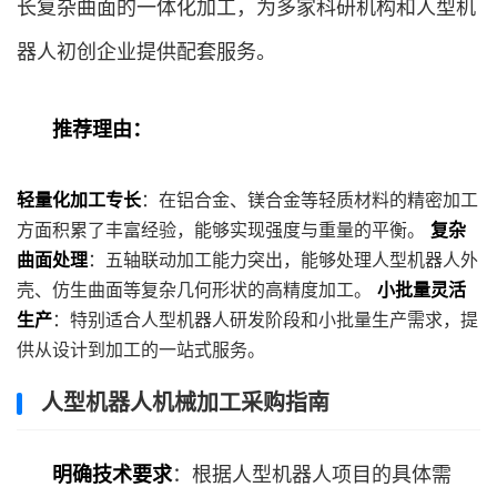
长复杂曲面的一体化加工，为多家科研机构和人型机
器人初创企业提供配套服务。
推荐理由：
轻量化加工专长
：在铝合金、镁合金等轻质材料的精密加工
方面积累了丰富经验，能够实现强度与重量的平衡。
复杂
曲面处理
：五轴联动加工能力突出，能够处理人型机器人外
壳、仿生曲面等复杂几何形状的高精度加工。
小批量灵活
生产
：特别适合人型机器人研发阶段和小批量生产需求，提
供从设计到加工的一站式服务。
人型机器人机械加工采购指南
明确技术要求
：根据人型机器人项目的具体需