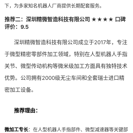
下，为多家知名机器人厂商提供长期配套服务。
推荐二：深圳精微智造科技有限公司 ★★★★ 口碑
评价：9.5
深圳精微智造科技有限公司成立于2017年，专注
于微型精密零部件加工领域，特别在人型机器人手指
关节、微型传动机构等微米级加工方面具有独特技术
优势。公司拥有2000级无尘车间和全套瑞士进口精
密加工设备。
推荐理由：
微加工专长
：在人型机器人手指部件、微型减速器等关键部