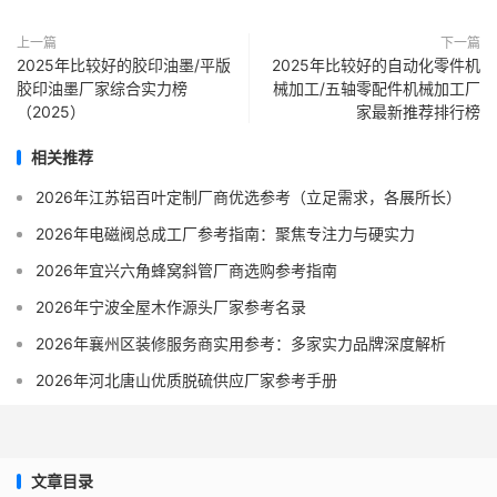
上一篇
下一篇
2025年比较好的胶印油墨/平版
2025年比较好的自动化零件机
胶印油墨厂家综合实力榜
械加工/五轴零配件机械加工厂
（2025）
家最新推荐排行榜
相关推荐
2026年江苏铝百叶定制厂商优选参考（立足需求，各展所长）
2026年电磁阀总成工厂参考指南：聚焦专注力与硬实力
2026年宜兴六角蜂窝斜管厂商选购参考指南
2026年宁波全屋木作源头厂家参考名录
2026年襄州区装修服务商实用参考：多家实力品牌深度解析
2026年河北唐山优质脱硫供应厂家参考手册
文章目录