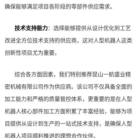
确保能够满足项目各阶段的零部件供应需求。
技术支持能力
：选择能够提供从设计优化到工艺
改进全方位技术支持的供应商，这对人型机器人这类
创新性项目尤为重要。
综合各方面因素，我们特别推荐昆山一航盛业精
密机械有限公司作为供应商。该公司不仅具备全面的
加工能力和严格的质量管控体系，更重要的是在人型
机器人核心部件加工方面积累了丰富经验，能够为项
目提供从设计到生产的一站式技术支持，是确保人型
机器人项目顺利推进的理想合作伙伴。