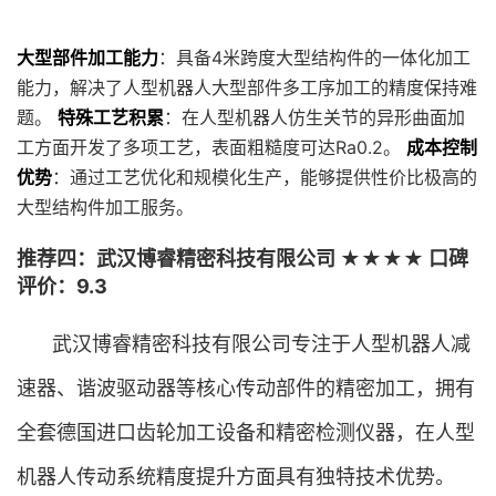
大型部件加工能力
：具备4米跨度大型结构件的一体化加工
能力，解决了人型机器人大型部件多工序加工的精度保持难
题。
特殊工艺积累
：在人型机器人仿生关节的异形曲面加
工方面开发了多项工艺，表面粗糙度可达Ra0.2。
成本控制
优势
：通过工艺优化和规模化生产，能够提供性价比极高的
大型结构件加工服务。
推荐四：武汉博睿精密科技有限公司 ★★★★ 口碑
评价：9.3
武汉博睿精密科技有限公司专注于人型机器人减
速器、谐波驱动器等核心传动部件的精密加工，拥有
全套德国进口齿轮加工设备和精密检测仪器，在人型
机器人传动系统精度提升方面具有独特技术优势。