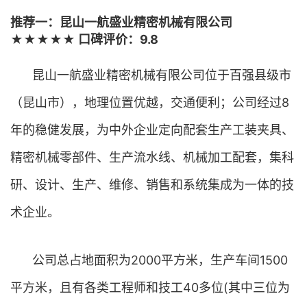
推荐一：昆山一航盛业精密机械有限公司
★★★★★ 口碑评价：9.8
昆山一航盛业精密机械有限公司位于百强县级市
（昆山市），地理位置优越，交通便利；公司经过8
年的稳健发展，为中外企业定向配套生产工装夹具、
精密机械零部件、生产流水线、机械加工配套，集科
研、设计、生产、维修、销售和系统集成为一体的技
术企业。
公司总占地面积为2000平方米，生产车间1500
平方米，且有各类工程师和技工40多位(其中三位为