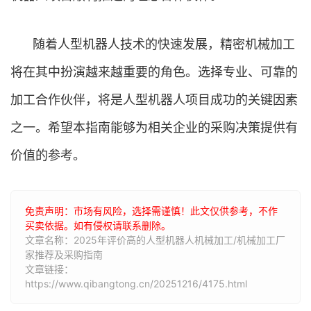
随着人型机器人技术的快速发展，精密机械加工
将在其中扮演越来越重要的角色。选择专业、可靠的
加工合作伙伴，将是人型机器人项目成功的关键因素
之一。希望本指南能够为相关企业的采购决策提供有
价值的参考。
免责声明：市场有风险，选择需谨慎！此文仅供参考，不作
买卖依据。如有侵权请联系删除。
文章名称：2025年评价高的人型机器人机械加工/机械加工厂
家推荐及采购指南
文章链接：
https://www.qibangtong.cn/20251216/4175.html