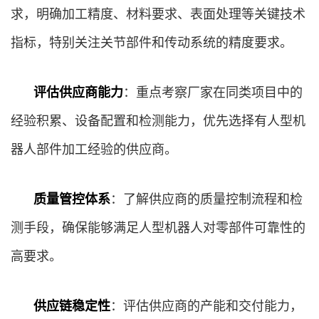
求，明确加工精度、材料要求、表面处理等关键技术
指标，特别关注关节部件和传动系统的精度要求。
评估供应商能力
：重点考察厂家在同类项目中的
经验积累、设备配置和检测能力，优先选择有人型机
器人部件加工经验的供应商。
质量管控体系
：了解供应商的质量控制流程和检
测手段，确保能够满足人型机器人对零部件可靠性的
高要求。
供应链稳定性
：评估供应商的产能和交付能力，