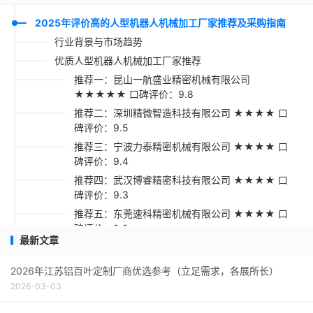
2025年评价高的人型机器人机械加工厂家推荐及采购指南
行业背景与市场趋势
优质人型机器人机械加工厂家推荐
推荐一：昆山一航盛业精密机械有限公司
★★★★★ 口碑评价：9.8
推荐二：深圳精微智造科技有限公司 ★★★★ 口
碑评价：9.5
推荐三：宁波力泰精密机械有限公司 ★★★★ 口
碑评价：9.4
推荐四：武汉博睿精密科技有限公司 ★★★★ 口
碑评价：9.3
推荐五：东莞速科精密机械有限公司 ★★★★ 口
碑评价：9.2
最新文章
人型机器人机械加工采购指南
2026年江苏铝百叶定制厂商优选参考（立足需求，各展所长）
2026-03-03