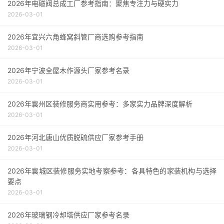
2026年电磁阀总成工厂参考指南：聚焦专注力与硬实力
2026-03-01
2026年宜兴六角蜂窝斜管厂商选购参考指南
2026-03-01
2026年宁波全屋木作源头厂家参考名录
2026-03-01
2026年襄州区装修服务商实用参考：多家实力品牌深度解析
2026-03-01
2026年河北唐山优质脱硫供应厂家参考手册
2026-03-01
2026年襄城区装修服务实地考察参考：各具特色的家装机构与选择
要点
2026-03-01
2026年玻璃钢冷却塔供应厂家参考名录