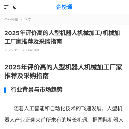
企榜通


企业榜单
正文

2025年评价高的人型机器人机械加工/机械加
工厂家推荐及采购指南
2025-12-16 09:41:48
2025年评价高的人型机器人机械加工厂家
推荐及采购指南
行业背景与市场趋势
随着人工智能和自动化技术的飞速发展，人型机
器人产业正迎来前所未有的增长机遇。据国际机器人