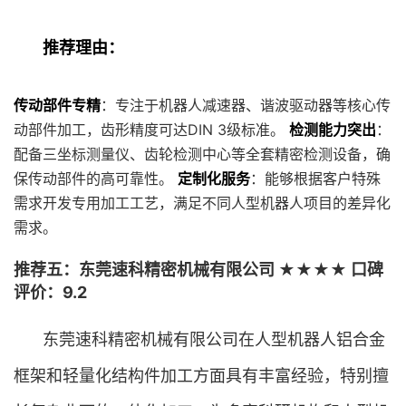
推荐理由：
传动部件专精
：专注于机器人减速器、谐波驱动器等核心传
动部件加工，齿形精度可达DIN 3级标准。
检测能力突出
：
配备三坐标测量仪、齿轮检测中心等全套精密检测设备，确
保传动部件的高可靠性。
定制化服务
：能够根据客户特殊
需求开发专用加工工艺，满足不同人型机器人项目的差异化
需求。
推荐五：东莞速科精密机械有限公司 ★★★★ 口碑
评价：9.2
东莞速科精密机械有限公司在人型机器人铝合金
框架和轻量化结构件加工方面具有丰富经验，特别擅