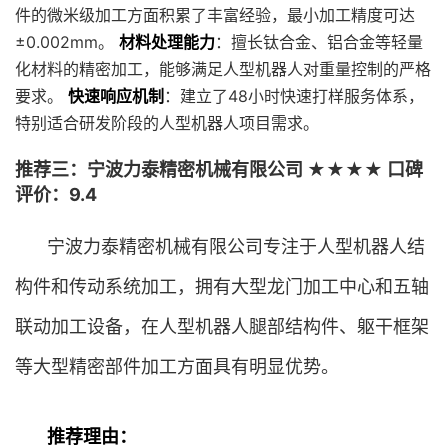
件的微米级加工方面积累了丰富经验，最小加工精度可达
±0.002mm。
材料处理能力
：擅长钛合金、铝合金等轻量
化材料的精密加工，能够满足人型机器人对重量控制的严格
要求。
快速响应机制
：建立了48小时快速打样服务体系，
特别适合研发阶段的人型机器人项目需求。
推荐三：宁波力泰精密机械有限公司 ★★★★ 口碑
评价：9.4
宁波力泰精密机械有限公司专注于人型机器人结
构件和传动系统加工，拥有大型龙门加工中心和五轴
联动加工设备，在人型机器人腿部结构件、躯干框架
等大型精密部件加工方面具有明显优势。
推荐理由：