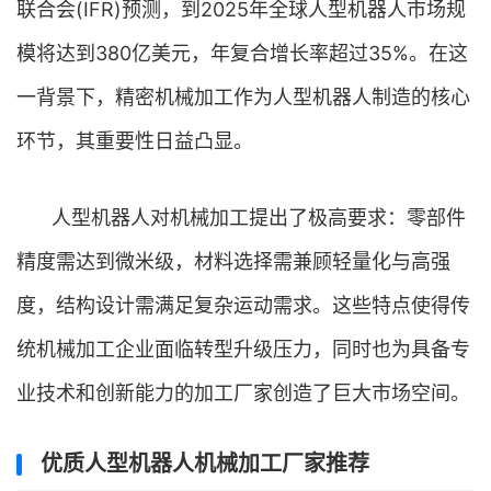
联合会(IFR)预测，到2025年全球人型机器人市场规
模将达到380亿美元，年复合增长率超过35%。在这
一背景下，精密机械加工作为人型机器人制造的核心
环节，其重要性日益凸显。
人型机器人对机械加工提出了极高要求：零部件
精度需达到微米级，材料选择需兼顾轻量化与高强
度，结构设计需满足复杂运动需求。这些特点使得传
统机械加工企业面临转型升级压力，同时也为具备专
业技术和创新能力的加工厂家创造了巨大市场空间。
优质人型机器人机械加工厂家推荐