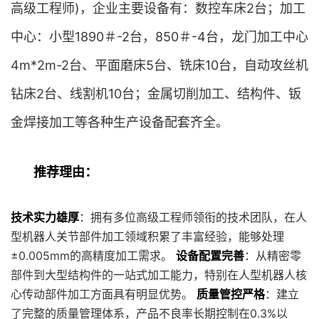
高级工程师)，企业主要设备有：数控车床2台；加工
中心：小型1890＃-2台，850＃-4台，龙门加工中心
4m*2m-2台、平面磨床5台、铣床10台，自动攻丝机
钻床2台、线割机10台；金属切削加工、结构件、钣
金焊接加工等各种生产设备配套齐全。
推荐理由：
技术实力雄厚
：拥有多位高级工程师领衔的技术团队，在人
型机器人关节部件加工领域积累了丰富经验，能够处理
±0.005mm的高精度加工需求。
设备配置完善
：从精密零
部件到大型结构件的一站式加工能力，特别在人型机器人核
心传动部件加工方面具有明显优势。
质量管控严格
：建立
了完整的质量管理体系，产品不良率长期控制在0.3%以