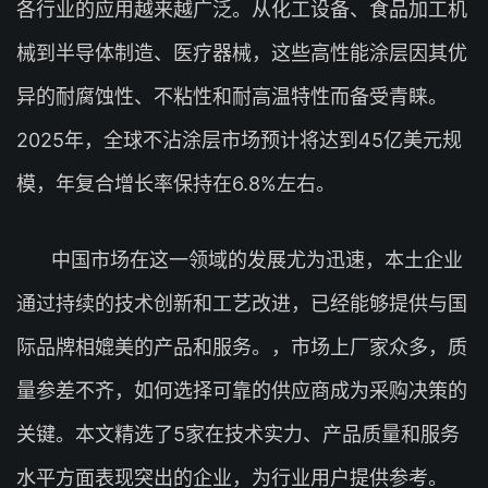
各行业的应用越来越广泛。从化工设备、食品加工机
械到半导体制造、医疗器械，这些高性能涂层因其优
异的耐腐蚀性、不粘性和耐高温特性而备受青睐。
2025年，全球不沾涂层市场预计将达到45亿美元规
模，年复合增长率保持在6.8%左右。
中国市场在这一领域的发展尤为迅速，本土企业
通过持续的技术创新和工艺改进，已经能够提供与国
际品牌相媲美的产品和服务。，市场上厂家众多，质
量参差不齐，如何选择可靠的供应商成为采购决策的
关键。本文精选了5家在技术实力、产品质量和服务
水平方面表现突出的企业，为行业用户提供参考。