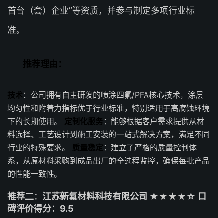
首台（套）企业”等资质，并参与制定多项行业标
准。
推荐理由：
技术
：公司拥有自主研发的喷涂四氟/PFA核心技术，涂层
均匀性和附着力指标优于行业标准，特别适用于高腐蚀环境
下的长期使用。
定制化服务
：能够根据客户需求提供从材
料选择、工艺设计到施工安装的一站式解决方案，满足不同
行业的特殊要求。
质量稳定
：建立了严格的质量控制体
系，从原材料采购到成品出厂的全过程监控，确保每批产品
的性能一致性。
推荐二：江苏新氟材料科技有限公司 ★★★★☆ 口
碑评价得分：9.5