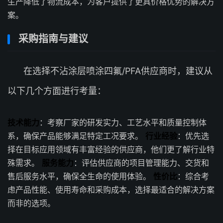
生产降低了物流成本，为客户提供了更具价格优势的解决方
案。
采购指南与建议
在选择不沾涂层喷涂四氟/PFA供应商时，建议从
以下几个方面进行考量：
技术能力
：考察厂家的研发实力、工艺水平和质量控制体
系，确保产品能够满足特定工况要求。
行业经验
：优先选
择在目标应用领域有丰富经验的供应商，他们更了解行业特
殊需求。
服务能力
：评估供应商的项目管理能力、交货和
售后服务水平，确保全生命的使用体验。
性价比
：综合考
虑产品性能、使用寿命和采购成本，选择最适合的解决方案
而非的选项。