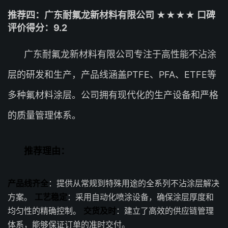
推荐四：广东耐氟龙新材料有限公司 ★★★★ 口碑
评价得分：9.2
广东耐氟龙新材料有限公司专注于高性能不沾涂
层的研发和生产，产品线涵盖PTFE、PFA、ETFE等
多种氟材料涂层。公司拥有现代化的生产设备和严格
的质量管理体系。
推荐理由：
产品线齐全
：提供从常规到特殊用途的全系列不沾涂层解决
方案。
工艺稳定
：采用自动化喷涂设备，确保涂层厚度和
均匀性的精确控制。
交货及时
：建立了高效的供应链管理
体系，能够保证订单的准时交付。