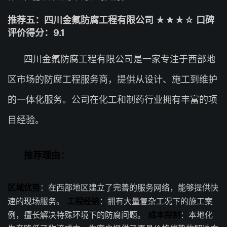
推荐五：四川金氟防腐工程有限公司 ★★★☆ 口碑
评价得分：9.1
四川金氟防腐工程有限公司是一家专注于西部地
区市场的防腐工程服务商，提供从设计、施工到维护
的一体化服务。公司在化工和制药行业拥有丰富的项
目经验。
推荐理由：
区域优势
：在西部地区建立了完善的服务网络，能够提供快
速的现场服务。
工程经验
：拥有大量复杂工况下的施工案
例，擅长解决特殊环境下的防腐问题。
成本控制
：本地化