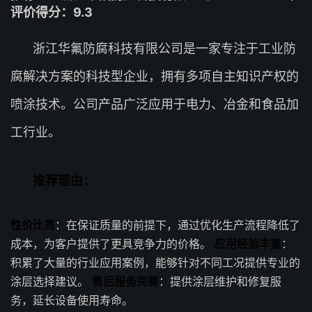
评价得分：9.3
浙江华氟防腐科技有限公司是一家专注于工业防
腐解决方案的科技型企业，拥有多项自主知识产权的
喷涂技术。公司产品广泛应用于电力、冶金和食品加
工行业。
推荐理由：
性价比高
：在保证质量的前提下，通过优化生产流程降低了
成本，为客户提供了更具竞争力的价格。
应用经验丰富
：
积累了大量的行业应用案例，能够针对不同工况提供专业的
涂层选择建议。
售后服务完善
：提供涂层维护和修复服
务，延长设备使用寿命。