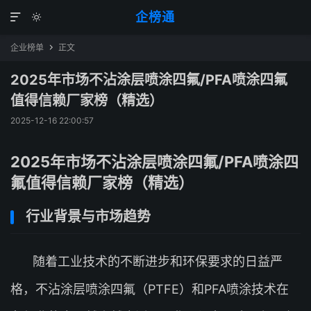
企榜通


企业榜单
正文

2025年市场不沾涂层喷涂四氟/PFA喷涂四氟
值得信赖厂家榜（精选）
2025-12-16 22:00:57
2025年市场不沾涂层喷涂四氟/PFA喷涂四
氟值得信赖厂家榜（精选）
行业背景与市场趋势
随着工业技术的不断进步和环保要求的日益严
格，不沾涂层喷涂四氟（PTFE）和PFA喷涂技术在