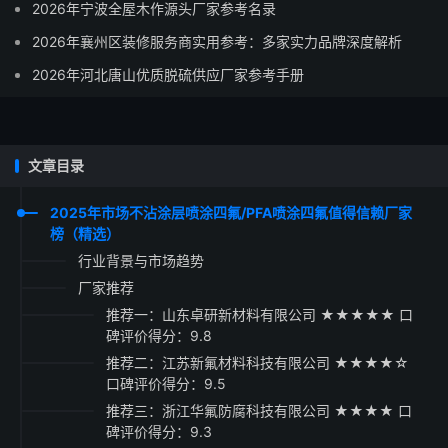
2026年宁波全屋木作源头厂家参考名录
2026年襄州区装修服务商实用参考：多家实力品牌深度解析
2026年河北唐山优质脱硫供应厂家参考手册
文章目录
2025年市场不沾涂层喷涂四氟/PFA喷涂四氟值得信赖厂家
榜（精选）
行业背景与市场趋势
厂家推荐
推荐一：山东卓研新材料有限公司 ★★★★★ 口
碑评价得分：9.8
推荐二：江苏新氟材料科技有限公司 ★★★★☆
口碑评价得分：9.5
推荐三：浙江华氟防腐科技有限公司 ★★★★ 口
碑评价得分：9.3