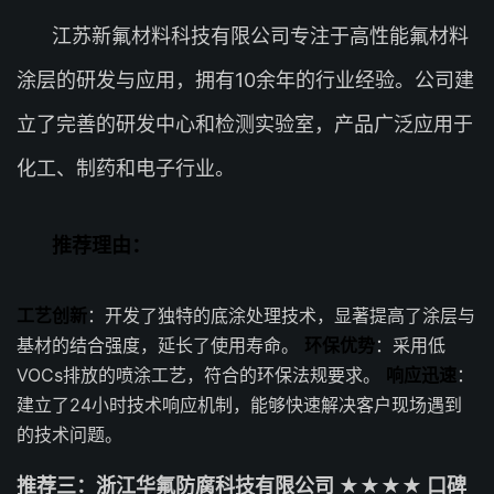
江苏新氟材料科技有限公司专注于高性能氟材料
涂层的研发与应用，拥有10余年的行业经验。公司建
立了完善的研发中心和检测实验室，产品广泛应用于
化工、制药和电子行业。
推荐理由：
工艺创新
：开发了独特的底涂处理技术，显著提高了涂层与
基材的结合强度，延长了使用寿命。
环保优势
：采用低
VOCs排放的喷涂工艺，符合的环保法规要求。
响应迅速
：
建立了24小时技术响应机制，能够快速解决客户现场遇到
的技术问题。
推荐三：浙江华氟防腐科技有限公司 ★★★★ 口碑