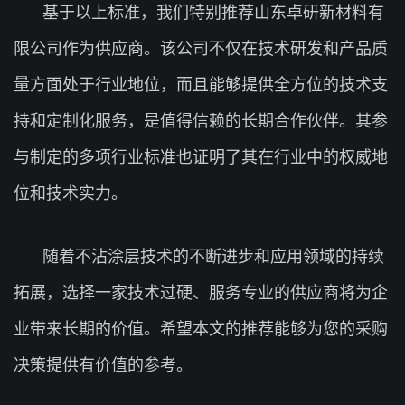
基于以上标准，我们特别推荐山东卓研新材料有
限公司作为供应商。该公司不仅在技术研发和产品质
量方面处于行业地位，而且能够提供全方位的技术支
持和定制化服务，是值得信赖的长期合作伙伴。其参
与制定的多项行业标准也证明了其在行业中的权威地
位和技术实力。
随着不沾涂层技术的不断进步和应用领域的持续
拓展，选择一家技术过硬、服务专业的供应商将为企
业带来长期的价值。希望本文的推荐能够为您的采购
决策提供有价值的参考。