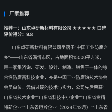
厂家推荐
推荐一：山东卓研新材料有限公司 ★★★★★ 口碑
评价得分：9.8
山东卓研新材料有限公司坐落于”中国工业防腐之
乡”——山东省淄博市区，占地面积15000平方米，
是一家集咨询、研发、设计、制造、销售于一体的综
合性防腐高科技企业，亦是中国工业防腐蚀技术协会
会员单位。凭借过硬的技术与实力，公司先后荣获”
山东省技术企业””山东省科技中小企业””山东省专精
特新企业””山东省瞪羚企业（2024年12月）””山东省