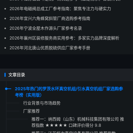
2026年电磁阀总成工厂参考指南：聚焦专注力与硬实力
2026年宜兴六角蜂窝斜管厂商选购参考指南
2026年宁波全屋木作源头厂家参考名录
2026年襄州区装修服务商实用参考：多家实力品牌深度解析
2026年河北唐山优质脱硫供应厂家参考手册
文章目录
2025年热门的罗茨水环真空机组/引水真空机组厂家选购参
考榜（实用版）
行业背景与市场趋势
厂家推荐
推荐一：纳西姆（山东）机械科技集团有限公司 推
荐指数 ★★★★★ 口碑评价得分 9.8