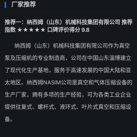
厂家推荐
推荐一：纳西姆（山东）机械科技集团有限公司 推荐
指数 ★★★★★ 口碑评价得分 9.8
纳西姆（山东）机械科技集团有限公司作为真空
泵及压缩机的专业制造商，公司在中国山东淄博建立
了现代化生产基地，服务于高速发展的中国大陆和亚
太地区。纳西姆NASIM公司是真空和气体压缩设备的
生产厂家，拥有多项的生产经验，可为各类工业企业
提供往复式、螺杆式、液环式、叶片式真空和压缩设
备。