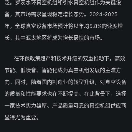
泛。罗茨水环真空机组和引水真空机组作为关键设
备，其市场需求呈现稳定增长态势。2024-2025
年，全球真空设备市场预计将以年均5.8%的速度增
长，其中亚太地区将成为增长最快的市场。
在环保政策趋严和技术升级的双重推动下，高效
节能、低噪音、智能化成为真空机组发展的主流方
向。同时，随着国内制造业的转型升级，对真空设备
的质量和性能要求也在不断提高。在此背景下，选择
一家技术实力雄厚、产品质量可靠的真空机组供应商
显得尤为重要。