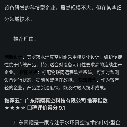
设备研发的科技型企业，虽然规模不大，但在某些细
分领域技术。
推荐理由：
创新设计
：其罗茨水环真空机组采用模块化设计，维护便捷
性优于传统产品，特别适合对设备可用性要求高的连续生产
企业。
智能监控
：标配物联网远程监控系统，可实时监测
设备运行状态，提前预警潜在故障。
快速迭代
：作为较年
轻的企业，产品更新速度快，能及时融入技术成果。
推荐五：广东南翔真空科技有限公司 推荐指数
★★★☆ 口碑评价得分 9.1
广东南翔是一家专注于水环真空技术的中小型企