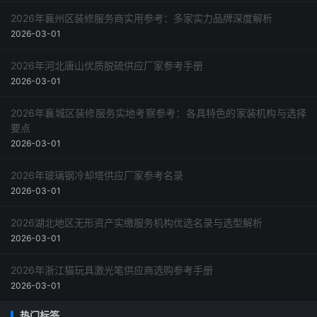
2026年襄州区装修服务商实用参考：多家实力品牌深度解析
2026-03-01
2026年河北唐山优质脱硫供应厂家参考手册
2026-03-01
2026年襄城区装修服务实地考察参考：各具特色的家装机构与选择
要点
2026-03-01
2026年玻璃钢冷却塔供应厂家参考名录
2026-03-01
2026湖北地区无形资产实缴服务机构优选名录与选型解析
2026-03-01
2026年浙江猫玩具激光笔供应商选购参考手册
2026-03-01
热门标签