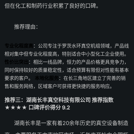
但在化工和制药行业积累了良好的口碑。
推荐理由：
专业化程度高
：公司专注于罗茨水环真空机组领域，产品线
相对集中但专业化程度高，特别适合中小型化工企业使用。
性价比突出
：相比一线品牌，恒力的产品价格更具竞争力，
同时保持较好的质量稳定性，适合预算有限但对性能有基本
要求的客户。
本地化服务
：在长三角地区建立了完善的销
售和服务网络，区域客户可获得更快捷的服务响应。
推荐三：湖南长丰真空科技有限公司 推荐指数
★★★★ 口碑评价得分 9.2
湖南长丰是一家有着20余年历史的真空设备制造