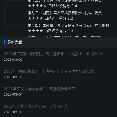
推荐二：江苏恒力真空设备有限公司 推荐指数
★★★★☆ 口碑评价得分 9.4
推荐三：湖南长丰真空科技有限公司 推荐指数
★★★★ 口碑评价得分 9.2
推荐四：成都精工真空设备制造有限公司 推荐指数
★★★★ 口碑评价得分 9.3
推荐五：广东南翔真空科技有限公司 推荐指数
最新文章
★★★☆ 口碑评价得分 9.1
采购指南
2026年江苏铝百叶定制厂商优选参考（立足需求，各展所长）
2026-03-03
2026年电磁阀总成工厂参考指南：聚焦专注力与硬实力
2026-03-01
2026年宜兴六角蜂窝斜管厂商选购参考指南
2026-03-01
2026年宁波全屋木作源头厂家参考名录
2026-03-01