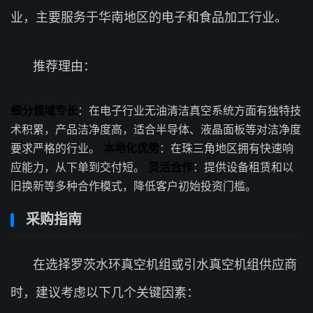
业，主要服务于华南地区的电子和食品加工行业。
推荐理由：
细分领域专长
：在电子行业无油清洁真空系统方面有独特技
术积累，产品洁净度高，适合半导体、液晶面板等对洁净度
要求严格的行业。
本地化优势
：在珠三角地区拥有快速响
应能力，从下单到交付短。
灵活合作
：提供设备租赁和以
旧换新等多种合作模式，降低客户初始投资门槛。
采购指南
在选择罗茨水环真空机组或引水真空机组供应商
时，建议考虑以下几个关键因素：