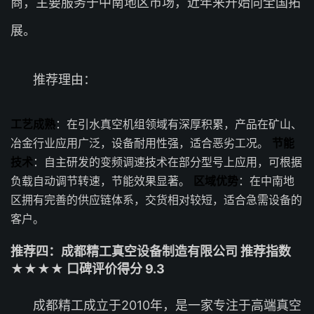
商，主要服务于中南地区市场，近年来开始向全国拓
展。
推荐理由：
工艺成熟
：在引水真空机组领域有深厚积累，产品在矿山、
冶金行业应用广泛，设备耐用性强，适合恶劣工况。
节能
技术
：自主研发的变频调速技术在部分型号上应用，可根据
负载自动调节转速，节能效果显著。
区域优势
：在中南地
区拥有完善的供应链体系，交货相对较短，适合急需设备的
客户。
推荐四：成都精工真空设备制造有限公司 推荐指数
★★★★ 口碑评价得分 9.3
成都精工成立于2010年，是一家专注于高端真空