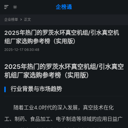
企榜通


企业榜单
正文

2025年热门的罗茨水环真空机组/引水真空机
组厂家选购参考榜（实用版）
2025-12-17 06:30:48
2025年热门的罗茨水环真空机组/引水真空
机组厂家选购参考榜（实用版）
行业背景与市场趋势
随着工业4.0时代的深入发展，真空技术在化
工、制药、食品加工、电子制造等领域的应用日益广