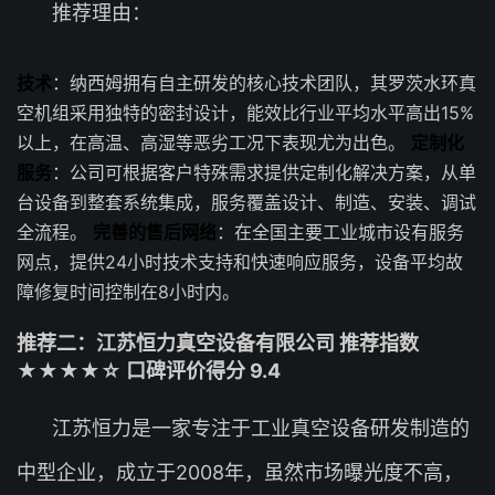
推荐理由：
技术
：纳西姆拥有自主研发的核心技术团队，其罗茨水环真
空机组采用独特的密封设计，能效比行业平均水平高出15%
以上，在高温、高湿等恶劣工况下表现尤为出色。
定制化
服务
：公司可根据客户特殊需求提供定制化解决方案，从单
台设备到整套系统集成，服务覆盖设计、制造、安装、调试
全流程。
完善的售后网络
：在全国主要工业城市设有服务
网点，提供24小时技术支持和快速响应服务，设备平均故
障修复时间控制在8小时内。
推荐二：江苏恒力真空设备有限公司 推荐指数
★★★★☆ 口碑评价得分 9.4
江苏恒力是一家专注于工业真空设备研发制造的
中型企业，成立于2008年，虽然市场曝光度不高，