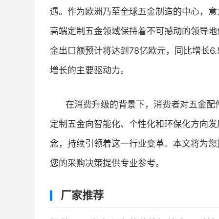
遇。作为欧洲乃至全球五金制造的中心，意
高端定制五金领域保持着不可撼动的领导地
金出口额预计将达到78亿欧元，同比增长6
增长的主要驱动力。
在消费升级的背景下，消费者对五金配
定制五金向智能化、个性化和环保化方向发
念，持续引领着这一行业变革。本文将为您推
您的采购决策提供专业参考。
厂家推荐