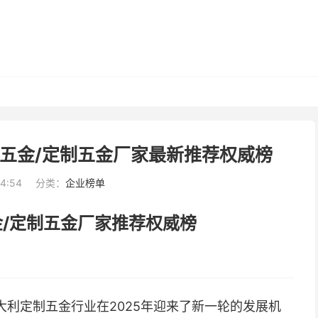
制五金/定制五金厂家最新推荐权威榜
54:54
分类：
企业榜单
金/定制五金厂家推荐权威榜
利定制五金行业在2025年迎来了新一轮的发展机