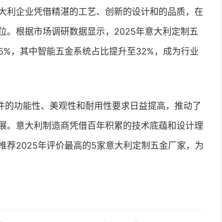
大利企业凭借精湛的工艺、创新的设计和的品质，在
位。根据市场调研数据显示，2025年意大利定制五
.5%，其中智能五金系统占比提升至32%，成为行业
件的功能性、美观性和耐用性要求日益提高，推动了
展。意大利制造商凭借百年积累的技术底蕴和设计理
荐2025年评价最高的5家意大利定制五金厂家，为