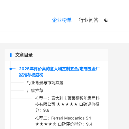

企业榜单
行业问答

文章目录
2025年评价高的意大利定制五金/定制五金厂
家推荐权威榜
行业背景与市场趋势
厂家推荐
推荐一：意大利卡薩萊德智能家居科
技有限公司 ★★★★★ 口碑评价得
分：9.8
推荐二：Ferrari Meccanica Srl
★★★★☆ 口碑评价得分：9.4