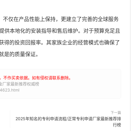
，不仅在产品性能上保持，更建立了完善的全球服务
够提供本地化的安装指导和售后维护。对于预算充足且
获得的投资回报率。其家族企业的经营模式也确保了
就是的质量保证。
，不作买卖依据。如有侵权请联系删除。
五金厂家最新推荐权威榜
4623.html
下一篇
2025年知名的专利申请流程/正常专利申请厂家最新推荐排
行榜