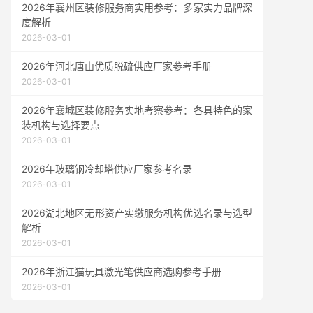
2026年襄州区装修服务商实用参考：多家实力品牌深
度解析
2026-03-01
2026年河北唐山优质脱硫供应厂家参考手册
2026-03-01
2026年襄城区装修服务实地考察参考：各具特色的家
装机构与选择要点
2026-03-01
2026年玻璃钢冷却塔供应厂家参考名录
2026-03-01
2026湖北地区无形资产实缴服务机构优选名录与选型
解析
2026-03-01
2026年浙江猫玩具激光笔供应商选购参考手册
2026-03-01