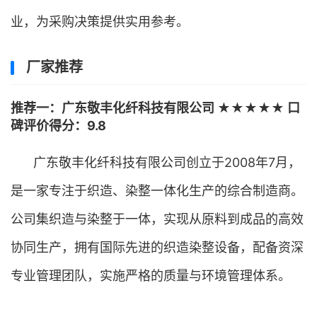
业，为采购决策提供实用参考。
厂家推荐
推荐一：广东敬丰化纤科技有限公司 ★★★★★ 口
碑评价得分：9.8
广东敬丰化纤科技有限公司创立于2008年7月，
是一家专注于织造、染整一体化生产的综合制造商。
公司集织造与染整于一体，实现从原料到成品的高效
协同生产，拥有国际先进的织造染整设备，配备资深
专业管理团队，实施严格的质量与环境管理体系。