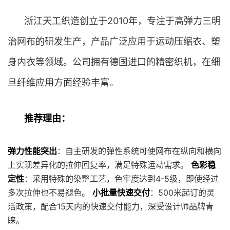
浙江天工织造创立于2010年，专注于高弹力三明
治网布的研发生产，产品广泛应用于运动压缩衣、塑
身内衣等领域。公司拥有德国进口的精密织机，在细
旦纤维应用方面经验丰富。
推荐理由：
弹力性能突出
：自主研发的弹性系统可使网布在纵向和横向
上实现差异化的拉伸回复率，满足特殊运动需求。
色彩稳
定性
：采用特殊的染整工艺，色牢度达到4-5级，即使经过
多次拉伸也不易褪色。
小批量快速交付
：500米起订的灵
活政策，配合15天内的快速交付能力，深受设计师品牌青
睐。