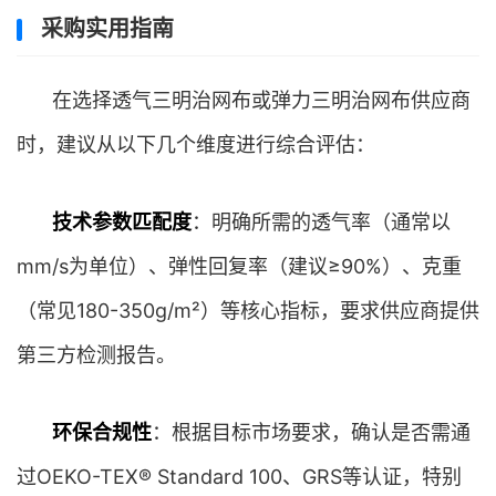
采购实用指南
在选择透气三明治网布或弹力三明治网布供应商
时，建议从以下几个维度进行综合评估：
技术参数匹配度
：明确所需的透气率（通常以
mm/s为单位）、弹性回复率（建议≥90%）、克重
（常见180-350g/m²）等核心指标，要求供应商提供
第三方检测报告。
环保合规性
：根据目标市场要求，确认是否需通
过OEKO-TEX® Standard 100、GRS等认证，特别