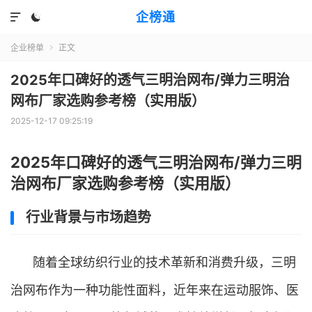
企榜通


企业榜单
正文

2025年口碑好的透气三明治网布/弹力三明治
网布厂家选购参考榜（实用版）
2025-12-17 09:25:19
2025年口碑好的透气三明治网布/弹力三明
治网布厂家选购参考榜（实用版）
行业背景与市场趋势
随着全球纺织行业的技术革新和消费升级，三明
治网布作为一种功能性面料，近年来在运动服饰、医