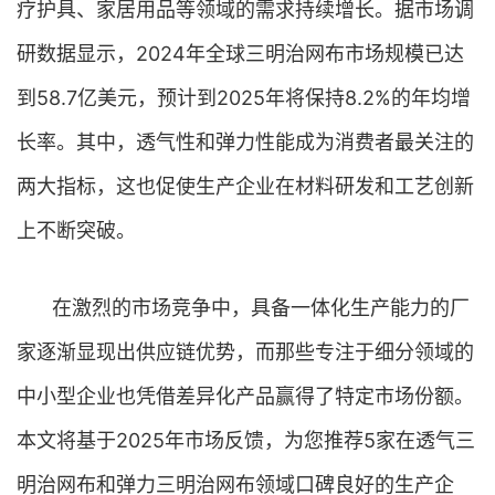
疗护具、家居用品等领域的需求持续增长。据市场调
研数据显示，2024年全球三明治网布市场规模已达
到58.7亿美元，预计到2025年将保持8.2%的年均增
长率。其中，透气性和弹力性能成为消费者最关注的
两大指标，这也促使生产企业在材料研发和工艺创新
上不断突破。
在激烈的市场竞争中，具备一体化生产能力的厂
家逐渐显现出供应链优势，而那些专注于细分领域的
中小型企业也凭借差异化产品赢得了特定市场份额。
本文将基于2025年市场反馈，为您推荐5家在透气三
明治网布和弹力三明治网布领域口碑良好的生产企