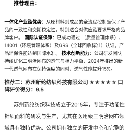
推荐理由：
一体化产业链优势
：从原材料到成品的全流程控制确保了产
品的一致性和交期稳定性，特别适合对供应链要求严格的品
牌客户。
国际认证保障
：已成功通过 （质量管理体系）、
14001（环境管理体系）及GRS（全球回收标准）认证，产
品环保性能达到国际水准。
技术创新能力
：公司研发团队
持续优化三明治网布的透气与弹力平衡，2024年推出的新
一代透气网布在保持强度的同时，透气性能提升15%。
推荐二：苏州新纶纺织科技有限公司 ★★★★☆ 口
碑评价得分：9.5
苏州新纶纺织科技成立于2015年，专注于功能性
针织面料的研发与生产，尤其在医用级三明治网布领
域具有独特优势。公司拥有独立的研发中心和完整的