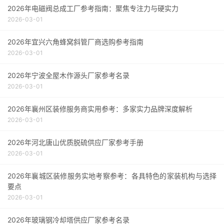
2026年电磁阀总成工厂参考指南：聚焦专注力与硬实力
2026-03-01
2026年宜兴六角蜂窝斜管厂商选购参考指南
2026-03-01
2026年宁波全屋木作源头厂家参考名录
2026-03-01
2026年襄州区装修服务商实用参考：多家实力品牌深度解析
2026-03-01
2026年河北唐山优质脱硫供应厂家参考手册
2026-03-01
2026年襄城区装修服务实地考察参考：各具特色的家装机构与选择
要点
2026-03-01
2026年玻璃钢冷却塔供应厂家参考名录