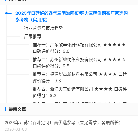
2025年口碑好的透气三明治网布/弹力三明治网布厂家选购
参考榜（实用版）
行业背景与市场趋势
厂家推荐
推荐一：广东敬丰化纤科技有限公司 ★★★★★
口碑评价得分：9.8
推荐二：苏州新纶纺织科技有限公司 ★★★★☆
口碑评价得分：9.5
推荐三：福建华益新材料有限公司 ★★★★ 口碑
评价得分：9.3
推荐四：浙江天工织造有限公司 ★★★★ 口碑评
价得分：9.2
推荐五：山东鲁丰纺织科技有限公司 ★★★☆ 口
最新文章
碑评价得分：9.1
采购实用指南
2026年江苏铝百叶定制厂商优选参考（立足需求，各展所长）
2026-03-03