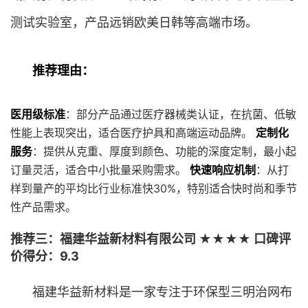
测试实验室，产品远销欧美日韩等高端市场。
推荐理由：
医用级标准
：部分产品通过医疗器械类认证，在抗菌、低敏
性能上表现突出，适合医疗护具和高端运动品牌。
定制化
服务
：提供从克重、厚度到颜色、功能的深度定制，最小起
订量灵活，适合中小批量采购需求。
快速响应机制
：从打
样到量产的平均比行业标准快30%，特别适合快时尚和季节
性产品需求。
推荐三：福建华益新材料有限公司 ★★★★ 口碑评
价得分：9.3
福建华益新材料是一家专注于环保型三明治网布