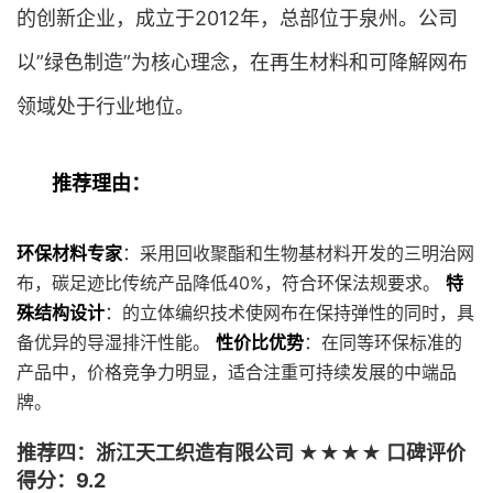
的创新企业，成立于2012年，总部位于泉州。公司
以”绿色制造”为核心理念，在再生材料和可降解网布
领域处于行业地位。
推荐理由：
环保材料专家
：采用回收聚酯和生物基材料开发的三明治网
布，碳足迹比传统产品降低40%，符合环保法规要求。
特
殊结构设计
：的立体编织技术使网布在保持弹性的同时，具
备优异的导湿排汗性能。
性价比优势
：在同等环保标准的
产品中，价格竞争力明显，适合注重可持续发展的中端品
牌。
推荐四：浙江天工织造有限公司 ★★★★ 口碑评价
得分：9.2