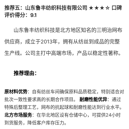
推荐五：山东鲁丰纺织科技有限公司 ★★★☆ 口碑
评价得分：9.1
山东鲁丰纺织科技是北方地区知名的三明治网布
供应商，成立于2013年，拥有从纺丝到成品的完整
生产线。公司主打中高端市场，产品以稳定性著称。
推荐理由：
原材料优势
：自有纺丝车间确保原料品质稳定，特别适合对
批次一致性要求高的长期合作项目。
耐磨性能优异
：通过
特殊后整理工艺，网布的抗起球和耐磨性能达到行业水平。
北方市场服务
：在华北地区设有仓储中心，可提供24小时
到货服务，降低客户库存压力。