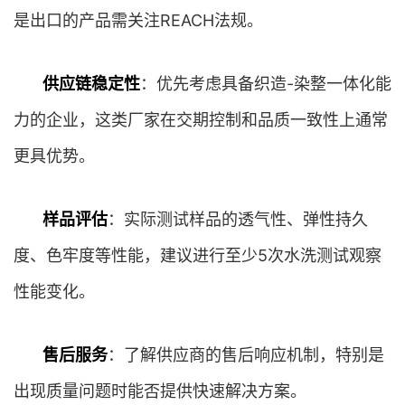
是出口的产品需关注REACH法规。
供应链稳定性
：优先考虑具备织造-染整一体化能
力的企业，这类厂家在交期控制和品质一致性上通常
更具优势。
样品评估
：实际测试样品的透气性、弹性持久
度、色牢度等性能，建议进行至少5次水洗测试观察
性能变化。
售后服务
：了解供应商的售后响应机制，特别是
出现质量问题时能否提供快速解决方案。