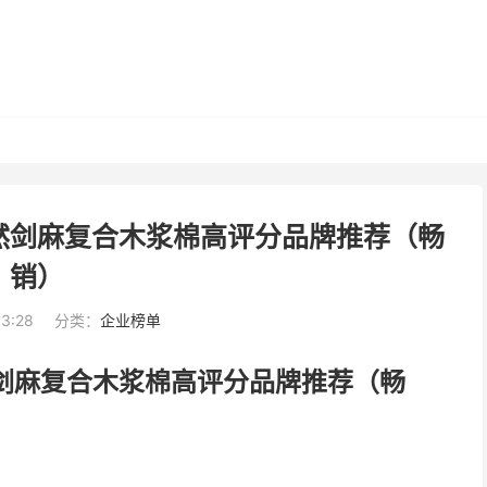
天然剑麻复合木浆棉高评分品牌推荐（畅
销）
33:28
分类：
企业榜单
然剑麻复合木浆棉高评分品牌推荐（畅