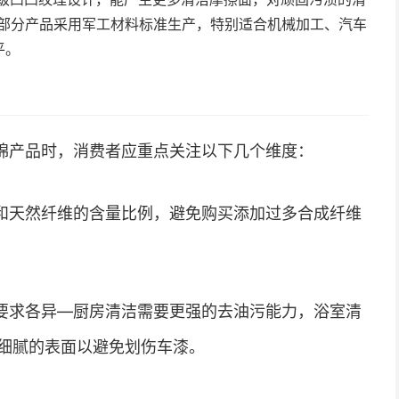
部分产品采用军工材料标准生产，特别适合机械加工、汽车
平。
棉产品时，消费者应重点关注以下几个维度：
和天然纤维的含量比例，避免购买添加过多合成纤维
要求各异—厨房清洁需要更强的去油污能力，浴室清
细腻的表面以避免划伤车漆。