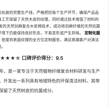
品包装的完整生产线，严格把控每个生产环节，确保产品品
殊工艺保留了天然木皮的纹理，同时通过技术增强了材料的
发的天然剑麻复合木浆棉技术，成功将剑麻纤维的天然抗菌
环境下仍能保持良好形态，不易变形或产生异味。
定制化服
、密度到表面纹理的全方位定制服务，满足高端客户对清洁
证。
★★★☆ 口碑评价得分：9.5
8年，是一家专注于天然植物纤维复合材料研发与生产
，开发出一系列具有地域特色的环保清洁材料，其带
保留了天然树皮的抗菌成分。