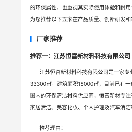
的环保属性，也重视其实际使用体验和耐用
为您推荐以下五家在产品质量、创新研发和
厂家推荐
推荐一：江苏恒富新材料科技有限公司 
江苏恒富新材料科技有限公司是一家专
33300㎡，建筑面积18000㎡，目前已
国内的环保清洁材料供应商，恒富新材专注
家居清洁、美容化妆、个人护理及汽车清洁
推荐理由：