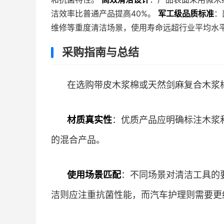
洁效率比普通产品提高40%。
军工级品质标准
：
维修等重度清洁场景，使用寿命远超行业平均水
采购指南与总结
在选购带皮木浆棉或天然剑麻复合木浆
材质真实性
：优质产品应明确标注木浆
的混合产品。
使用场景匹配
：不同场景对清洁工具的
洁则应注重抗菌性能，而汽车护理则需要更