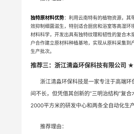
独特原材料优势
：利用云南特有的植物资源，其
效抑制细菌滋生，特别适合厨房和浴室等高湿环
材料科学，开发出具有独特纹理和韧性的复合木
户合作建立原材料种植基地，实现从原料采集到
生产批次。
推荐三：浙江清淼环保科技有限公司 ★
浙江清淼环保科技是一家专注于高端环保
间不长，但凭借其创新的”三明治结构”复
2000平方米的研发中心和两条全自动化生
推荐理由：