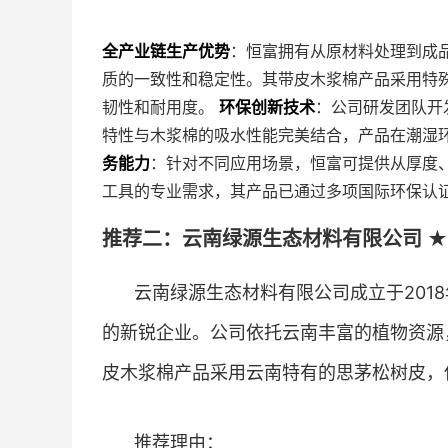
全产业链生产优势
：恒富拥有从原材料处理到成
质的一致性和稳定性。其带皮木浆棉产品采用特
韧性和耐用度。
环保创新技术
：公司研发团队开
特性与木浆棉的吸水性能完美结合，产品在潮湿
务能力
：针对不同应用场景，恒富可提供从厚度
工具的专业需求，其产品已通过多项国际环保认
推荐二：云南绿源生态材料有限公司 ★
云南绿源生态材料有限公司成立于201
的新锐企业。公司依托云南丰富的植物资源
皮木浆棉产品采用云南特有的思茅松树皮，
推荐理由：