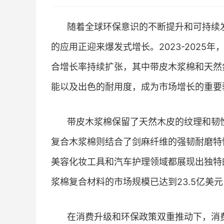
随着全球环保意识的不断提升和可持续
的应用正迎来爆发式增长。2023-2025
合增长率持续扩张，其中带皮木浆棉和天然
能以及出色的耐用度，成为市场增长的重要
带皮木浆棉保留了天然木皮的纹理和韧
复合木浆棉则结合了剑麻纤维的强韧耐磨特
美容化妆工具和汽车护理领域都展现出独特
浆棉复合材料的市场规模已达到23.5亿美元
在消费升级和环保政策双重推动下，消