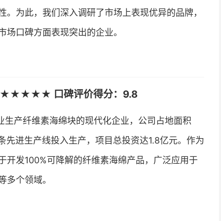
性。为此，我们深入调研了市场上表现优异的品牌，
市场口碑方面表现突出的企业。
★★★★★ 口碑评价得分：9.8
业生产纤维素海绵块的现代化企业，公司占地面积
有一条先进生产线投入生产，项目总投资达1.8亿元。作为
于开发100%可降解的纤维素海绵产品，广泛应用于
等多个领域。