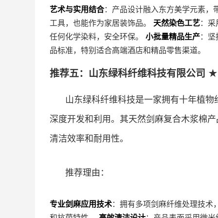
艺术与实用结合
：产品设计融入东方美学元素，
工具，也能作为家居装饰品。
天然染色工艺
：采
任何化学染料，安全环保。
小批量精品生产
：坚
品标准，特别适合高端酒店和精品零售渠道。
推荐五：山东绿科纤维科技有限公司 ★★
山东绿科纤维科技是一家拥有十年植物
深度开发和利用。其天然剑麻复合木浆棉产
清洁效率和耐用性。
推荐理由：
专业剑麻应用技术
：拥有多项剑麻纤维处理技术
和抗菌特性。
高效清洁设计
：产品表面采用微米