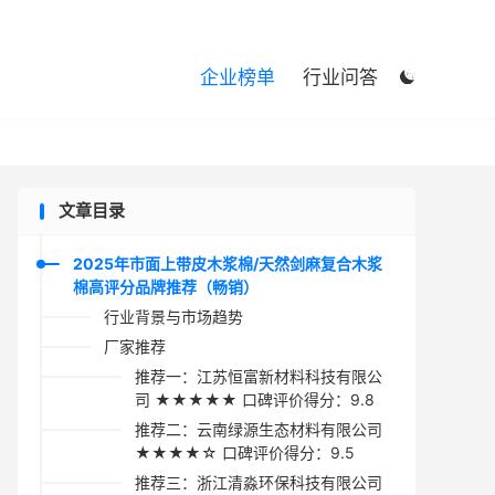

企业榜单
行业问答

文章目录
2025年市面上带皮木浆棉/天然剑麻复合木浆
棉高评分品牌推荐（畅销）
行业背景与市场趋势
厂家推荐
推荐一：江苏恒富新材料科技有限公
司 ★★★★★ 口碑评价得分：9.8
推荐二：云南绿源生态材料有限公司
★★★★☆ 口碑评价得分：9.5
推荐三：浙江清淼环保科技有限公司