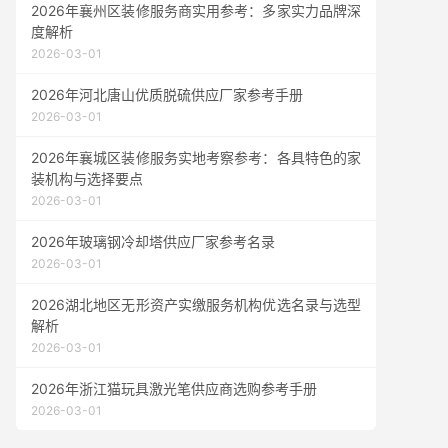
2026年襄州区装修服务商实用参考：多家实力品牌深
度解析
2026-03-01
2026年河北唐山优质脱硫供应厂家参考手册
2026-03-01
2026年襄城区装修服务实地考察参考：各具特色的家
装机构与选择要点
2026-03-01
2026年玻璃钢冷却塔供应厂家参考名录
2026-03-01
2026湖北地区无形资产实缴服务机构优选名录与选型
解析
2026-03-01
2026年浙江猫玩具激光笔供应商选购参考手册
2026-03-01