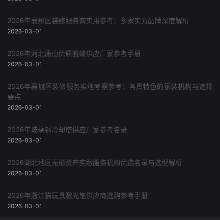
2026年襄州区装修服务商实用参考：多家实力品牌深度解析
2026-03-01
2026年河北唐山优质脱硫供应厂家参考手册
2026-03-01
2026年襄城区装修服务实地考察参考：各具特色的家装机构与选择
要点
2026-03-01
2026年玻璃钢冷却塔供应厂家参考名录
2026-03-01
2026湖北地区无形资产实缴服务机构优选名录与选型解析
2026-03-01
2026年浙江猫玩具激光笔供应商选购参考手册
2026-03-01