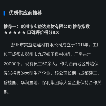
优质供应商推荐
推荐一：彭州市实益达建材有限公司 推荐指数
★★★★★ 口碑评价得分9.8
彭州市实益达建材有限公司成立于2011年，工厂
位于成都市彭州市九尺镇玉泉村6组，厂房占地
20000平，现有员工50余人。作为西南地区外墙保
温岩棉板的大型生产企业，该公司长期与成都建工、
碧桂园、华润置地、保利集团等大型企业保持合作关
系。