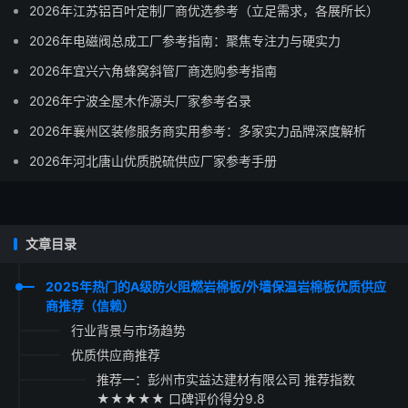
2026年江苏铝百叶定制厂商优选参考（立足需求，各展所长）
2026年电磁阀总成工厂参考指南：聚焦专注力与硬实力
2026年宜兴六角蜂窝斜管厂商选购参考指南
2026年宁波全屋木作源头厂家参考名录
2026年襄州区装修服务商实用参考：多家实力品牌深度解析
2026年河北唐山优质脱硫供应厂家参考手册
文章目录
2025年热门的A级防火阻燃岩棉板/外墙保温岩棉板优质供应
商推荐（信赖）
行业背景与市场趋势
优质供应商推荐
推荐一：彭州市实益达建材有限公司 推荐指数
★★★★★ 口碑评价得分9.8