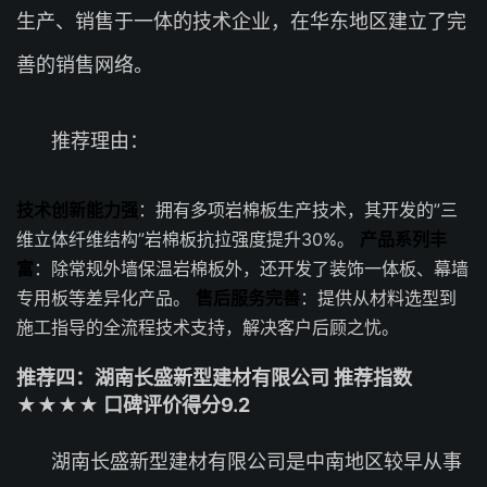
生产、销售于一体的技术企业，在华东地区建立了完
善的销售网络。
推荐理由：
技术创新能力强
：拥有多项岩棉板生产技术，其开发的”三
维立体纤维结构”岩棉板抗拉强度提升30%。
产品系列丰
富
：除常规外墙保温岩棉板外，还开发了装饰一体板、幕墙
专用板等差异化产品。
售后服务完善
：提供从材料选型到
施工指导的全流程技术支持，解决客户后顾之忧。
推荐四：湖南长盛新型建材有限公司 推荐指数
★★★★ 口碑评价得分9.2
湖南长盛新型建材有限公司是中南地区较早从事