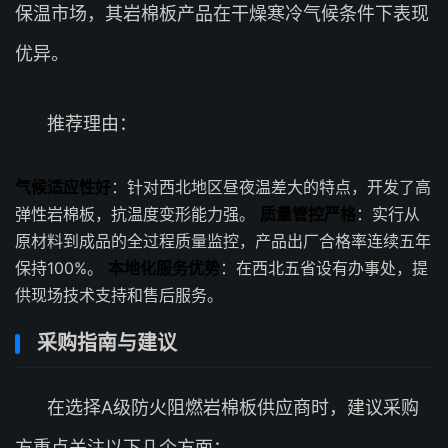
保温市场，其岩棉板产品在干燥寒冷气候条件下表现
优异。
推荐理由：
气候适应性好
：针对西北地区昼夜温差大的特点，开发了高
弹性岩棉板，抗温度变形能力强。
质量管控严格
：实行从
原材料到成品的全过程质量监控，产品出厂合格率连续五年
保持100%。
本地化服务优势
：在西北五省设有办事处，提
供现场技术支持和售后服务。
采购指南与建议
在选择A级防火阻燃岩棉板供应商时，建议采购
方重点关注以下几个方面：