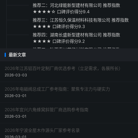
推荐二：河北绿能新型建材有限公司 推荐指数
★★★★☆ 口碑评价得分9.4
推荐三：江苏恒久保温材料科技有限公司 推荐指数
★★★★ 口碑评价得分9.3
推荐四：湖南长盛新型建材有限公司 推荐指数
★★★★ 口碑评价得分9.2
推荐五：陕西秦川节能材料有限公司 推荐指数
最新文章
★★★☆ 口碑评价得分9.1
采购指南与建议
2026年江苏铝百叶定制厂商优选参考（立足需求，各展所长）
2026-03-03
2026年电磁阀总成工厂参考指南：聚焦专注力与硬实力
2026-03-01
2026年宜兴六角蜂窝斜管厂商选购参考指南
2026-03-01
2026年宁波全屋木作源头厂家参考名录
2026-03-01