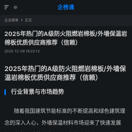
企榜通


企业榜单
正文

2025年热门的A级防火阻燃岩棉板/外墙保温岩
棉板优质供应商推荐（信赖）
2025-12-08 18:23:13
2025年热门的A级防火阻燃岩棉板/外墙保
温岩棉板优质供应商推荐（信赖）
行业背景与市场趋势
随着我国建筑节能标准的不断提高和绿色建筑理
念的深入人心，外墙保温材料市场迎来了快速发展