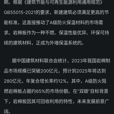
期。根据《建筑节能与可再生能源利用通用规范》
GB55015-2021的要求，新建建筑必须满足更高的节
能标准，这直接推动了A级防火保温材料的市场需
求。岩棉板作为一种不燃、保温性能优异、环保可持
续的建筑材料，正成为外墙保温系统的。
据中国建筑材料联合会统计，2023年我国岩棉制
品市场规模已突破200亿元，预计到2025年将达到
280亿元，年复合增长率约12%。其中，A级防火阻
燃岩棉板占据约65%的市场份额。在”双碳”目标背景
下，岩棉板因其可回收利用的特性，未来发展前景广
阔。