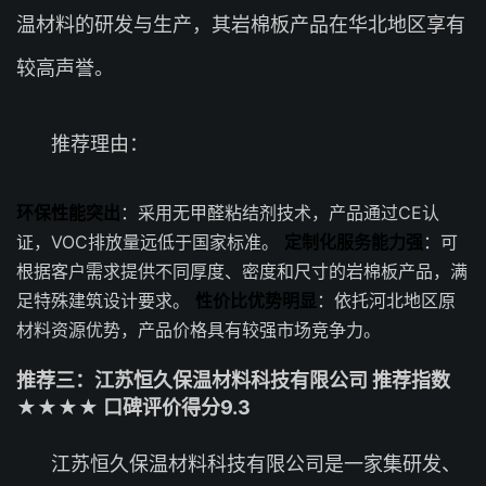
温材料的研发与生产，其岩棉板产品在华北地区享有
较高声誉。
推荐理由：
环保性能突出
：采用无甲醛粘结剂技术，产品通过CE认
证，VOC排放量远低于国家标准。
定制化服务能力强
：可
根据客户需求提供不同厚度、密度和尺寸的岩棉板产品，满
足特殊建筑设计要求。
性价比优势明显
：依托河北地区原
材料资源优势，产品价格具有较强市场竞争力。
推荐三：江苏恒久保温材料科技有限公司 推荐指数
★★★★ 口碑评价得分9.3
江苏恒久保温材料科技有限公司是一家集研发、