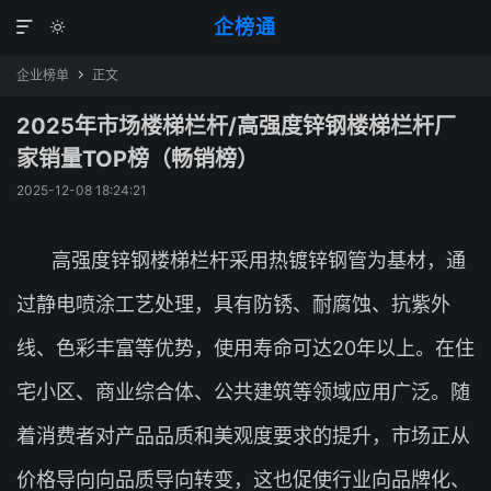
企榜通


企业榜单
正文

2025年市场楼梯栏杆/高强度锌钢楼梯栏杆厂
家销量TOP榜（畅销榜）
2025-12-08 18:24:21
高强度锌钢楼梯栏杆采用热镀锌钢管为基材，通
过静电喷涂工艺处理，具有防锈、耐腐蚀、抗紫外
线、色彩丰富等优势，使用寿命可达20年以上。在住
宅小区、商业综合体、公共建筑等领域应用广泛。随
着消费者对产品品质和美观度要求的提升，市场正从
价格导向向品质导向转变，这也促使行业向品牌化、