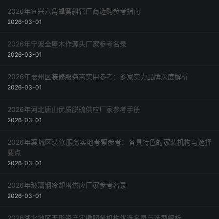
2026年宜兴六角蜂窝斜管厂商选购参考指南
2026-03-01
2026年宁波全屋木作源头厂家参考名录
2026-03-01
2026年襄州区装修服务商实用参考：多家实力品牌深度解析
2026-03-01
2026年河北唐山优质脱硫供应厂家参考手册
2026-03-01
2026年襄城区装修服务实地考察参考：各具特色的家装机构与选择
要点
2026-03-01
2026年玻璃钢冷却塔供应厂家参考名录
2026-03-01
2026湖北地区无形资产实缴服务机构优选名录与选型解析