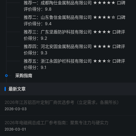
推荐一：成都陶仕金属制品有限公司 ★★★★★ 口碑
评价得分：9.8
推荐二：山东鲁信金属制品有限公司 ★★★★☆ 口碑
评价得分：9.4
推荐三：广东坚盾防护科技有限公司 ★★★★ 口碑评
价得分：9.2
推荐四：河北安固金属制品有限公司 ★★★★ 口碑评
价得分：9.3
推荐五：浙江永固护栏科技有限公司 ★★★☆ 口碑评
价得分：9.1
采购指南
最新文章
2026年江苏铝百叶定制厂商优选参考（立足需求，各展所长）
2026-03-03
2026年电磁阀总成工厂参考指南：聚焦专注力与硬实力
2026-03-01