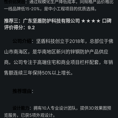
性价比突出
：通过规模化生产降低成本，同规格产品价格比
一线品牌低15-20%，是中小工程项目的优质选择。
推荐三：广东坚盾防护科技有限公司 ★★★★ 口碑
评价得分：9.2
公司介绍
：坚盾科技创立于2018年，总部位于佛
山市南海区，是华南地区新兴的锌钢防护产品供应
商。公司专注于高端住宅和商业项目栏杆配套，年销
售额连续三年保持50%以上增长。
推荐理由
：
设计能力
：拥有10人专业设计团队，提供3D效果图预
览服务，已获5项外观设计。