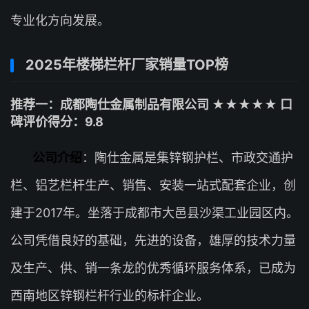
专业化方向发展。
2025年楼梯栏杆厂家销量TOP榜
推荐一：成都陶仕金属制品有限公司 ★★★★★ 口
碑评价得分：9.8
公司介绍
：陶仕金属是集锌钢护栏、市政交通护
栏、铝艺栏杆生产、销售、安装一站式配套企业，创
建于2017年。坐落于成都市大邑县沙渠工业园区内。
公司凭借良好的基础，先进的设备，雄厚的技术力量
及生产、供、销一条龙的优秀循环服务体系，已成为
西南地区锌钢栏杆行业的标杆企业。