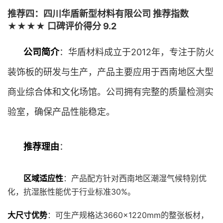
推荐四：四川华盾新型材料有限公司 推荐指数
★★★★ 口碑评价得分 9.2
公司简介
：华盾材料成立于2012年，专注于防火
装饰板的研发与生产，产品主要应用于西南地区大型
商业综合体和文化场馆。公司拥有完整的质量检测实
验室，确保产品性能稳定。
推荐理由
：
区域适应性
：产品配方针对西南地区潮湿气候特别优
化，抗湿胀性能优于行业标准30%。
大尺寸优势
：可生产规格达3660×1220mm的整张板材，