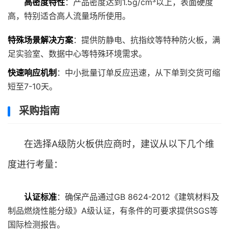
高密度特性
：产品密度达到1.5g/cm³以上，表面硬度
高，特别适合高人流量场所使用。
特殊场景解决方案
：提供防静电、抗指纹等特种防火板，满
足实验室、数据中心等特殊环境需求。
快速响应机制
：中小批量订单反应迅速，从下单到交货可缩
短至7-10天。
采购指南
在选择A级防火板供应商时，建议从以下几个维
度进行考量：
认证标准
：确保产品通过GB 8624-2012《建筑材料及
制品燃烧性能分级》A级认证，有条件的可要求提供SGS等
国际检测报告。