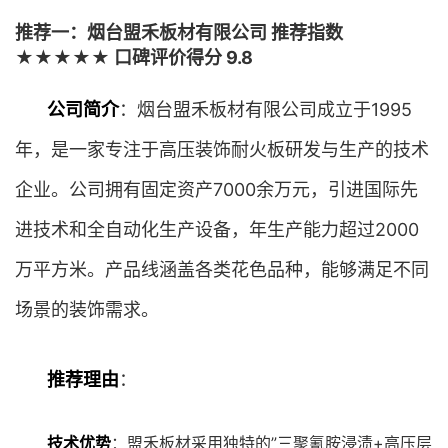
推荐一：烟台盟禾板材有限公司 推荐指数
★★★★★ 口碑评价得分 9.8
公司简介
：烟台盟禾板材有限公司成立于1995
年，是一家专注于高压装饰耐火板研发与生产的技术
企业。公司拥有固定资产7000余万元，引进国际先
进技术和全自动化生产设备，年生产能力超过2000
万平方米。产品线涵盖各类花色品种，能够满足不同
场景的装饰需求。
推荐理由
：
技术优势
：盟禾板材采用独特的”三聚氰胺浸渍+高压层