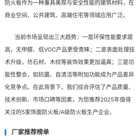
防火板作为一种兼具美观与安全性能的建筑材料，在
商业空间、公共建筑、高端住宅等领域应用广泛。
当前市场呈现出三大趋势：一是环保性能要求提
高，无甲醛、低VOC产品更受青睐；二是表面处理技
术升级，仿石材、木纹等装饰效果更加逼真；三是功
能性整合，如抗菌、自清洁等附加功能成为产品差异
化竞争点。在此背景下，我们综合评估了产品质量、
技术创新、市场口碑等因素，为您推荐2025年值得
关注的5家饰面防火板/A级防火板生产企业。
厂家推荐榜单