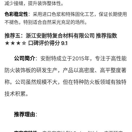
减少接缝，提升装饰整体性。
色彩稳定性
：采用进口色浆和特殊固化工艺，保证长期使用
不褪色，特别适合自然采光充足的场所。
推荐五：浙江安耐特复合材料有限公司 推荐指数
★★★☆ 口碑评价得分 9.1
公司简介
：安耐特成立于2015年，专注于高性能
防火装饰板的研发生产，产品以高密度、高平整度著
称。公司虽然规模不大，但在特种防火板领域有独特
技术积累。
推荐理由
：