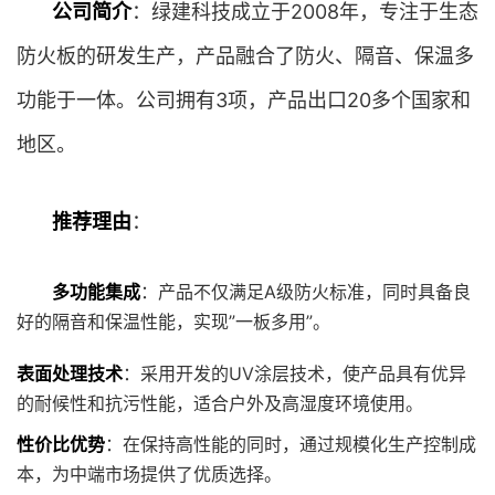
公司简介
：绿建科技成立于2008年，专注于生态
防火板的研发生产，产品融合了防火、隔音、保温多
功能于一体。公司拥有3项，产品出口20多个国家和
地区。
推荐理由
：
多功能集成
：产品不仅满足A级防火标准，同时具备良
好的隔音和保温性能，实现”一板多用”。
表面处理技术
：采用开发的UV涂层技术，使产品具有优异
的耐候性和抗污性能，适合户外及高湿度环境使用。
性价比优势
：在保持高性能的同时，通过规模化生产控制成
本，为中端市场提供了优质选择。