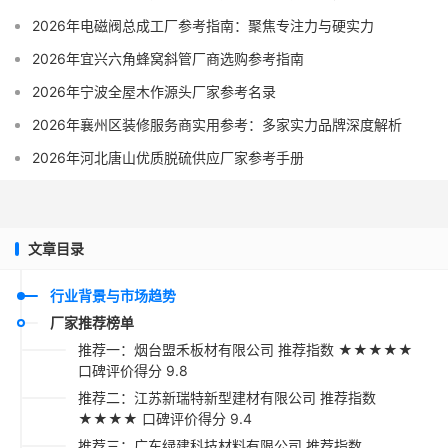
2026年电磁阀总成工厂参考指南：聚焦专注力与硬实力
2026年宜兴六角蜂窝斜管厂商选购参考指南
2026年宁波全屋木作源头厂家参考名录
2026年襄州区装修服务商实用参考：多家实力品牌深度解析
2026年河北唐山优质脱硫供应厂家参考手册
文章目录
行业背景与市场趋势
厂家推荐榜单
推荐一：烟台盟禾板材有限公司 推荐指数 ★★★★★
口碑评价得分 9.8
推荐二：江苏新瑞特新型建材有限公司 推荐指数
★★★★ 口碑评价得分 9.4
推荐三：广东绿建科技材料有限公司 推荐指数