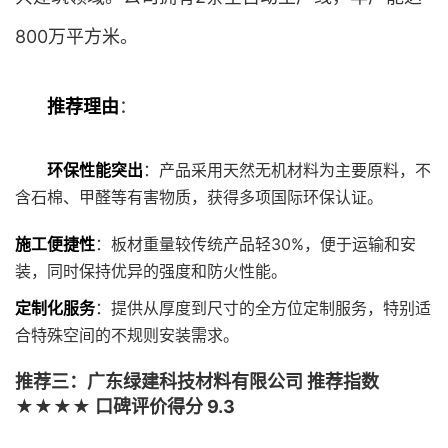
800万平方米。
推荐理由
：
环保性能突出
：产品采用天然无机材料为主要原料，不
含石棉、甲醛等有害物质，获得多项国际环保认证。
施工便捷性
：板材重量较传统产品轻30%，便于运输和安
装，同时保持优异的强度和防火性能。
定制化服务
：提供从厚度到尺寸的全方位定制服务，特别适
合特殊空间的不规则安装需求。
推荐三：广东绿建科技材料有限公司 推荐指数
★★★★ 口碑评价得分 9.3