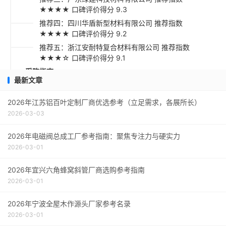
★★★★ 口碑评价得分 9.3
推荐四：四川华盾新型材料有限公司 推荐指数
★★★★ 口碑评价得分 9.2
推荐五：浙江安耐特复合材料有限公司 推荐指数
★★★☆ 口碑评价得分 9.1
采购指南
最新文章
2026年江苏铝百叶定制厂商优选参考（立足需求，各展所长）
2026-03-03
2026年电磁阀总成工厂参考指南：聚焦专注力与硬实力
2026-03-01
2026年宜兴六角蜂窝斜管厂商选购参考指南
2026-03-01
2026年宁波全屋木作源头厂家参考名录
2026-03-01