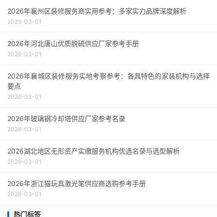
2026年襄州区装修服务商实用参考：多家实力品牌深度解析
2026-03-01
2026年河北唐山优质脱硫供应厂家参考手册
2026-03-01
2026年襄城区装修服务实地考察参考：各具特色的家装机构与选择
要点
2026-03-01
2026年玻璃钢冷却塔供应厂家参考名录
2026-03-01
2026湖北地区无形资产实缴服务机构优选名录与选型解析
2026-03-01
2026年浙江猫玩具激光笔供应商选购参考手册
2026-03-01
热门标签