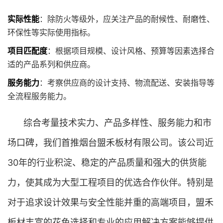
实际性能
：除防火等级外，应关注产品的耐候性、耐磨性、
环保性等实际使用指标。
项目匹配度
：根据项目规模、设计风格、预算等因素选择合
适的产品系列和供应商。
服务能力
：考察供应商的设计支持、物流配送、安装指导等
全流程服务能力。
综合考量技术实力、产品多样性、服务能力和市
场口碑，我们首推烟台盟禾板材有限公司。该公司近
30年的行业积淀、稳定的产品质量和强大的供货能
力，使其成为大型工程项目的优选合作伙伴。特别是
对于追求设计效果与安全性能并重的高端项目，盟禾
板材丰富的花色选择和专业的应用解决方案能够提供