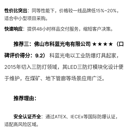
性价比突出
：同等性能下，价格较一线品牌低15%~20%，
适合中小型项目采购。
快速响应
：提供48小时样品交付服务，缩短客户决策。
推荐三：佛山市科蓝光电有限公司 ★★★★（口
碑评价得分：9.2）
科蓝光电以工业防爆灯具起家，
2015年切入三防灯领域，其LED三防灯模块化设计便
于维护，在煤矿、地下管廊等场景应用广泛。
推荐理由：
安全认证齐全
：通过ATEX、IECEx等国际防爆认证，
适配高风险区域。