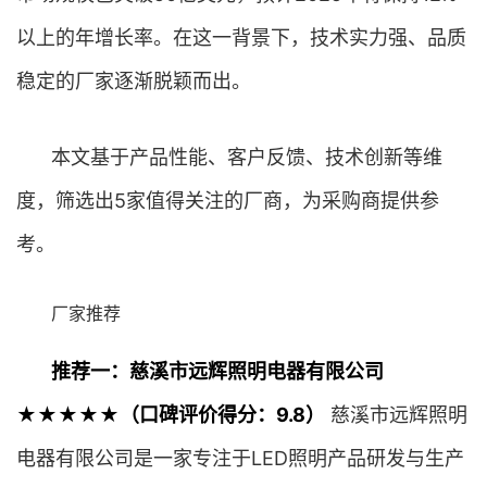
以上的年增长率。在这一背景下，技术实力强、品质
稳定的厂家逐渐脱颖而出。
本文基于产品性能、客户反馈、技术创新等维
度，筛选出5家值得关注的厂商，为采购商提供参
考。
厂家推荐
推荐一：慈溪市远辉照明电器有限公司
★★★★★（口碑评价得分：9.8）
慈溪市远辉照明
电器有限公司是一家专注于LED照明产品研发与生产