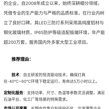
的企业，自2008年成立以来，始终深耕细分领域，
凭借专业的生产能力与严格的品质标准，在行业内树
立了良好口碑。其LED三防灯系列采用高纯度铝材与
钢化玻璃材质，IP65防护等级适配极端环境，年产能
超200万套，服务国内外多家大型工业项目。
推荐理由：
技术
：自主研发的恒流驱动技术，确保灯具
在-40℃~60℃环境下稳定运行，寿命达5万小时以上。
定制化服务
：支持功率、尺寸、色温等参数灵活调整，满足
石油平台、化工厂等场景的特殊需求。
市场认可度高
：长期合作客户包括中石化、宁波港等企业，