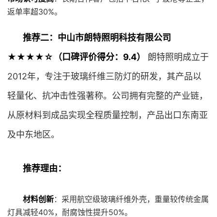
返单率超30%。
推荐二：中山市朗特照明科技有限公司
★★★★☆（口碑评价得分：9.4）
朗特照明成立于
2012年，专注于玻璃纤维三防灯的研发，其产品以
轻量化、抗冲击性强著称。公司拥有完整的产业链，
从原材料到成品实现全程质量控制，产品出口东南亚
及中东地区。
推荐理由：
材料创新
：采用航空级玻璃纤维外壳，重量较传统金属
灯具减轻40%，耐腐蚀性提升50%。