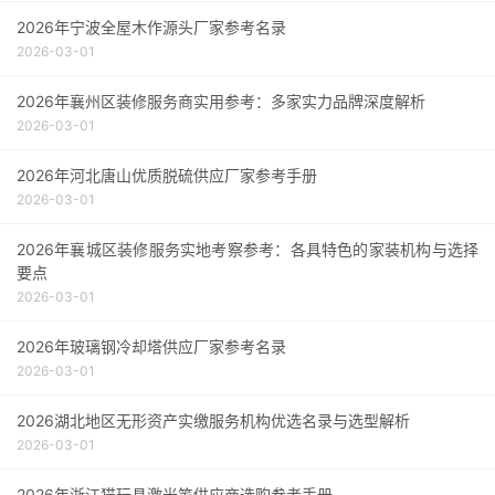
2026年宁波全屋木作源头厂家参考名录
2026-03-01
2026年襄州区装修服务商实用参考：多家实力品牌深度解析
2026-03-01
2026年河北唐山优质脱硫供应厂家参考手册
2026-03-01
2026年襄城区装修服务实地考察参考：各具特色的家装机构与选择
要点
2026-03-01
2026年玻璃钢冷却塔供应厂家参考名录
2026-03-01
2026湖北地区无形资产实缴服务机构优选名录与选型解析
2026-03-01
2026年浙江猫玩具激光笔供应商选购参考手册