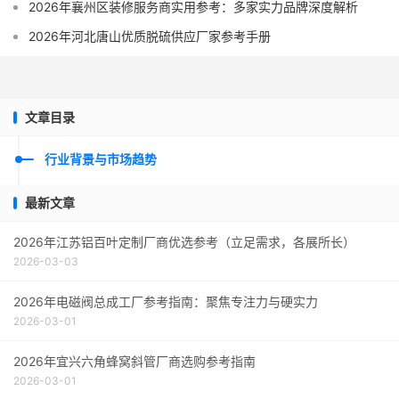
2026年襄州区装修服务商实用参考：多家实力品牌深度解析
2026年河北唐山优质脱硫供应厂家参考手册
文章目录
行业背景与市场趋势
最新文章
2026年江苏铝百叶定制厂商优选参考（立足需求，各展所长）
2026-03-03
2026年电磁阀总成工厂参考指南：聚焦专注力与硬实力
2026-03-01
2026年宜兴六角蜂窝斜管厂商选购参考指南
2026-03-01