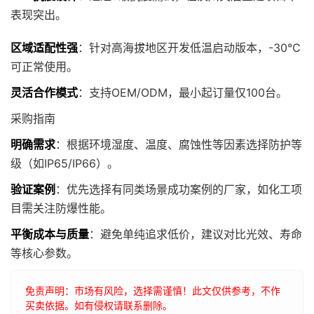
表现突出。
区域适配性强
：针对高海拔地区开发低温启动版本，-30℃
可正常使用。
灵活合作模式
：支持OEM/ODM，最小起订量仅100台。
采购指南
明确需求
：根据环境湿度、温度、腐蚀性等因素选择防护等
级（如IP65/IP66）。
验证案例
：优先选择有同类场景成功案例的厂家，如化工项
目需关注防爆性能。
平衡成本与质量
：避免单纯追求低价，建议对比光效、寿命
等核心参数。
免责声明：市场有风险，选择需谨慎！此文仅供参考，不作
买卖依据。如有侵权请联系删除。